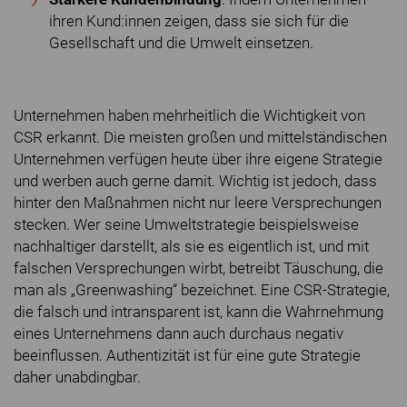
ihren Kund:innen zeigen, dass sie sich für die
Gesellschaft und die Umwelt einsetzen.
Unternehmen haben mehrheitlich die Wichtigkeit von
CSR erkannt. Die meisten großen und mittelständischen
Unternehmen verfügen heute über ihre eigene Strategie
und werben auch gerne damit. Wichtig ist jedoch, dass
hinter den Maßnahmen nicht nur leere Versprechungen
stecken. Wer seine Umweltstrategie beispielsweise
nachhaltiger darstellt, als sie es eigentlich ist, und mit
falschen Versprechungen wirbt, betreibt Täuschung, die
man als „Greenwashing“ bezeichnet. Eine CSR-Strategie,
die falsch und intransparent ist, kann die Wahrnehmung
eines Unternehmens dann auch durchaus negativ
beeinflussen. Authentizität ist für eine gute Strategie
daher unabdingbar.