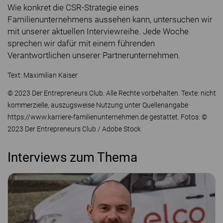
Wie konkret die CSR-Strategie eines
Familienunternehmens aussehen kann, untersuchen wir
mit unserer aktuellen Interviewreihe. Jede Woche
sprechen wir dafür mit einem führenden
Verantwortlichen unserer Partnerunternehmen.
Text: Maximilian Kaiser
© 2023 Der Entrepreneurs Club. Alle Rechte vorbehalten. Texte: nicht
kommerzielle, auszugsweise Nutzung unter Quellenangabe
https://www.karriere-familienunternehmen.de gestattet. Fotos: ©
2023 Der Entrepreneurs Club / Adobe Stock
Interviews zum Thema