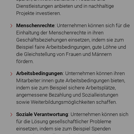
Dienstleistungen anbieten und in nachhaltige
Projekte investieren.
Menschenrechte
: Unternehmen können sich für die
Einhaltung der Menschenrechte in ihren
Geschäftsbeziehungen einsetzen, indem sie zum
Beispiel faire Arbeitsbedingungen, gute Löhne und
die Gleichstellung von Frauen und Männern
fördern.
Arbeitsbedingungen
: Unternehmen können ihren
Mitarbeiter:innen gute Arbeitsbedingungen bieten,
indem sie zum Beispiel sichere Arbeitsplätze,
angemessene Bezahlung und Sozialleistungen
sowie Weiterbildungsmöglichkeiten schaffen.
Soziale Verantwortung
: Unternehmen können sich
für die Lösung gesellschaftlicher Probleme
einsetzen, indem sie zum Beispiel Spenden