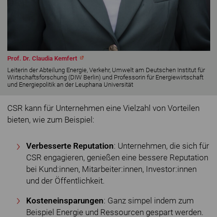
Prof. Dr. Claudia Kemfert
Leiterin der Abteilung Energie, Verkehr, Umwelt am Deutschen Institut für
Wirtschaftsforschung (DIW Berlin) und Professorin für Energiewirtschaft
und Energiepolitik an der Leuphana Universität
CSR kann für Unternehmen eine Vielzahl von Vorteilen
bieten, wie zum Beispiel:
Verbesserte Reputation
: Unternehmen, die sich für
CSR engagieren, genießen eine bessere Reputation
bei Kund:innen, Mitarbeiter:innen, Investor:innen
und der Öffentlichkeit.
Kosteneinsparungen
: Ganz simpel indem zum
Beispiel Energie und Ressourcen gespart werden.