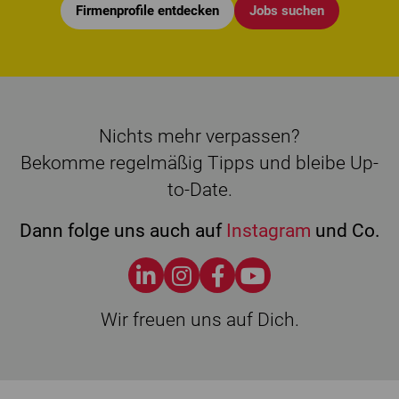
Firmenprofile entdecken
Jobs suchen
Nichts mehr verpassen?
Bekomme regelmäßig Tipps und bleibe Up-
to-Date.
Dann folge uns auch auf
Instagram
und Co.
Wir freuen uns auf Dich.