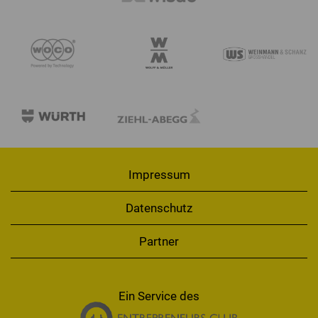
Impressum
Datenschutz
Partner
Ein Service des