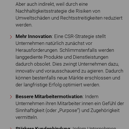
Aber auch indirekt, weil durch eine
Nachhaltigkeitsstrategie die Risiken von
Umweltschäden und Rechtsstreitigkeiten reduziert
werden.
Mehr Innovation
: Eine CSR-Strategie stellt
Unternehmen natürlich zunächst vor
Herausforderungen. Schlimmstenfalls werden
langgediente Produkte und Dienstleistungen
dadurch obsolet. Dies zwingt Unternehmen dazu,
innovativ und vorausschauend zu agieren. Dadurch
können bestenfalls neue Märkte erschlossen und
der langfristige Erfolg optimiert werden.
Bessere Mitarbeitermotivation
: Indem
Unternehmen ihren Mitarbeiter:innen ein Gefühl der
Sinnhaftigkeit (oder „Purpose“) und Zugehörigkeit
vermitteln.
Stärkere Kundenbindung
: Indem Unternehmen