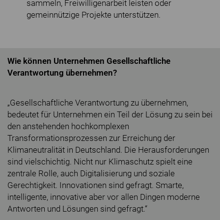
sammeln, Freiwilligenarbeit leisten oder
gemeinnützige Projekte unterstützen.
Wie können Unternehmen Gesellschaftliche
Verantwortung übernehmen?
„Gesellschaftliche Verantwortung zu übernehmen,
bedeutet für Unternehmen ein Teil der Lösung zu sein bei
den anstehenden hochkomplexen
Transformationsprozessen zur Erreichung der
Klimaneutralität in Deutschland. Die Herausforderungen
sind vielschichtig. Nicht nur Klimaschutz spielt eine
zentrale Rolle, auch Digitalisierung und soziale
Gerechtigkeit. Innovationen sind gefragt. Smarte,
intelligente, innovative aber vor allen Dingen moderne
Antworten und Lösungen sind gefragt.“