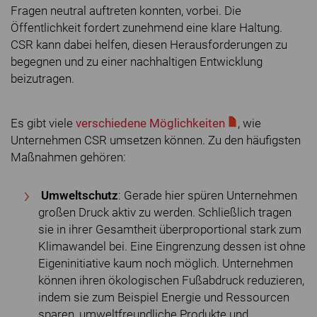
Fragen neutral auftreten konnten, vorbei. Die
Öffentlichkeit fordert zunehmend eine klare Haltung.
CSR kann dabei helfen, diesen Herausforderungen zu
begegnen und zu einer nachhaltigen Entwicklung
beizutragen.
Es gibt viele
verschiedene Möglichkeiten
, wie
Unternehmen CSR umsetzen können. Zu den häufigsten
Maßnahmen gehören:
Umweltschutz
: Gerade hier spüren Unternehmen
großen Druck aktiv zu werden. Schließlich tragen
sie in ihrer Gesamtheit überproportional stark zum
Klimawandel bei. Eine Eingrenzung dessen ist ohne
Eigeninitiative kaum noch möglich. Unternehmen
können ihren ökologischen Fußabdruck reduzieren,
indem sie zum Beispiel Energie und Ressourcen
sparen, umweltfreundliche Produkte und