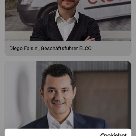
Diego Falsini, Geschäftsführer ELCO