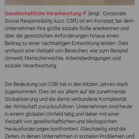
Gesellschaftliche Verantwortung
(engl.: Corporate
Social Responsibility, kurz: CSR) ist ein Konzept, bei dem
Unternehmen ihre große soziale Rolle anerkennen und
über die gesetzlichen Anforderungen hinaus einen
Beitrag zu einer nachhaltigen Entwicklung leisten. Dies
umfasst eine Vielzahl von Bereichen, wie zum Beispiel
Umwelt, Menschenrechte, Arbeitsbedingungen und
soziale Verantwortung.
Die Bedeutung von CSR hat in den letzten Jahren stark
zugenommen. Dies ist vor allem auf die zunehmende
Globalisierung und die damit verbundene Komplexität
der Wirtschaft zurückzuführen. Unternehmen sind heute
in einem globalen Umfeld tätig und daher mit einer
Vielzahl von gesellschaftlichen und ökologischen
Herausforderungen konfrontiert. Gleichzeitig sind die
Zeiten, in denen Unternehmen in sozialen Problemen und