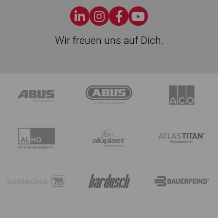
Wir freuen uns auf Dich.