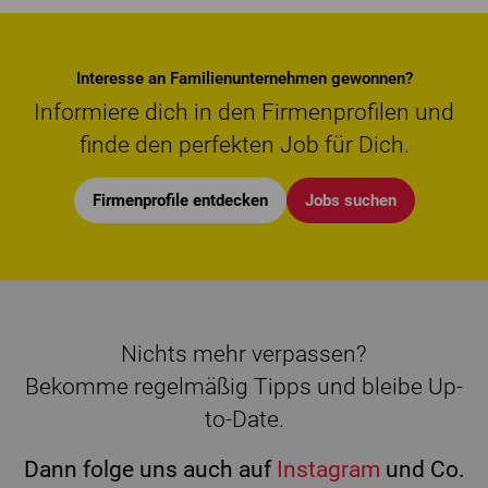
Interesse an Familienunternehmen gewonnen?
Informiere dich in den Firmenprofilen und
finde den perfekten Job für Dich.
Firmenprofile entdecken
Jobs suchen
Nichts mehr verpassen?
Bekomme regelmäßig Tipps und bleibe Up-
to-Date.
Dann folge uns auch auf
Instagram
und Co.