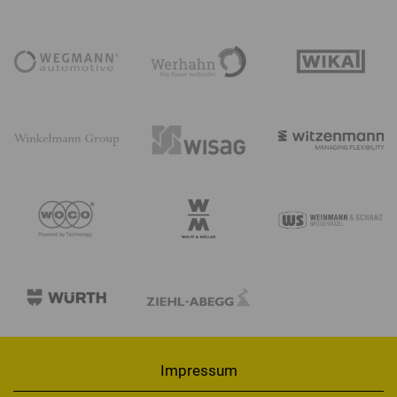
Impressum