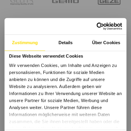
Zustimmung
Details
Über Cookies
Diese Webseite verwendet Cookies
Wir verwenden Cookies, um Inhalte und Anzeigen zu
personalisieren, Funktionen für soziale Medien
anbieten zu können und die Zugriffe auf unsere
Website zu analysieren. Außerdem geben wir
Informationen zu Ihrer Verwendung unserer Website an
unsere Partner für soziale Medien, Werbung und
Analysen weiter. Unsere Partner führen diese
Informationen möglicherweise mit weiteren Daten
zusammen, die Sie ihnen bereitgestellt haben oder die
sie im Rahmen Ihrer Nutzung der Dienste gesammelt