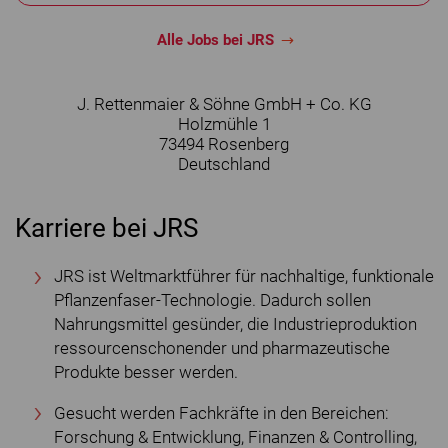
Alle Jobs bei JRS
J. Rettenmaier & Söhne GmbH + Co. KG
Holzmühle 1
73494
Rosenberg
Deutschland
Karriere bei JRS
JRS ist Weltmarktführer für nachhaltige, funktionale
Pflanzenfaser-Technologie. Dadurch sollen
Nahrungsmittel gesünder, die Industrieproduktion
ressourcenschonender und pharmazeutische
Produkte besser werden.
Gesucht werden Fachkräfte in den Bereichen:
Forschung & Entwicklung, Finanzen & Controlling,