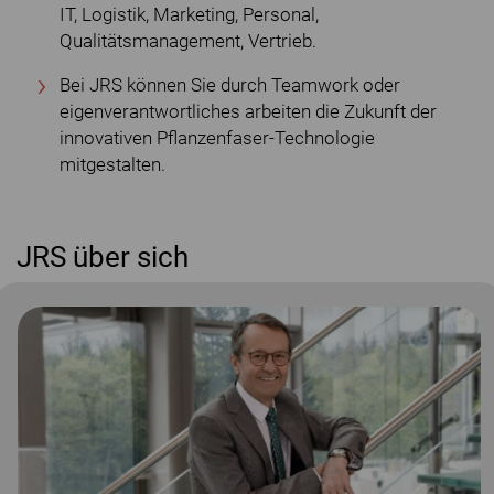
IT, Logistik, Marketing, Personal,
Qualitätsmanagement, Vertrieb.
Bei JRS können Sie durch Teamwork oder
eigenverantwortliches arbeiten die Zukunft der
innovativen Pflanzenfaser-Technologie
mitgestalten.
JRS über sich