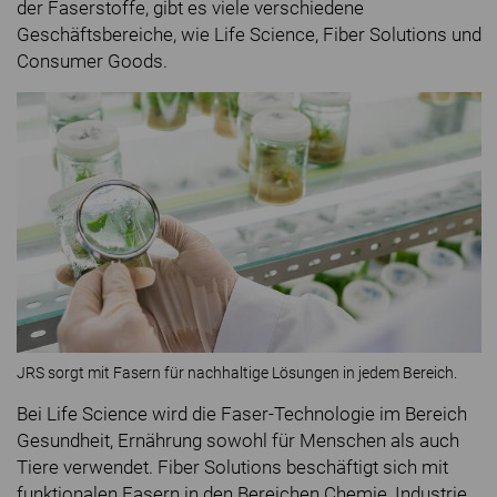
der Faserstoffe, gibt es viele verschiedene
Geschäftsbereiche, wie Life Science, Fiber Solutions und
Consumer Goods.
JRS sorgt mit Fasern für nachhaltige Lösungen in jedem Bereich.
Bei Life Science wird die Faser-Technologie im Bereich
Gesundheit, Ernährung sowohl für Menschen als auch
Tiere verwendet. Fiber Solutions beschäftigt sich mit
funktionalen Fasern in den Bereichen Chemie, Industrie,