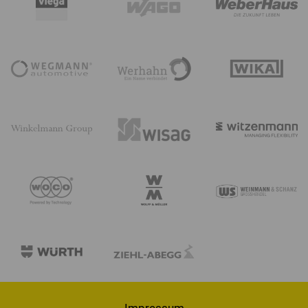
Impressum