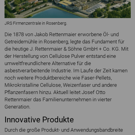
JRS Firmenzentrale in Rosenberg.
Die 1878 von Jakob Rettenmaier erworbene Öl- und
Getreidemühle in Rosenberg, legte das Fundament für
die heutige J. Rettenmaier & Söhne GmbH + Co. KG. Mit
der Herstellung von Cellulose Pulver entstand eine
umweltfreundlichere Alternative für die
asbestverarbeitende Industrie. Im Laufe der Zeit kamen
noch weitere Produktbereiche wie Faser-Pellets,
Mikrokristalline Cellulose, Weizenfaser und andere
Pflanzenfasern hinzu. Aktuell leitet Josef Otto
Rettenmaier das Familienunternehmen in vierter
Generation.
Innovative Produkte
Durch die große Produkt- und Anwendungsbandbreite