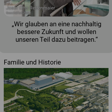
Josef Otto Rettenmaier
Geschäftsführer
„Wir glauben an eine nachhaltig
bessere Zukunft und wollen
unseren Teil dazu beitragen.“
Familie und Historie