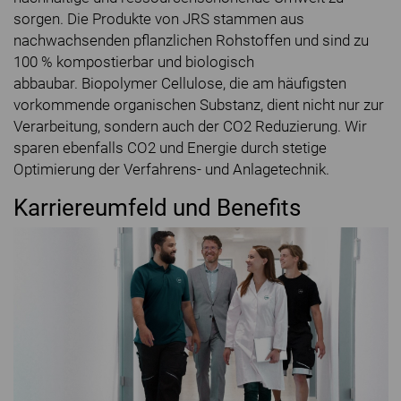
sorgen. Die Produkte von JRS stammen aus
nachwachsenden pflanzlichen Rohstoffen und sind zu
100 % kompostierbar und biologisch
abbaubar. Biopolymer Cellulose, die am häufigsten
vorkommende organischen Substanz, dient nicht nur zur
Verarbeitung, sondern auch der CO2 Reduzierung. Wir
sparen ebenfalls CO2 und Energie durch stetige
Optimierung der Verfahrens- und Anlagetechnik.
Karriereumfeld und Benefits