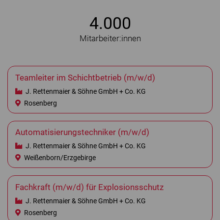
4.000
Mitarbeiter:innen
Teamleiter im Schichtbetrieb (m/w/d)
J. Rettenmaier & Söhne GmbH + Co. KG
Rosenberg
Automatisierungstechniker (m/w/d)
J. Rettenmaier & Söhne GmbH + Co. KG
Weißenborn/Erzgebirge
Fachkraft (m/w/d) für Explosionsschutz
J. Rettenmaier & Söhne GmbH + Co. KG
Rosenberg