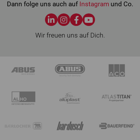
Dann folge uns auch auf
Instagram
und Co.
Wir freuen uns auf Dich.