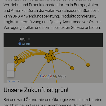
Vertriebs- und Produktionsstandorten in Europa, Asien
und Amerika. Durch die vielen verschiedenen Standorte
kann JRS Anwendungsberatung, Produktoptimierung,
Logistikunterstützung und Quality Assurance vor Ort zur
Verfügung stellen und somit perfekten Service anbieten.
Unsere Zukunft ist grün!
Bei uns wird Ökonomie und Ökologie vereint, um für eine
nachhaltige und ressourcenschonende Umwelt zu