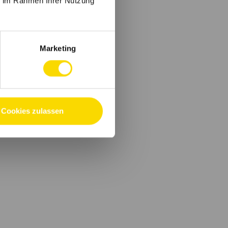
ie im Rahmen Ihrer Nutzung
Marketing
Cookies zulassen