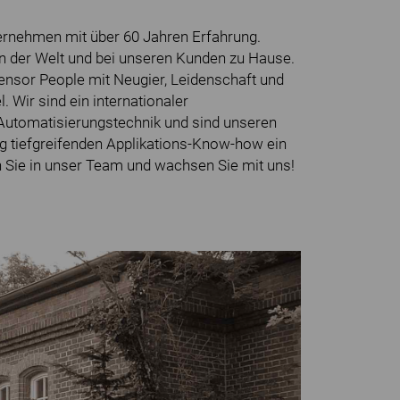
ternehmen mit über 60 Jahren Erfahrung.
in der Welt und bei unseren Kunden zu Hause.
ensor People mit Neugier, Leidenschaft und
. Wir sind ein internationaler
Automatisierungstechnik und sind unseren
ig tiefgreifenden Applikations-Know-how ein
 Sie in unser Team und wachsen Sie mit uns!