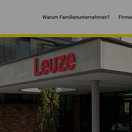
Warum Familienunternehmen?
Firme