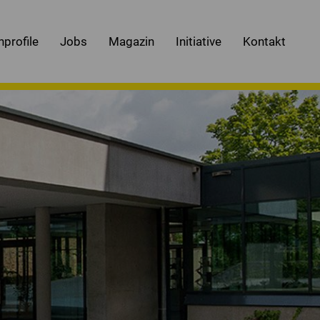
nprofile
Jobs
Magazin
Initiative
Kontakt