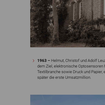
1963 –
Helmut, Christof und Adolf Leu
dem Ziel, elektronische Optosensoren h
Textilbranche sowie Druck und Papier, 
später die erste Umsatzmillion.