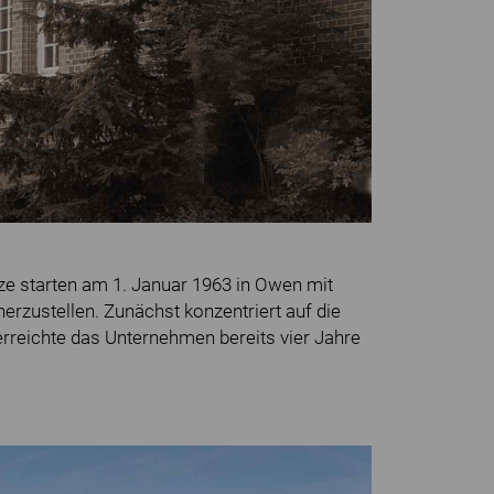
ze starten am 1. Januar 1963 in Owen mit
erzustellen. Zunächst konzentriert auf die
erreichte das Unternehmen bereits vier Jahre