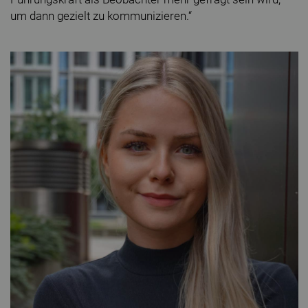
um dann gezielt zu kommunizieren.“