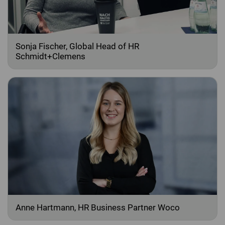
Sonja Fischer, Global Head of HR
Schmidt+Clemens
Anne Hartmann, HR Business Partner Woco