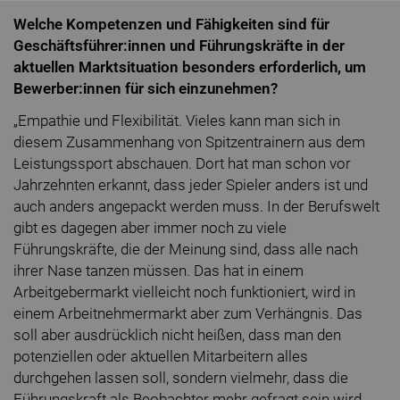
Welche Kompetenzen und Fähigkeiten sind für
Geschäftsführer:innen und Führungskräfte in der
aktuellen Marktsituation besonders erforderlich, um
Bewerber:innen für sich einzunehmen?
„Empathie und Flexibilität. Vieles kann man sich in
diesem Zusammenhang von Spitzentrainern aus dem
Leistungssport abschauen. Dort hat man schon vor
Jahrzehnten erkannt, dass jeder Spieler anders ist und
auch anders angepackt werden muss. In der Berufswelt
gibt es dagegen aber immer noch zu viele
Führungskräfte, die der Meinung sind, dass alle nach
ihrer Nase tanzen müssen. Das hat in einem
Arbeitgebermarkt vielleicht noch funktioniert, wird in
einem Arbeitnehmermarkt aber zum Verhängnis. Das
soll aber ausdrücklich nicht heißen, dass man den
potenziellen oder aktuellen Mitarbeitern alles
durchgehen lassen soll, sondern vielmehr, dass die
Führungskraft als Beobachter mehr gefragt sein wird,