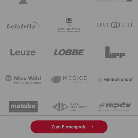
Zum Firmenprofil