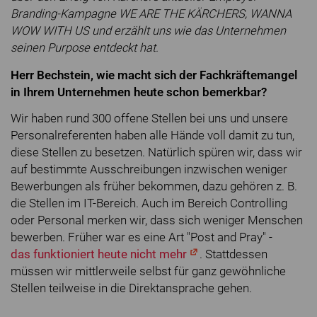
Branding-Kampagne WE ARE THE KÄRCHERS, WANNA
WOW WITH US und erzählt uns wie das Unternehmen
seinen Purpose entdeckt hat.
Herr Bechstein, wie macht sich der Fachkräftemangel
in Ihrem Unternehmen heute schon bemerkbar?
Wir haben rund 300 offene Stellen bei uns und unsere
Personalreferenten haben alle Hände voll damit zu tun,
diese Stellen zu besetzen. Natürlich spüren wir, dass wir
auf bestimmte Ausschreibungen inzwischen weniger
Bewerbungen als früher bekommen, dazu gehören z. B.
die Stellen im IT-Bereich. Auch im Bereich Controlling
oder Personal merken wir, dass sich weniger Menschen
bewerben. Früher war es eine Art "Post and Pray" -
das funktioniert heute nicht mehr
. Stattdessen
müssen wir mittlerweile selbst für ganz gewöhnliche
Stellen teilweise in die Direktansprache gehen.