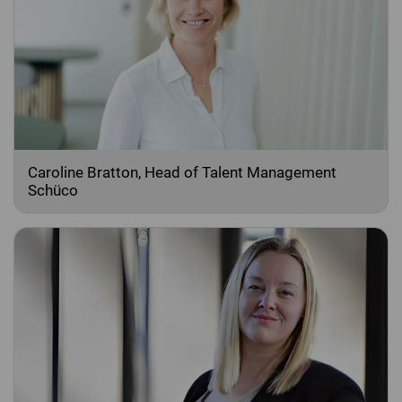
Caroline Bratton, Head of Talent Management
Schüco