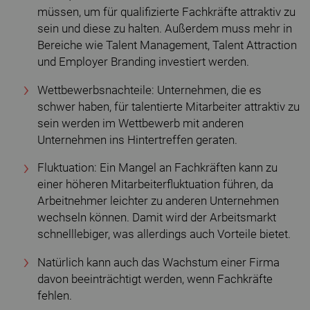
müssen, um für qualifizierte Fachkräfte attraktiv zu
sein und diese zu halten. Außerdem muss mehr in
Bereiche wie Talent Management, Talent Attraction
und Employer Branding investiert werden.
Wettbewerbsnachteile: Unternehmen, die es
schwer haben, für talentierte Mitarbeiter attraktiv zu
sein werden im Wettbewerb mit anderen
Unternehmen ins Hintertreffen geraten.
Fluktuation: Ein Mangel an Fachkräften kann zu
einer höheren Mitarbeiterfluktuation führen, da
Arbeitnehmer leichter zu anderen Unternehmen
wechseln können. Damit wird der Arbeitsmarkt
schnelllebiger, was allerdings auch Vorteile bietet.
Natürlich kann auch das Wachstum einer Firma
davon beeinträchtigt werden, wenn Fachkräfte
fehlen.