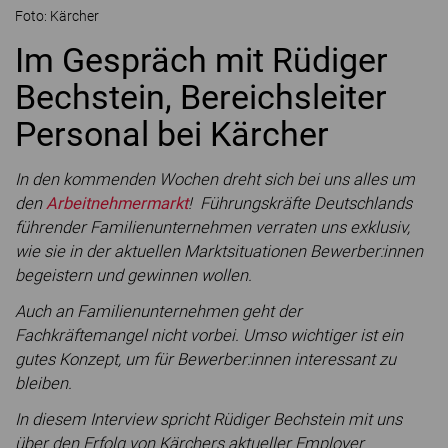
Foto: Kärcher
Im Gespräch mit Rüdiger
Bechstein, Bereichsleiter
Personal bei Kärcher
In den kommenden Wochen dreht sich bei uns alles um
den
Arbeitnehmermarkt
! Führungskräfte Deutschlands
führender Familienunternehmen verraten uns exklusiv,
wie sie in der aktuellen Marktsituationen Bewerber:innen
begeistern und gewinnen wollen.
Auch an Familienunternehmen geht der
Fachkräftemangel nicht vorbei. Umso wichtiger ist ein
gutes Konzept, um für Bewerber:innen interessant zu
bleiben.
In diesem Interview spricht Rüdiger Bechstein mit uns
über den Erfolg von Kärchers aktueller Employer