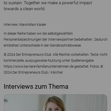
to sustain. Together we make a powerful impact
towards a clean world.
Interview: Maximilian Kaiser
In dieser Reihe haben wir die selbstgewählten
Personenbezeichnungen der Interviewpartner beibehalten. Dadurch
entstehen Unterschiede in der Genderschreibweise.
© 2024 Der Entrepreneurs Club. Alle Rechte vorbehalten. Texte: nicht
kommerzielle, auszugsweise Nutzung unter Quellenangabe
https://www.karriere-familienunternehmen.de gestattet. Fotos: ©
2024 Der Entrepreneurs Club / Kärcher
Interviews zum Thema