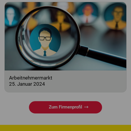
Arbeitnehmermarkt
25. Januar 2024
Zum Firmenprofil