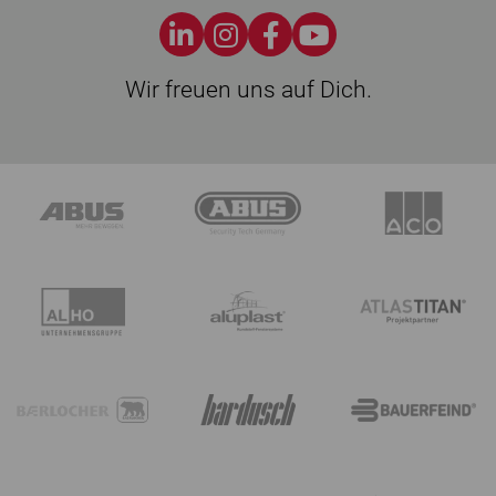
Wir freuen uns auf Dich.