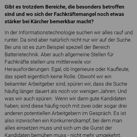
Gibt es trotzdem Bereiche, die besonders betroffen
sind und wo sich der Fachkräftemangel noch etwas
stärker bei Kärcher bemerkbar macht?
In der Informationstechnologie suchen wir alles rauf und
runter. Da sind aber natürlich nicht nur wir auf der Suche.
Bei uns ist es zum Beispiel speziell der Bereich
Batterietechnik. Aber auch allgemeine Stellen für
Fachkräfte stellen uns mittlerweile vor
Herausforderungen: Egal, ob Ingenieure oder Kaufleute,
das spielt eigentlich keine Rolle. Obwohl wir ein
bekannter Arbeitgeber sind, spüren wir, dass die Suche
häufig länger dauert als noch vor wenigen Jahren. Und
was wir auch spüren: Wenn wir dann gute Kandidaten
haben, sind diese häufig noch mit zwei oder sogar drei
anderen potentiellen Arbeitgebern im Gespräch. Es ist
also inzwischen ein Konkurrenzkampf, bei dem man
alles einsetzen muss und sich um die Gunst der
Kandidaten bemühen muss - nicht mehr umgekehrt.