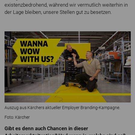
existenzbedrohend, während wir vermutlich weiterhin in
der Lage bleiben, unsere Stellen gut zu besetzen.
Auszug aus Kärchers aktueller Employer Branding-Kampagne.
Foto: Kärcher
Gibt es denn auch Chancen in dieser