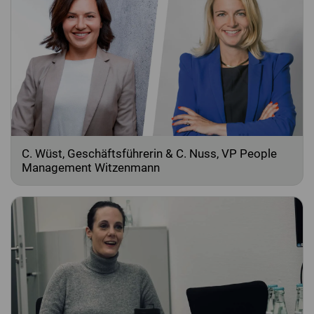
C. Wüst, Geschäftsführerin & C. Nuss, VP People
Management Witzenmann