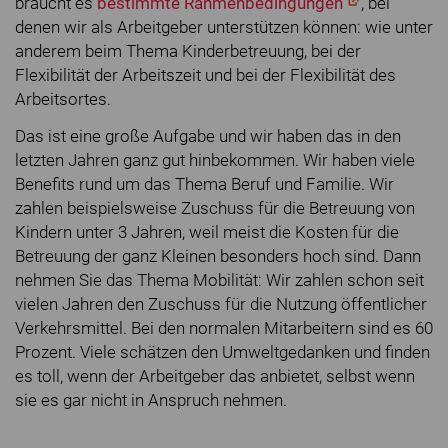
braucht es
bestimmte Rahmenbedingungen
, bei
denen wir als Arbeitgeber unterstützen können: wie unter
anderem beim Thema Kinderbetreuung, bei der
Flexibilität der Arbeitszeit und bei der Flexibilität des
Arbeitsortes.
Das ist eine große Aufgabe und wir haben das in den
letzten Jahren ganz gut hinbekommen. Wir haben viele
Benefits rund um das Thema Beruf und Familie. Wir
zahlen beispielsweise Zuschuss für die Betreuung von
Kindern unter 3 Jahren, weil meist die Kosten für die
Betreuung der ganz Kleinen besonders hoch sind. Dann
nehmen Sie das Thema Mobilität: Wir zahlen schon seit
vielen Jahren den Zuschuss für die Nutzung öffentlicher
Verkehrsmittel. Bei den normalen Mitarbeitern sind es 60
Prozent. Viele schätzen den Umweltgedanken und finden
es toll, wenn der Arbeitgeber das anbietet, selbst wenn
sie es gar nicht in Anspruch nehmen.