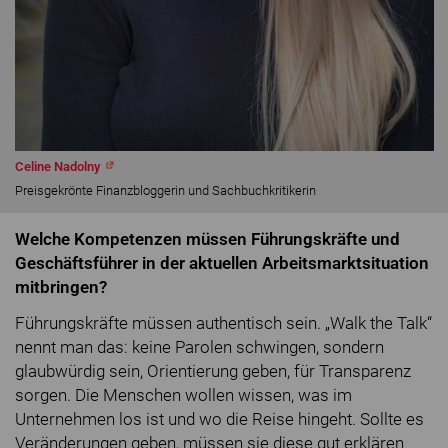
Celine Nadolny
Preisgekrönte Finanzbloggerin und Sachbuchkritikerin
Welche Kompetenzen müssen Führungskräfte und
Geschäftsführer in der aktuellen Arbeitsmarktsituation
mitbringen?
Führungskräfte müssen authentisch sein. „Walk the Talk“
nennt man das: keine Parolen schwingen, sondern
glaubwürdig sein, Orientierung geben, für Transparenz
sorgen. Die Menschen wollen wissen, was im
Unternehmen los ist und wo die Reise hingeht. Sollte es
Veränderungen geben, müssen sie diese gut erklären