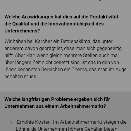
Welche Auswirkungen hat dies auf die Produktivität,
die Qualität und die Innovationsfähigkeit des
Unternehmens?
Wir haben bei Kärcher ein Betriebsklima, das unter
anderem davon geprägt ist, dass man sich gegenseitig
hilft. Aber klar: wenn gleich mehrere Stellen auch mal
über längere Zeit nicht besetzt sind, ist das in den von
Ihnen benannten Bereichen ein Thema, das man im Auge
behalten muss.
Welche langfristigen Probleme ergeben sich für
Unternehmen aus einem Arbeitnehmermarkt?
Erhöhte Kosten: Im Arbeitnehmermarkt steigen die
Löhne, da Unternehmen höhere Gehälter bieten