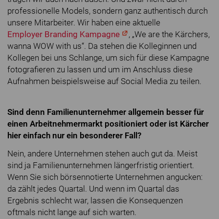
professionelle Models, sondern ganz authentisch durch
unsere Mitarbeiter. Wir haben eine aktuelle
Employer Branding Kampagne
, „We are the Kärchers,
wanna WOW with us“. Da stehen die Kolleginnen und
Kollegen bei uns Schlange, um sich für diese Kampagne
fotografieren zu lassen und um im Anschluss diese
Aufnahmen beispielsweise auf Social Media zu teilen.
Sind denn Familienunternehmer allgemein besser für
einen Arbeitnehmermarkt positioniert oder ist Kärcher
hier einfach nur ein besonderer Fall?
Nein, andere Unternehmen stehen auch gut da. Meist
sind ja Familienunternehmen längerfristig orientiert.
Wenn Sie sich börsennotierte Unternehmen angucken:
da zählt jedes Quartal. Und wenn im Quartal das
Ergebnis schlecht war, lassen die Konsequenzen
oftmals nicht lange auf sich warten.