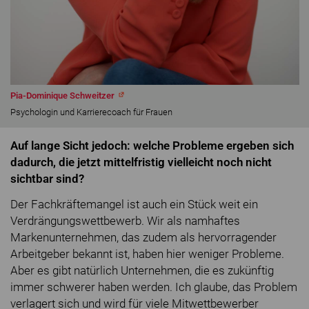
Pia-Dominique Schweitzer
Psychologin und Karrierecoach für Frauen
Auf lange Sicht jedoch: welche Probleme ergeben sich
dadurch, die jetzt mittelfristig vielleicht noch nicht
sichtbar sind?
Der Fachkräftemangel ist auch ein Stück weit ein
Verdrängungswettbewerb. Wir als namhaftes
Markenunternehmen, das zudem als hervorragender
Arbeitgeber bekannt ist, haben hier weniger Probleme.
Aber es gibt natürlich Unternehmen, die es zukünftig
immer schwerer haben werden. Ich glaube, das Problem
verlagert sich und wird für viele Mitwettbewerber