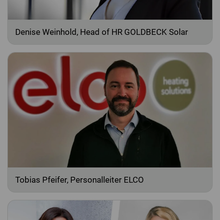
Denise Weinhold, Head of HR GOLDBECK Solar
Tobias Pfeifer, Personalleiter ELCO