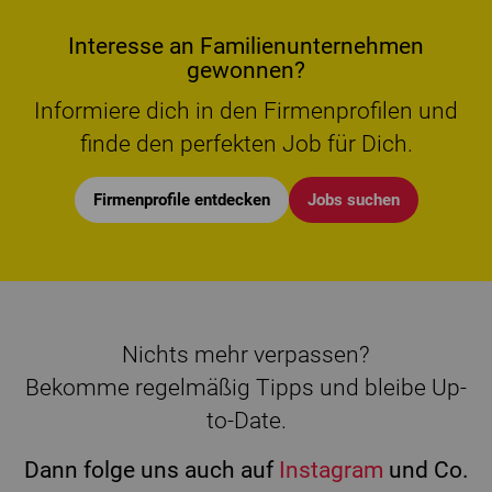
Interesse an Familienunternehmen
gewonnen?
Informiere dich in den Firmenprofilen und
finde den perfekten Job für Dich.
Firmenprofile entdecken
Jobs suchen
Nichts mehr verpassen?
Bekomme regelmäßig Tipps und bleibe Up-
to-Date.
Dann folge uns auch auf
Instagram
und Co.