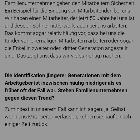
Familienunternehmen geben den Mitarbeitern Sicherheit.
Ein Beispiel für die Bindung von Mitarbeitenden bei uns:
Wir haben einen Mitarbeiter, der jetzt 50 Jahre bei uns ist
und dessen Söhne mittlerweile auch bei uns arbeiten.
Das kommt sogar relativ häufig vor, dass bei uns die
Kinder von ehemaligen Mitarbeitern arbeiten oder sogar
die Enkel in zweiter oder dritter Generation angestellt
sind. Das zeigt uns, dass wir vieles richtig machen.
Die Identifikation jüngerer Generationen mit dem
Arbeitgeber ist inzwischen häufig niedriger als es
früher oft der Fall war. Stehen Familienunternehmen
gegen diesen Trend?
Zumindest in unserem Fall kann ich sagen: ja. Selbst
wenn uns Mitarbeiter verlassen, kehren sie häufig nach
einiger Zeit zurück.