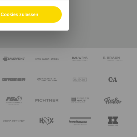
Cookies zulassen