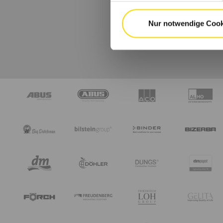
Nur notwendige Cook