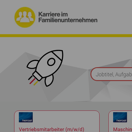
Vertriebsmitarbeiter (m/w/d)
Maschin