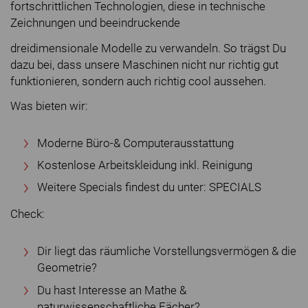
fortschrittlichen Technologien, diese in technische
Zeichnungen und beeindruckende
dreidimensionale Modelle zu verwandeln. So trägst Du
dazu bei, dass unsere Maschinen nicht nur richtig gut
funktionieren, sondern auch richtig cool aussehen.
Was bieten wir:
Moderne Büro-& Computerausstattung
Kostenlose Arbeitskleidung inkl. Reinigung
Weitere Specials findest du unter: SPECIALS
Check:
Dir liegt das räumliche Vorstellungsvermögen & die
Geometrie?
Du hast Interesse an Mathe &
naturwissenschaftliche Fächer?