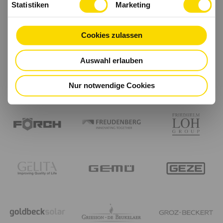
Statistiken
Marketing
Cookies zulassen
Auswahl erlauben
Nur notwendige Cookies