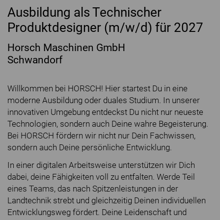
Ausbildung als Technischer
Produktdesigner (m/w/d) für 2027
Horsch Maschinen GmbH
Schwandorf
Willkommen bei HORSCH! Hier startest Du in eine
moderne Ausbildung oder duales Studium. In unserer
innovativen Umgebung entdeckst Du nicht nur neueste
Technologien, sondern auch Deine wahre Begeisterung.
Bei HORSCH fördern wir nicht nur Dein Fachwissen,
sondern auch Deine persönliche Entwicklung.
In einer digitalen Arbeitsweise unterstützen wir Dich
dabei, deine Fähigkeiten voll zu entfalten. Werde Teil
eines Teams, das nach Spitzenleistungen in der
Landtechnik strebt und gleichzeitig Deinen individuellen
Entwicklungsweg fördert. Deine Leidenschaft und