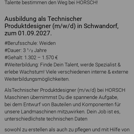
Talente bestimmen den Weg bei HORSCH!
Ausbildung als Technischer
Produktdesigner (m/w/d) in Schwandorf,
zum 01.09.2027.
#Berufsschule: Weiden
#Dauer: 3 1⁄2 Jahre
#Gehalt: 1.302 – 1.570 €
#Weiterbildung: Finde Dein Talent, werde Spezialist &
erlebe Wachstum! Viele verschiedenen interne & externe
Weiterbildungsmöglichkeiten.
AlsTechnischer Produktdesigner (m/w/d) bei HORSCH
Maschinen übernimmst Du die spannende Aufgabe,
bei dem Entwurf von Bauteilen und Komponenten für
unsere Landmaschinen mitzuwirken. Dein Job ist es,
unterschiedlichste technischen Daten
sowohl zu erstellen als auch zu pflegen und mit Hilfe von