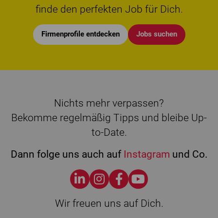
finde den perfekten Job für Dich.
Firmenprofile entdecken
Jobs suchen
Nichts mehr verpassen?
Bekomme regelmäßig Tipps und bleibe Up-
to-Date.
Dann folge uns auch auf
Instagram
und Co.
Wir freuen uns auf Dich.