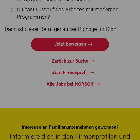
Du hast Lust auf das Arbeiten mit modernen
Programmen?
Dann ist dieser Beruf genau der Richtige für Dich!
Jetzt bewerben
Zurück zur Suche
Zum Firmenprofil
Alle Jobs bei HORSCH
Interesse an Familienunternehmen gewonnen?
Informiere dich in den Firmenprofilen und