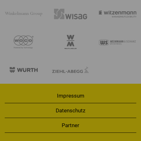
Impressum
Datenschutz
Partner