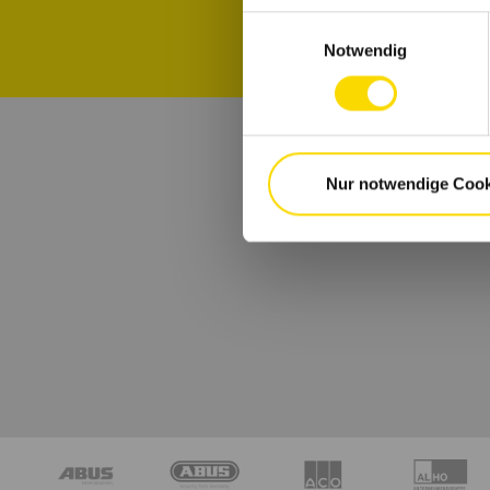
Einwilligungsauswahl
Notwendig
Nur notwendige Cook
B