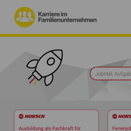
Ausbildung als Fachkraft für
Ferienj