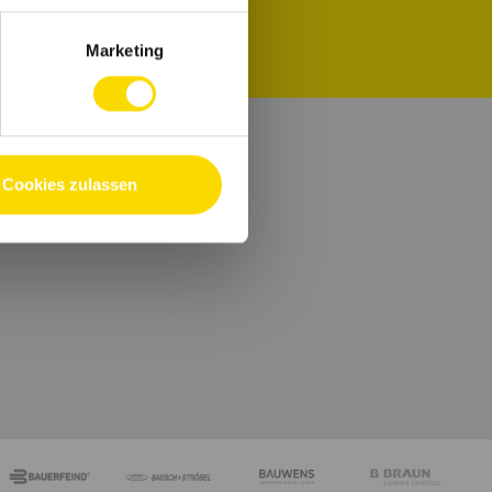
Marketing
Cookies zulassen
e.