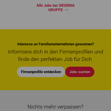
Alle Jobs bei SIEGENIA
GRUPPE
Interesse an Familienunternehmen gewonnen?
Informiere dich in den Firmenprofilen und
finde den perfekten Job für Dich.
Firmenprofile entdecken
Jobs suchen
Nichts mehr verpassen?