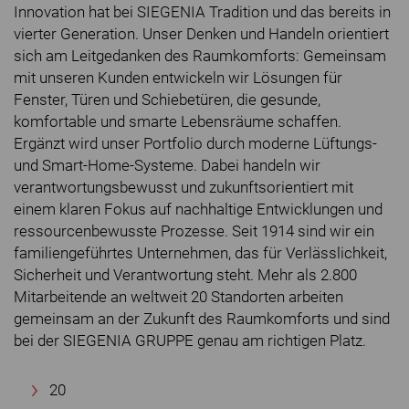
Innovation hat bei SIEGENIA Tradition und das bereits in
vierter Generation. Unser Denken und Handeln orientiert
sich am Leitgedanken des Raumkomforts: Gemeinsam
mit unseren Kunden entwickeln wir Lösungen für
Fenster, Türen und Schiebetüren, die gesunde,
komfortable und smarte Lebensräume schaffen.
Ergänzt wird unser Portfolio durch moderne Lüftungs-
und Smart-Home-Systeme. Dabei handeln wir
verantwortungsbewusst und zukunftsorientiert mit
einem klaren Fokus auf nachhaltige Entwicklungen und
ressourcenbewusste Prozesse. Seit 1914 sind wir ein
familiengeführtes Unternehmen, das für Verlässlichkeit,
Sicherheit und Verantwortung steht. Mehr als 2.800
Mitarbeitende an weltweit 20 Standorten arbeiten
gemeinsam an der Zukunft des Raumkomforts und sind
bei der SIEGENIA GRUPPE genau am richtigen Platz.
20