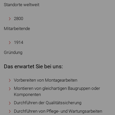
Standorte weltweit
2800
Mitarbeitende
1914
Gründung
Das erwartet Sie bei uns:
Vorbereiten von Montagearbeiten
Montieren von gleichartigen Baugruppen oder
Komponenten
Durchführen der Qualitätssicherung
Durchführen von Pflege- und Wartungsarbeiten