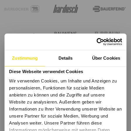
Zustimmung
Details
Über Cookies
Diese Webseite verwendet Cookies
Wir verwenden Cookies, um Inhalte und Anzeigen zu
personalisieren, Funktionen für soziale Medien
anbieten zu können und die Zugriffe auf unsere
Website zu analysieren. Außerdem geben wir
Informationen zu Ihrer Verwendung unserer Website an
unsere Partner für soziale Medien, Werbung und
Analysen weiter. Unsere Partner führen diese
Informationen möglicherweise mit weiteren Daten