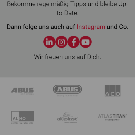
Bekomme regelmäßig Tipps und bleibe Up-
to-Date.
Dann folge uns auch auf
Instagram
und Co.
Wir freuen uns auf Dich.