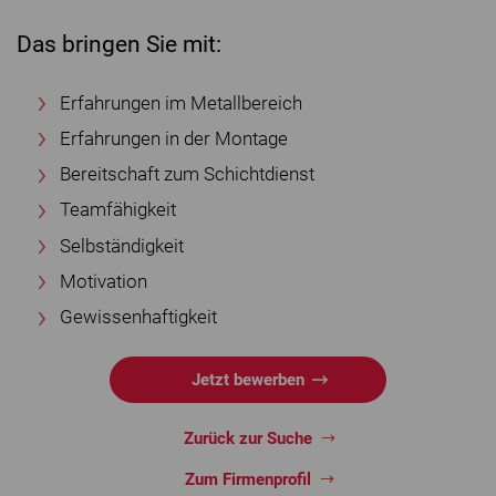
Das bringen Sie mit:
Erfahrungen im Metallbereich
Erfahrungen in der Montage
Bereitschaft zum Schichtdienst
Teamfähigkeit
Selbständigkeit
Motivation
Gewissenhaftigkeit
Jetzt bewerben
Zurück zur Suche
Zum Firmenprofil