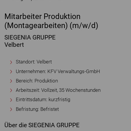
Mitarbeiter Produktion
(Montagearbeiten) (m/w/d)
SIEGENIA GRUPPE
Velbert
Standort: Velbert
Unternehmen: KFV Verwaltungs-GmbH
Bereich: Produktion
Arbeitszeit: Vollzeit, 35 Wochenstunden
Eintrittsdatum: kurzfristig
Befristung: Befristet
Über die SIEGENIA GRUPPE