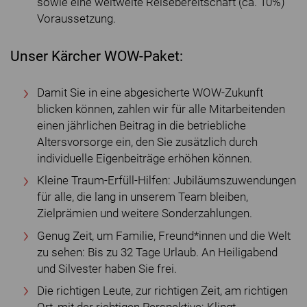
sowie eine weltweite Reisebereitschaft (ca. 10%)
Voraussetzung.
Unser Kärcher WOW-Paket:
Damit Sie in eine abgesicherte WOW-Zukunft
blicken können, zahlen wir für alle Mitarbeitenden
einen jährlichen Beitrag in die betriebliche
Altersvorsorge ein, den Sie zusätzlich durch
individuelle Eigenbeiträge erhöhen können.
Kleine Traum-Erfüll-Hilfen: Jubiläumszuwendungen
für alle, die lang in unserem Team bleiben,
Zielprämien und weitere Sonderzahlungen.
Genug Zeit, um Familie, Freund*innen und die Welt
zu sehen: Bis zu 32 Tage Urlaub. An Heiligabend
und Silvester haben Sie frei.
Die richtigen Leute, zur richtigen Zeit, am richtigen