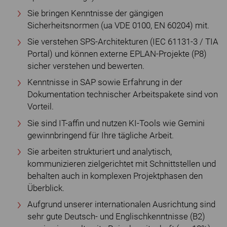
Sie bringen Kenntnisse der gängigen
Sicherheitsnormen (ua VDE 0100, EN 60204) mit.
Sie verstehen SPS-Architekturen (IEC 61131-3 / TIA
Portal) und können externe EPLAN-Projekte (P8)
sicher verstehen und bewerten.
Kenntnisse in SAP sowie Erfahrung in der
Dokumentation technischer Arbeitspakete sind von
Vorteil.
Sie sind IT-affin und nutzen KI-Tools wie Gemini
gewinnbringend für Ihre tägliche Arbeit.
Sie arbeiten strukturiert und analytisch,
kommunizieren zielgerichtet mit Schnittstellen und
behalten auch in komplexen Projektphasen den
Überblick.
Aufgrund unserer internationalen Ausrichtung sind
sehr gute Deutsch- und Englischkenntnisse (B2)