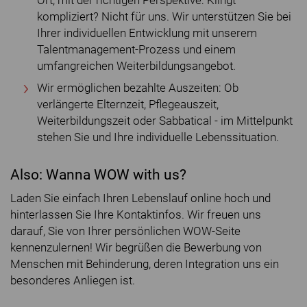
Ort, mit der richtigen Perspektive: Klingt
kompliziert? Nicht für uns. Wir unterstützen Sie bei
Ihrer individuellen Entwicklung mit unserem
Talentmanagement-Prozess und einem
umfangreichen Weiterbildungsangebot.
Wir ermöglichen bezahlte Auszeiten: Ob
verlängerte Elternzeit, Pflegeauszeit,
Weiterbildungszeit oder Sabbatical - im Mittelpunkt
stehen Sie und Ihre individuelle Lebenssituation.
Also: Wanna WOW with us?
Laden Sie einfach Ihren Lebenslauf online hoch und
hinterlassen Sie Ihre Kontaktinfos. Wir freuen uns
darauf, Sie von Ihrer persönlichen WOW-Seite
kennenzulernen! Wir begrüßen die Bewerbung von
Menschen mit Behinderung, deren Integration uns ein
besonderes Anliegen ist.