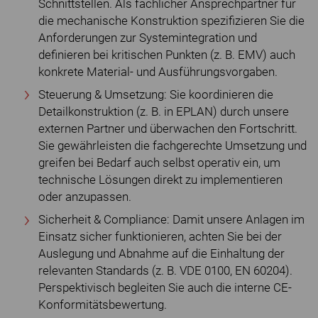
Schnittstellen. Als fachlicher Ansprechpartner für
die mechanische Konstruktion spezifizieren Sie die
Anforderungen zur Systemintegration und
definieren bei kritischen Punkten (z. B. EMV) auch
konkrete Material- und Ausführungsvorgaben.
Steuerung & Umsetzung: Sie koordinieren die
Detailkonstruktion (z. B. in EPLAN) durch unsere
externen Partner und überwachen den Fortschritt.
Sie gewährleisten die fachgerechte Umsetzung und
greifen bei Bedarf auch selbst operativ ein, um
technische Lösungen direkt zu implementieren
oder anzupassen.
Sicherheit & Compliance: Damit unsere Anlagen im
Einsatz sicher funktionieren, achten Sie bei der
Auslegung und Abnahme auf die Einhaltung der
relevanten Standards (z. B. VDE 0100, EN 60204).
Perspektivisch begleiten Sie auch die interne CE-
Konformitätsbewertung.