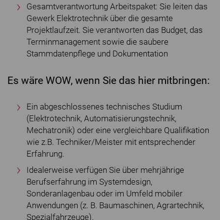
Gesamtverantwortung Arbeitspaket: Sie leiten das
Gewerk Elektrotechnik über die gesamte
Projektlaufzeit. Sie verantworten das Budget, das
Terminmanagement sowie die saubere
Stammdatenpflege und Dokumentation
Es wäre WOW, wenn Sie das hier mitbringen:
Ein abgeschlossenes technisches Studium
(Elektrotechnik, Automatisierungstechnik,
Mechatronik) oder eine vergleichbare Qualifikation
wie z.B. Techniker/Meister mit entsprechender
Erfahrung.
Idealerweise verfügen Sie über mehrjährige
Berufserfahrung im Systemdesign,
Sonderanlagenbau oder im Umfeld mobiler
Anwendungen (z. B. Baumaschinen, Agrartechnik,
Spezialfahrzeuge).