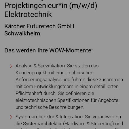
Projektingenieur*in (m/w/d)
Elektrotechnik
Kärcher Futuretech GmbH
Schwaikheim
Das werden Ihre WOW-Momente:
Analyse & Spezifikation: Sie starten das
Kundenprojekt mit einer technischen
Anforderungsanalyse und führen diese zusammen
mit dem Entwicklungsteam in einem detaillierten
Pflichtenheft durch. Sie definieren die
elektrotechnischen Spezifikationen für Angebote
und technische Beschreibungen.
Systemarchitektur & Integration: Sie verantworten
die Systemarchitektur (Hardware & Steuerung) und