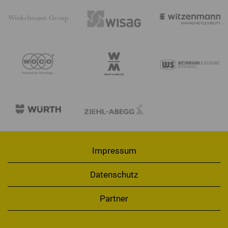
Impressum
Datenschutz
Partner