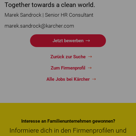
Together towards a clean world.
Marek Sandrock | Senior HR Consultant
marek.sandrock@karcher.com
Jetzt bewerben
Zurück zur Suche
Zum Firmenprofil
Alle Jobs bei Kärcher
Interesse an Familienunternehmen gewonnen?
Informiere dich in den Firmenprofilen und