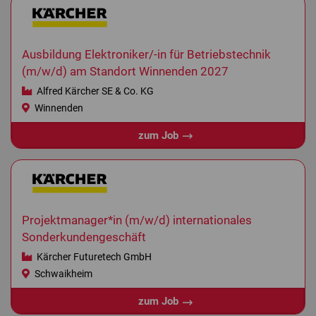
Ausbildung Elektroniker/-in für Betriebstechnik
(m/w/d) am Standort Winnenden 2027
Alfred Kärcher SE & Co. KG
Winnenden
zum Job
Projektmanager*in (m/w/d) internationales
Sonderkundengeschäft
Kärcher Futuretech GmbH
Schwaikheim
zum Job