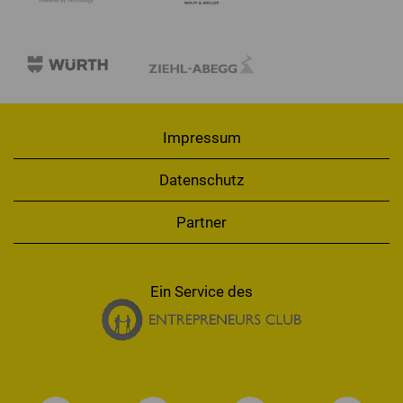
Impressum
Datenschutz
Partner
Ein Service des