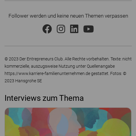
Follower werden und keine neuen Themen verpassen
© 2023 Der Entrepreneurs Club. Alle Rechte vorbehalten. Texte: nicht
kommerzielle, auszugsweise Nutzung unter Quellenangabe
https://www.karriere-familienunternehmen.de gestattet. Fotos: ©
2023 Hansgrohe SE
Interviews zum Thema