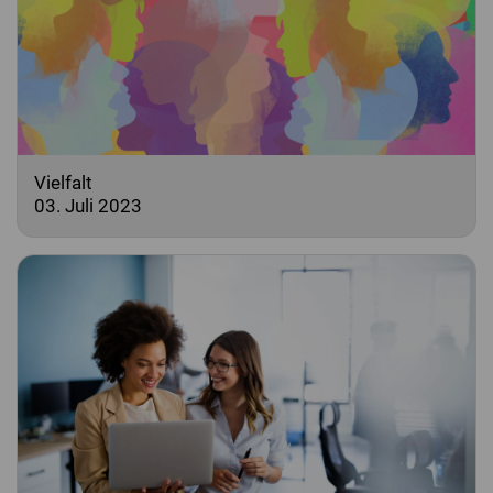
Vielfalt
03. Juli 2023