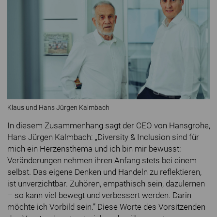
Klaus und Hans Jürgen Kalmbach
In diesem Zusammenhang sagt der CEO von Hansgrohe,
Hans Jürgen Kalmbach: „Diversity & Inclusion sind für
mich ein Herzensthema und ich bin mir bewusst:
Veränderungen nehmen ihren Anfang stets bei einem
selbst. Das eigene Denken und Handeln zu reflektieren,
ist unverzichtbar. Zuhören, empathisch sein, dazulernen
– so kann viel bewegt und verbessert werden. Darin
möchte ich Vorbild sein.” Diese Worte des Vorsitzenden