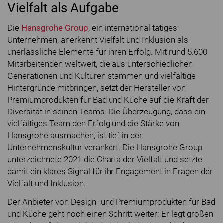
Vielfalt als Aufgabe
Die
Hansgrohe Group
, ein international tätiges
Unternehmen, anerkennt Vielfalt und Inklusion als
unerlässliche Elemente für ihren Erfolg. Mit rund 5.600
Mitarbeitenden weltweit, die aus unterschiedlichen
Generationen und Kulturen stammen und vielfältige
Hintergründe mitbringen, setzt der Hersteller von
Premiumprodukten für Bad und Küche auf die Kraft der
Diversität in seinen Teams. Die Überzeugung, dass ein
vielfältiges Team den Erfolg und die Stärke von
Hansgrohe ausmachen, ist tief in der
Unternehmenskultur verankert. Die Hansgrohe Group
unterzeichnete 2021 die Charta der Vielfalt und setzte
damit ein klares Signal für ihr Engagement in Fragen der
Vielfalt und Inklusion.
Der Anbieter von Design- und Premiumprodukten für Bad
und Küche geht noch einen Schritt weiter: Er legt großen