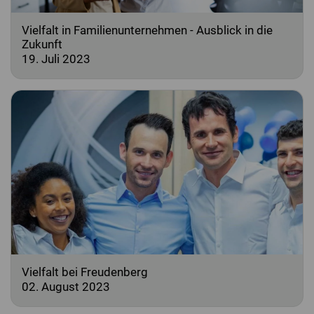
Vielfalt in Familienunternehmen - Ausblick in die
Zukunft
19. Juli 2023
Vielfalt bei Freudenberg
02. August 2023