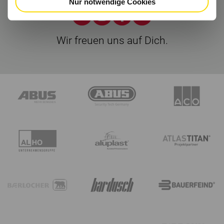
Nur notwendige Cookies
Wir freuen uns auf Dich.