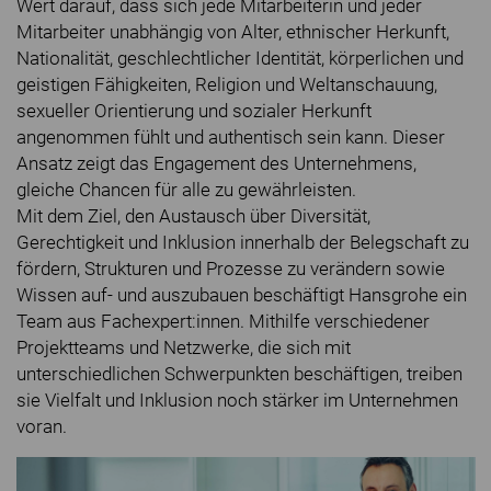
Wert darauf, dass sich jede Mitarbeiterin und jeder
Mitarbeiter unabhängig von Alter, ethnischer Herkunft,
Nationalität, geschlechtlicher Identität, körperlichen und
geistigen Fähigkeiten, Religion und Weltanschauung,
sexueller Orientierung und sozialer Herkunft
angenommen fühlt und authentisch sein kann. Dieser
Ansatz zeigt das Engagement des Unternehmens,
gleiche Chancen für alle zu gewährleisten.
Mit dem Ziel, den Austausch über Diversität,
Gerechtigkeit und Inklusion innerhalb der Belegschaft zu
fördern, Strukturen und Prozesse zu verändern sowie
Wissen auf- und auszubauen beschäftigt Hansgrohe ein
Team aus Fachexpert:innen. Mithilfe verschiedener
Projektteams und Netzwerke, die sich mit
unterschiedlichen Schwerpunkten beschäftigen, treiben
sie Vielfalt und Inklusion noch stärker im Unternehmen
voran.