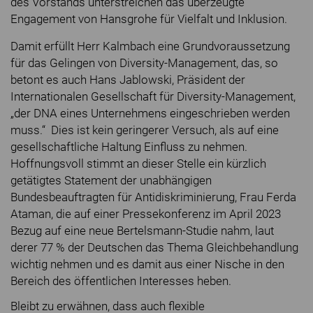
des Vorstands unterstreichen das überzeugte
Engagement von Hansgrohe für Vielfalt und Inklusion.
Damit erfüllt Herr Kalmbach eine Grundvoraussetzung
für das Gelingen von Diversity-Management, das, so
betont es auch Hans Jablowski, Präsident der
Internationalen Gesellschaft für Diversity-Management,
„der DNA eines Unternehmens eingeschrieben werden
muss.“ Dies ist kein geringerer Versuch, als auf eine
gesellschaftliche Haltung Einfluss zu nehmen.
Hoffnungsvoll stimmt an dieser Stelle ein kürzlich
getätigtes Statement der unabhängigen
Bundesbeauftragten für Antidiskriminierung, Frau Ferda
Ataman, die auf einer Pressekonferenz im April 2023
Bezug auf eine neue Bertelsmann-Studie nahm, laut
derer 77 % der Deutschen das Thema Gleichbehandlung
wichtig nehmen und es damit aus einer Nische in den
Bereich des öffentlichen Interesses heben.
Bleibt zu erwähnen, dass auch flexible