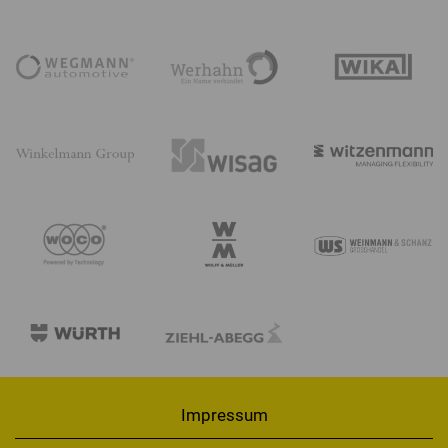
Impressum