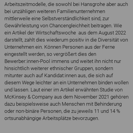
Arbeitszeitmodelle, die sowohl bei Hansgrohe aber auch
bei unzähligen weiteren Familienunternehmen
mittlerweile eine Selbstverständlichkeit sind, zur
Gewährleistung von Chancengleichheit beitragen. Wie
ein Artikel der Wirtschaftswoche aus dem August 2022
darstellt, zahlt dies wiederum positiv in die Diversität von
Unternehmen ein. Können Personen aus der Ferne
eingestellt werden, so vergrößert dies den
Bewerber:innen-Pool immens und weitet ihn nicht nur
hinsichtlich weiterer ethnischer Gruppen, sondern
mitunter auch auf Kandidat:innen aus, die sich auf
diesem Wege leichter an ein Unternehmen binden wollen
und lassen. Laut einer im Artikel erwähnten Studie von
McKinsey & Company aus dem November 2021 gehören
dazu beispielsweise auch Menschen mit Behinderung
oder non-binäre Personen, die zu jeweils 11 und 14 %
ortsunabhängige Arbeitsplätze bevorzugen.