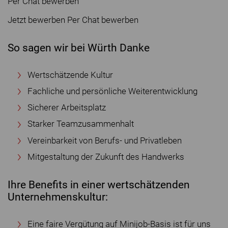
Per Chat bewerben
Jetzt bewerben Per Chat bewerben
So sagen wir bei Würth Danke
Wertschätzende Kultur
Fachliche und persönliche Weiterentwicklung
Sicherer Arbeitsplatz
Starker Teamzusammenhalt
Vereinbarkeit von Berufs- und Privatleben
Mitgestaltung der Zukunft des Handwerks
Ihre Benefits in einer wertschätzenden
Unternehmenskultur:
Eine faire Vergütung auf Minijob-Basis ist für uns