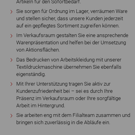
Artikeln für den Sofortbedarf.
Sie sorgen für Ordnung im Lager, verräumen Ware
und stellen sicher, dass unsere Kunden jederzeit
auf ein gepflegtes Sortiment zugreifen können.
Im Verkaufsraum gestalten Sie eine ansprechende
Warenpräsentation und helfen bei der Umsetzung
von Aktionsflächen.
Das Bedrucken von Arbeitskleidung mit unserer
Textildruckmaschine übernehmen Sie ebenfalls
eigenständig.
Mit Ihrer Unterstützung tragen Sie aktiv zur
Kundenzufriedenheit bei – sei es durch Ihre
Präsenz im Verkaufsraum oder Ihre sorgfältige
Arbeit im Hintergrund.
Sie arbeiten eng mit dem Filialteam zusammen und
bringen sich zuverlässig in die Abläufe ein.