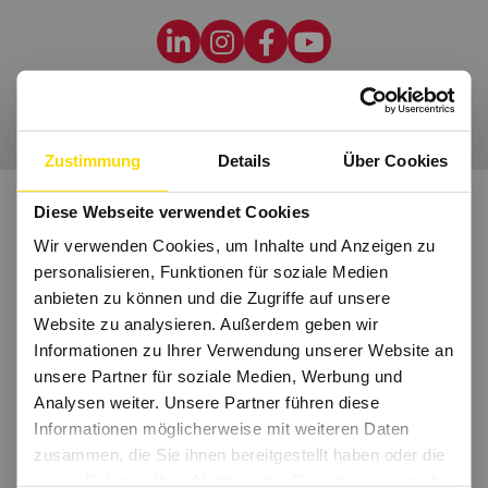
Wir freuen uns auf Dich.
Zustimmung
Details
Über Cookies
Diese Webseite verwendet Cookies
Wir verwenden Cookies, um Inhalte und Anzeigen zu
personalisieren, Funktionen für soziale Medien
anbieten zu können und die Zugriffe auf unsere
Website zu analysieren. Außerdem geben wir
Informationen zu Ihrer Verwendung unserer Website an
unsere Partner für soziale Medien, Werbung und
Analysen weiter. Unsere Partner führen diese
Informationen möglicherweise mit weiteren Daten
zusammen, die Sie ihnen bereitgestellt haben oder die
sie im Rahmen Ihrer Nutzung der Dienste gesammelt