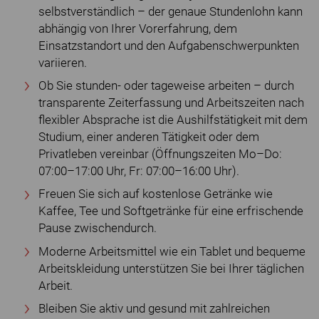
selbstverständlich – der genaue Stundenlohn kann
abhängig von Ihrer Vorerfahrung, dem
Einsatzstandort und den Aufgabenschwerpunkten
variieren.
Ob Sie stunden- oder tageweise arbeiten – durch
transparente Zeiterfassung und Arbeitszeiten nach
flexibler Absprache ist die Aushilfstätigkeit mit dem
Studium, einer anderen Tätigkeit oder dem
Privatleben vereinbar (Öffnungszeiten Mo–Do:
07:00–17:00 Uhr, Fr: 07:00–16:00 Uhr).
Freuen Sie sich auf kostenlose Getränke wie
Kaffee, Tee und Softgetränke für eine erfrischende
Pause zwischendurch.
Moderne Arbeitsmittel wie ein Tablet und bequeme
Arbeitskleidung unterstützen Sie bei Ihrer täglichen
Arbeit.
Bleiben Sie aktiv und gesund mit zahlreichen