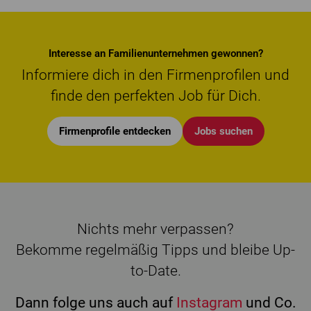
Interesse an Familienunternehmen gewonnen?
Informiere dich in den Firmenprofilen und
finde den perfekten Job für Dich.
Firmenprofile entdecken
Jobs suchen
Nichts mehr verpassen?
Bekomme regelmäßig Tipps und bleibe Up-
to-Date.
Dann folge uns auch auf
Instagram
und Co.