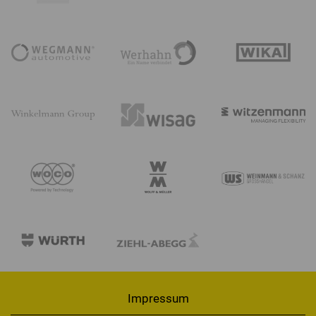
Impressum