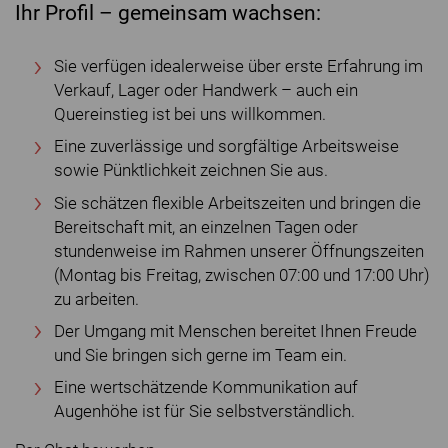
Ihr Profil – gemeinsam wachsen:
Sie verfügen idealerweise über erste Erfahrung im
Verkauf, Lager oder Handwerk – auch ein
Quereinstieg ist bei uns willkommen.
Eine zuverlässige und sorgfältige Arbeitsweise
sowie Pünktlichkeit zeichnen Sie aus.
Sie schätzen flexible Arbeitszeiten und bringen die
Bereitschaft mit, an einzelnen Tagen oder
stundenweise im Rahmen unserer Öffnungszeiten
(Montag bis Freitag, zwischen 07:00 und 17:00 Uhr)
zu arbeiten.
Der Umgang mit Menschen bereitet Ihnen Freude
und Sie bringen sich gerne im Team ein.
Eine wertschätzende Kommunikation auf
Augenhöhe ist für Sie selbstverständlich.