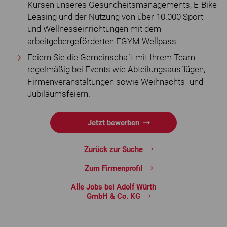
Kursen unseres Gesundheitsmanagements, E-Bike
Leasing und der Nutzung von über 10.000 Sport-
und Wellnesseinrichtungen mit dem
arbeitgebergeförderten EGYM Wellpass.
Feiern Sie die Gemeinschaft mit Ihrem Team
regelmäßig bei Events wie Abteilungsausflügen,
Firmenveranstaltungen sowie Weihnachts- und
Jubiläumsfeiern.
Jetzt bewerben
Zurück zur Suche
Zum Firmenprofil
Alle Jobs bei Adolf Würth
GmbH & Co. KG