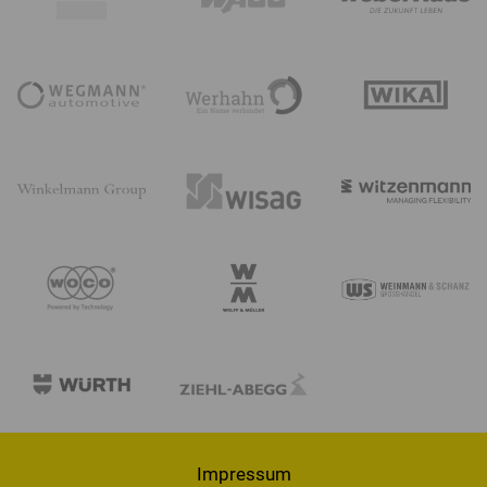
Impressum