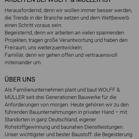
Herausfordernd, denn wir wollen immer besser werden,
die Trends in der Branche setzen und dem Wettbewerb
einen Schritt voraus sein.
Begeisternd, denn wir arbeiten an vielen spannenden
Projekten, tragen große Verantwortung und haben den
Freiraum, uns weiterzuentwickeln.
Familiär, denn wir gehen offen und vertrauensvoll
miteinander um.
ÜBER UNS
Als Familienunternehmen plant und baut WOLFF &
MÜLLER seit drei Generationen Bauwerke für die
Anforderungen von morgen. Heute gehören wir zu den
führenden Bauunternehmungen in privater Hand – mit
Standorten in ganz Deutschland, eigener
Rohstoffgewinnung und baunahen Dienstleistungen.
Unser wichtigster und bester Baustoff: die Begeisterung