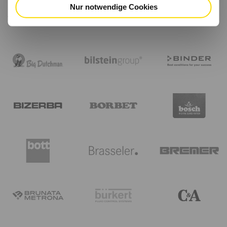
Nur notwendige Cookies