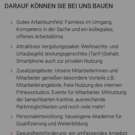
DARAUF KÖNNEN SIE BEI UNS BAUEN
Gutes Arbeitsumfeld: Fairness im Umgang,
Kompetenz in der Sache und ein kollegiales,
offenes Arbeitsklima
Attraktives Vergütungspaket: Weihnachts- und
Urlaubsgeld, leistungsgerechtes (Tarif-)Gehalt,
Smartphone auch zur privaten Nutzung
Zusatzangebote: Unsere Mitarbeiterinnen und
Mitarbeiter genießen besondere Vorteile z.B.:
Mitarbeiterangebote, freie Nutzung des internen
Fitnessstudios, Events für Mitarbeiter, Mitnutzung
der benachbarten Kantine, ausreichende
Parkmöglichkeiten und noch viele mehr!
Personalentwicklung: hauseigene Akademie für
Qualifizierung und Weiterbildung
Gesundheitsförderung: ein umfassendes Angebot