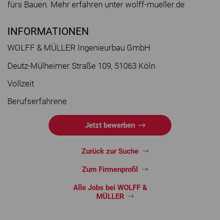
fürs Bauen. Mehr erfahren unter wolff-mueller.de
INFORMATIONEN
WOLFF & MÜLLER Ingenieurbau GmbH
Deutz-Mülheimer Straße 109, 51063 Köln
Vollzeit
Berufserfahrene
Jetzt bewerben
Zurück zur Suche
Zum Firmenprofil
Alle Jobs bei WOLFF &
MÜLLER