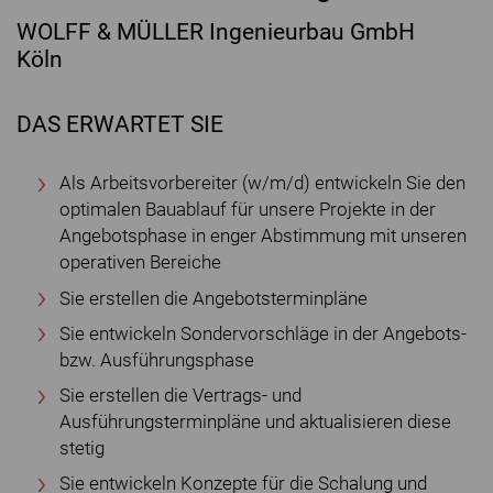
WOLFF & MÜLLER Ingenieurbau GmbH
Köln
DAS ERWARTET SIE
Als Arbeitsvorbereiter (w/m/d) entwickeln Sie den
optimalen Bauablauf für unsere Projekte in der
Angebotsphase in enger Abstimmung mit unseren
operativen Bereiche
Sie erstellen die Angebotsterminpläne
Sie entwickeln Sondervorschläge in der Angebots-
bzw. Ausführungsphase
Sie erstellen die Vertrags- und
Ausführungsterminpläne und aktualisieren diese
stetig
Sie entwickeln Konzepte für die Schalung und