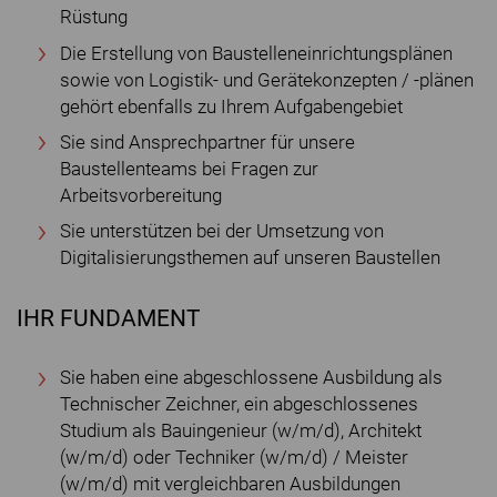
Rüstung
Die Erstellung von Baustelleneinrichtungsplänen
sowie von Logistik- und Gerätekonzepten / -plänen
gehört ebenfalls zu Ihrem Aufgabengebiet
Sie sind Ansprechpartner für unsere
Baustellenteams bei Fragen zur
Arbeitsvorbereitung
Sie unterstützen bei der Umsetzung von
Digitalisierungsthemen auf unseren Baustellen
IHR FUNDAMENT
Sie haben eine abgeschlossene Ausbildung als
Technischer Zeichner, ein abgeschlossenes
Studium als Bauingenieur (w/m/d), Architekt
(w/m/d) oder Techniker (w/m/d) / Meister
(w/m/d) mit vergleichbaren Ausbildungen