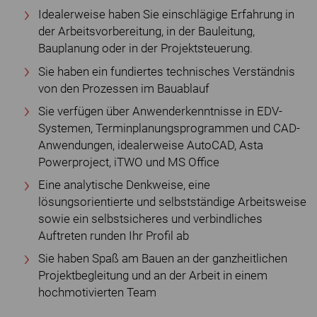
Idealerweise haben Sie einschlägige Erfahrung in
der Arbeitsvorbereitung, in der Bauleitung,
Bauplanung oder in der Projektsteuerung.
Sie haben ein fundiertes technisches Verständnis
von den Prozessen im Bauablauf
Sie verfügen über Anwenderkenntnisse in EDV-
Systemen, Terminplanungsprogrammen und CAD-
Anwendungen, idealerweise AutoCAD, Asta
Powerproject, iTWO und MS Office
Eine analytische Denkweise, eine
lösungsorientierte und selbstständige Arbeitsweise
sowie ein selbstsicheres und verbindliches
Auftreten runden Ihr Profil ab
Sie haben Spaß am Bauen an der ganzheitlichen
Projektbegleitung und an der Arbeit in einem
hochmotivierten Team