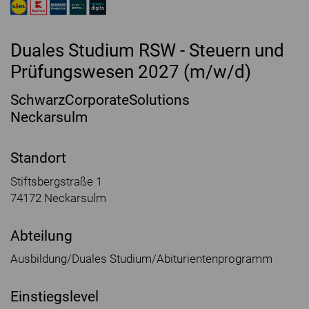
Duales Studium RSW - Steuern und
Prüfungswesen 2027 (m/w/d)
SchwarzCorporateSolutions
Neckarsulm
Standort
Stiftsbergstraße 1
74172 Neckarsulm
Abteilung
Ausbildung/Duales Studium/Abiturientenprogramm
Einstiegslevel