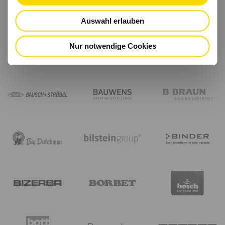
Auswahl erlauben
Nur notwendige Cookies