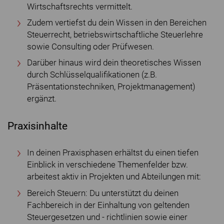
Wirtschaftsrechts vermittelt.
Zudem vertiefst du dein Wissen in den Bereichen
Steuerrecht, betriebswirtschaftliche Steuerlehre
sowie Consulting oder Prüfwesen.
Darüber hinaus wird dein theoretisches Wissen
durch Schlüsselqualifikationen (z.B.
Präsentationstechniken, Projektmanagement)
ergänzt.
Praxisinhalte
In deinen Praxisphasen erhältst du einen tiefen
Einblick in verschiedene Themenfelder bzw.
arbeitest aktiv in Projekten und Abteilungen mit:
Bereich Steuern: Du unterstützt du deinen
Fachbereich in der Einhaltung von geltenden
Steuergesetzen und - richtlinien sowie einer