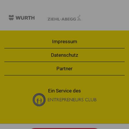
Impressum
Datenschutz
Partner
Ein Service des