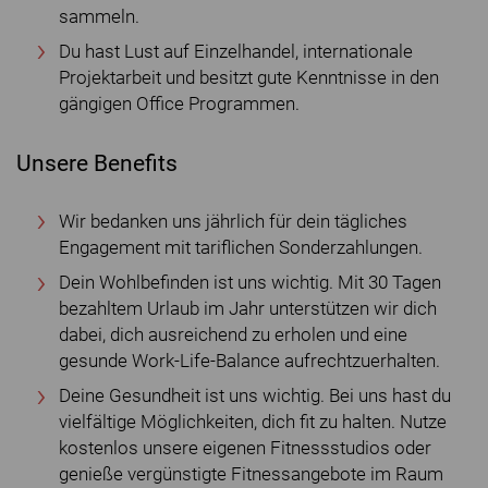
sammeln.
Du hast Lust auf Einzelhandel, internationale
Projektarbeit und besitzt gute Kenntnisse in den
gängigen Office Programmen.
Unsere Benefits
Wir bedanken uns jährlich für dein tägliches
Engagement mit tariflichen Sonderzahlungen.
Dein Wohlbefinden ist uns wichtig. Mit 30 Tagen
bezahltem Urlaub im Jahr unterstützen wir dich
dabei, dich ausreichend zu erholen und eine
gesunde Work-Life-Balance aufrechtzuerhalten.
Deine Gesundheit ist uns wichtig. Bei uns hast du
vielfältige Möglichkeiten, dich fit zu halten. Nutze
kostenlos unsere eigenen Fitnessstudios oder
genieße vergünstigte Fitnessangebote im Raum