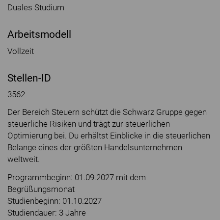
Duales Studium
Arbeitsmodell
Vollzeit
Stellen-ID
3562
Der Bereich Steuern schützt die Schwarz Gruppe gegen
steuerliche Risiken und trägt zur steuerlichen
Optimierung bei. Du erhältst Einblicke in die steuerlichen
Belange eines der größten Handelsunternehmen
weltweit.
Programmbeginn: 01.09.2027 mit dem
Begrüßungsmonat
Studienbeginn: 01.10.2027
Studiendauer: 3 Jahre