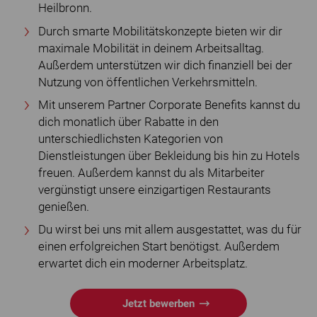
Heilbronn.
Durch smarte Mobilitätskonzepte bieten wir dir
maximale Mobilität in deinem Arbeitsalltag.
Außerdem unterstützen wir dich finanziell bei der
Nutzung von öffentlichen Verkehrsmitteln.
Mit unserem Partner Corporate Benefits kannst du
dich monatlich über Rabatte in den
unterschiedlichsten Kategorien von
Dienstleistungen über Bekleidung bis hin zu Hotels
freuen. Außerdem kannst du als Mitarbeiter
vergünstigt unsere einzigartigen Restaurants
genießen.
Du wirst bei uns mit allem ausgestattet, was du für
einen erfolgreichen Start benötigst. Außerdem
erwartet dich ein moderner Arbeitsplatz.
Jetzt bewerben