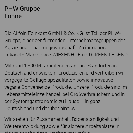
PHW-Gruppe
Lohne
Die Allfein Feinkost GmbH & Co. KG ist Teil der PHW‐
Gruppe, einer der führenden Unternehmensgruppen der
Agrar- und Ernährungswirtschaft. Zu ihr gehören
bekannte Marken wie WIESENHOF und GREEN LEGEND.
Mit rund 1.300 Mitarbeitenden an fünf Standorten in
Deutschland entwickeln, produzieren und vertreiben wir
vorgegarte Geflügelspezialitäten sowie innovative
vegane Convenience-Produkte. Unsere Produkte sind im
Lebensmitteleinzelhandel, bei Großverbrauchern und in
der Systemgastronomie zu Hause – in ganz
Deutschland und darüber hinaus.
Wir stehen für Zusammenhalt, Bodenständigkeit und
Weiterentwicklung sowie für sichere Arbeitsplätze in