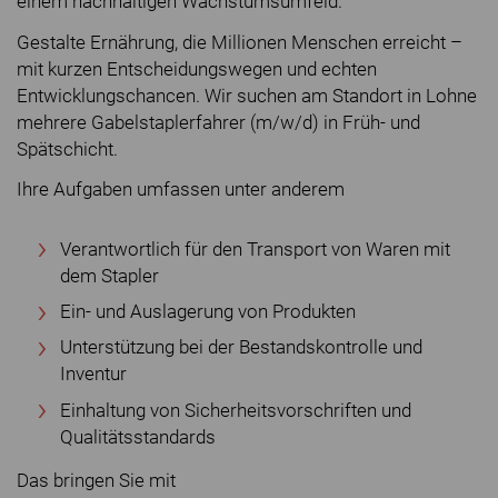
einem nachhaltigen Wachstumsumfeld.
Gestalte Ernährung, die Millionen Menschen erreicht –
mit kurzen Entscheidungswegen und echten
Entwicklungschancen. Wir suchen am Standort in Lohne
mehrere Gabelstaplerfahrer (m/w/d) in Früh- und
Spätschicht.
Ihre Aufgaben umfassen unter anderem
Verantwortlich für den Transport von Waren mit
dem Stapler
Ein- und Auslagerung von Produkten
Unterstützung bei der Bestandskontrolle und
Inventur
Einhaltung von Sicherheitsvorschriften und
Qualitätsstandards
Das bringen Sie mit