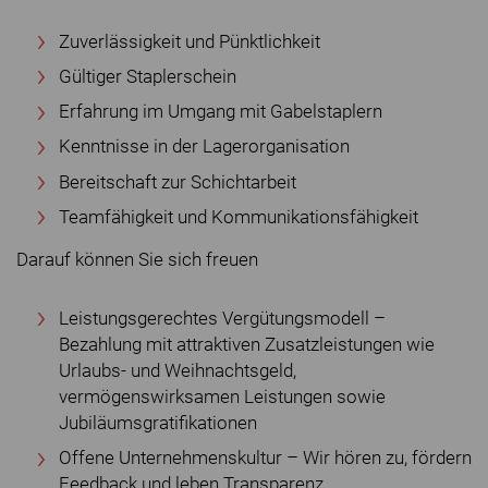
Zuverlässigkeit und Pünktlichkeit
Gültiger Staplerschein
Erfahrung im Umgang mit Gabelstaplern
Kenntnisse in der Lagerorganisation
Bereitschaft zur Schichtarbeit
Teamfähigkeit und Kommunikationsfähigkeit
Darauf können Sie sich freuen
Leistungsgerechtes Vergütungsmodell –
Bezahlung mit attraktiven Zusatzleistungen wie
Urlaubs- und Weihnachtsgeld,
vermögenswirksamen Leistungen sowie
Jubiläumsgratifikationen
Offene Unternehmenskultur – Wir hören zu, fördern
Feedback und leben Transparenz