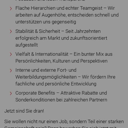
Flache Hierarchien und echter Teamgeist – Wir
arbeiten auf Augenhöhe, entscheiden schnell und
unterstützen uns gegenseitig
Stabilität & Sicherheit – Seit Jahrzehnten
erfolgreich am Markt und zukunftsorientiert
aufgestellt
Vielfalt & Internationalität – Ein bunter Mix aus
Persönlichkeiten, Kulturen und Perspektiven
Interne und externe Fort- und
Weiterbildungsmöglichkeiten – Wir fördern Ihre
fachliche und persönliche Entwicklung
Corporate Benefits – Attraktive Rabatte und
Sonderkonditionen bei zahlreichen Partnern
Jetzt sind Sie dran!
Sie wollen nicht nur einen Job, sondern Teil einer starken