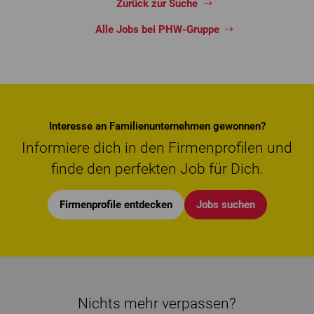
Zurück zur Suche
Alle Jobs bei PHW-Gruppe
Interesse an Familienunternehmen gewonnen?
Informiere dich in den Firmenprofilen und
finde den perfekten Job für Dich.
Firmenprofile entdecken
Jobs suchen
Nichts mehr verpassen?