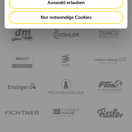
Auswahl erlauben
Nur notwendige Cookies