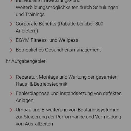
Individuelle Entwicklungs- und
Weiterbildungsmöglichkeiten durch Schulungen
und Trainings
Corporate Benefits (Rabatte bei über 800
Anbietern)
EGYM Fitness- und Wellpass
Betriebliches Gesundheitsmanagement
Ihr Aufgabengebiet
Reparatur, Montage und Wartung der gesamten
Haus- & Betriebstechnik
Fehlerdiagnose und Instandsetzung von defekten
Anlagen
Umbau und Erweiterung von Bestandssystemen
zur Steigerung der Performance und Vermeidung
von Ausfallzeiten