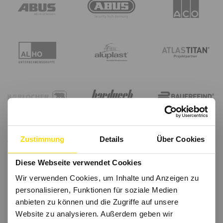
Zustimmung
Details
Über Cookies
Diese Webseite verwendet Cookies
Wir verwenden Cookies, um Inhalte und Anzeigen zu
personalisieren, Funktionen für soziale Medien
anbieten zu können und die Zugriffe auf unsere
Website zu analysieren. Außerdem geben wir