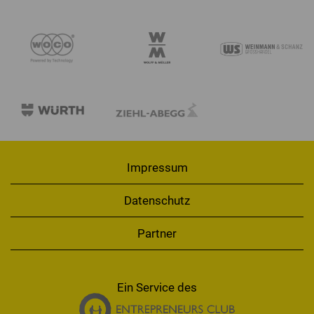
Impressum
Datenschutz
Partner
Ein Service des