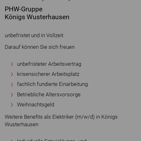
PHW-Gruppe
Königs Wusterhausen
unbefristet und in Vollzeit
Darauf können Sie sich freuen
unbefristeter Arbeitsvertrag
krisensicherer Arbeitsplatz
fachlich fundierte Einarbeitung
Betriebliche Altersvorsorge
Weihnachtsgeld
Weitere Benefits als Elektriker (m/w/d) in Königs
Wusterhausen