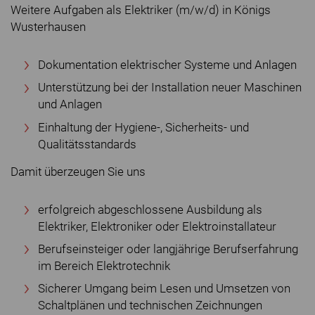
Weitere Aufgaben als Elektriker (m/w/d) in Königs
Wusterhausen
Dokumentation elektrischer Systeme und Anlagen
Unterstützung bei der Installation neuer Maschinen
und Anlagen
Einhaltung der Hygiene-, Sicherheits- und
Qualitätsstandards
Damit überzeugen Sie uns
erfolgreich abgeschlossene Ausbildung als
Elektriker, Elektroniker oder Elektroinstallateur
Berufseinsteiger oder langjährige Berufserfahrung
im Bereich Elektrotechnik
Sicherer Umgang beim Lesen und Umsetzen von
Schaltplänen und technischen Zeichnungen