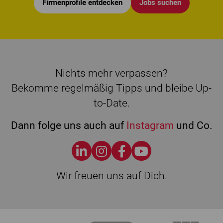
Firmenprofile entdecken
Jobs suchen
Nichts mehr verpassen?
Bekomme regelmäßig Tipps und bleibe Up-
to-Date.
Dann folge uns auch auf
Instagram
und Co.
Wir freuen uns auf Dich.