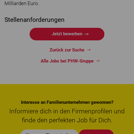
Milliarden Euro.
Stellenanforderungen
Jetzt bewerben
Zurück zur Suche
Alle Jobs bei PHW-Gruppe
Interesse an Familienunternehmen gewonnen?
Informiere dich in den Firmenprofilen und
finde den perfekten Job für Dich.