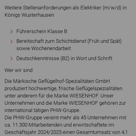
Weitere Stellenanforderungen als Elektriker (m/w/d) in
Königs Wusterhausen
Führerschein Klasse B
Bereitschaft zum Schichtdienst (Früh und Spät)
sowie Wochenendarbeit
Deutschkenntnisse (B2) in Wort und Schrift
Wer wir sind
Die Märkische Geflügelhof-Spezialitäten GmbH
produziert hochwertige, frische Geflügelspezialitäten
unter anderem für die Marke WIESENHOF. Unser
Unternehmen und die Marke WIESENHOF gehören zur
international tätigen PHW-Gruppe.
Die PHW-Gruppe vereint mehr als 45 Unternehmen mit
ca. 11.300 Mitarbeitenden und erwirtschaftete im
Geschäftsjahr 2024/2025 einen Gesamtumsatz von 4,1