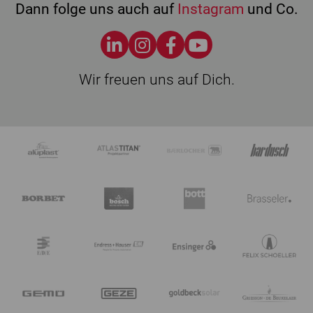
Dann folge uns auch auf
Instagram
und Co.
Wir freuen uns auf Dich.