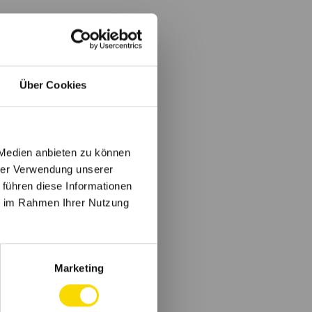
Über Cookies
 Medien anbieten zu können
hrer Verwendung unserer
 führen diese Informationen
ie im Rahmen Ihrer Nutzung
Marketing