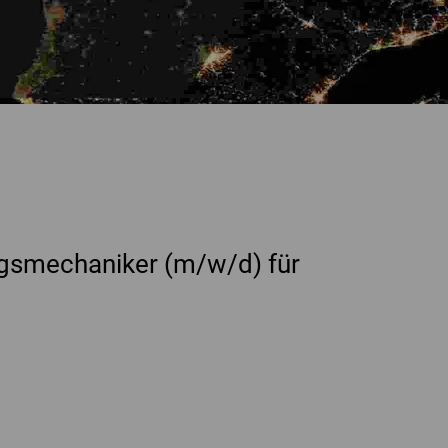
gsmechaniker (m/w/d) für