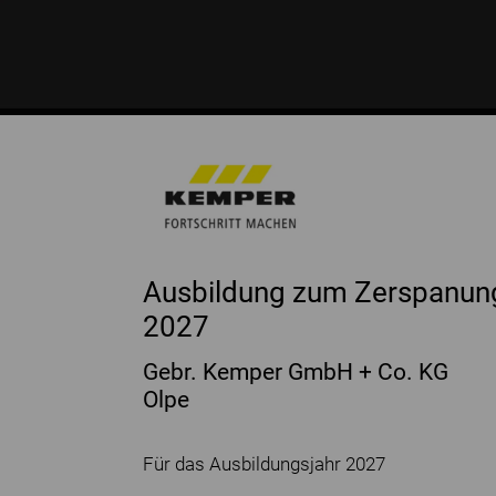
Ausbildung zum Zerspanun
2027
Gebr. Kemper GmbH + Co. KG
Olpe
Für das Ausbildungsjahr 2027