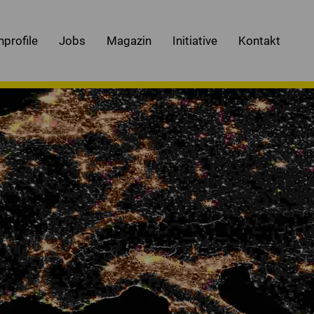
nprofile
Jobs
Magazin
Initiative
Kontakt