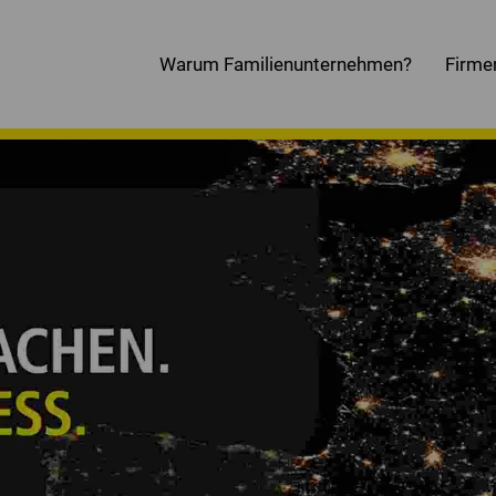
Warum Familienunternehmen?
Firme