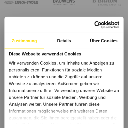
Zustimmung
Details
Über Cookies
Diese Webseite verwendet Cookies
Wir verwenden Cookies, um Inhalte und Anzeigen zu
personalisieren, Funktionen für soziale Medien
anbieten zu können und die Zugriffe auf unsere
Website zu analysieren. Außerdem geben wir
Informationen zu Ihrer Verwendung unserer Website an
unsere Partner für soziale Medien, Werbung und
Analysen weiter. Unsere Partner führen diese
Informationen möglicherweise mit weiteren Daten
zusammen, die Sie ihnen bereitgestellt haben oder die
sie im Rahmen Ihrer Nutzung der Dienste gesammelt