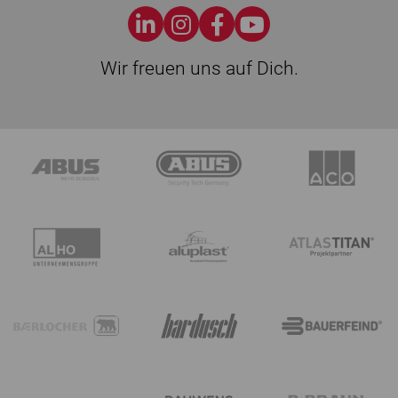
Wir freuen uns auf Dich.