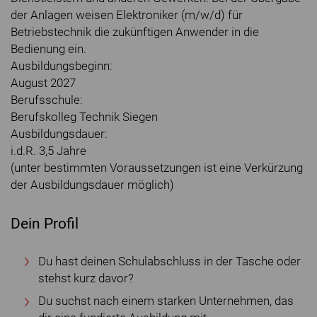
der Anlagen weisen Elektroniker (m/w/d) für
Betriebstechnik die zukünftigen Anwender in die
Bedienung ein.
Ausbildungsbeginn:
August 2027
Berufsschule:
Berufskolleg Technik Siegen
Ausbildungsdauer:
i.d.R. 3,5 Jahre
(unter bestimmten Voraussetzungen ist eine Verkürzung
der Ausbildungsdauer möglich)
Dein Profil
Du hast deinen Schulabschluss in der Tasche oder
stehst kurz davor?
Du suchst nach einem starken Unternehmen, das