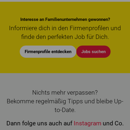
Interesse an Familienunternehmen gewonnen?
Informiere dich in den Firmenprofilen und
finde den perfekten Job für Dich.
Firmenprofile entdecken
Jobs suchen
Nichts mehr verpassen?
Bekomme regelmäßig Tipps und bleibe Up-
to-Date.
Dann folge uns auch auf
Instagram
und Co.