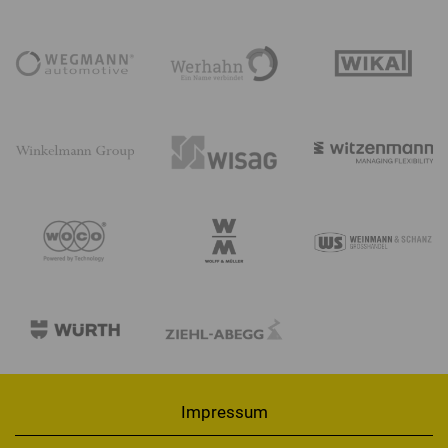
Impressum