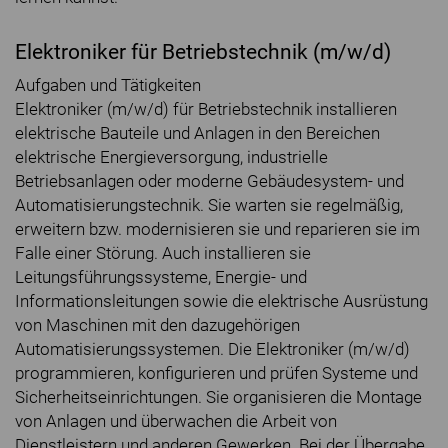
Elektroniker für Betriebstechnik (m/w/d)
Aufgaben und Tätigkeiten
Elektroniker (m/w/d) für Betriebstechnik installieren
elektrische Bauteile und Anlagen in den Bereichen
elektrische Energieversorgung, industrielle
Betriebsanlagen oder moderne Gebäudesystem- und
Automatisierungstechnik. Sie warten sie regelmäßig,
erweitern bzw. modernisieren sie und reparieren sie im
Falle einer Störung. Auch installieren sie
Leitungsführungssysteme, Energie- und
Informationsleitungen sowie die elektrische Ausrüstung
von Maschinen mit den dazugehörigen
Automatisierungssystemen. Die Elektroniker (m/w/d)
programmieren, konfigurieren und prüfen Systeme und
Sicherheitseinrichtungen. Sie organisieren die Montage
von Anlagen und überwachen die Arbeit von
Dienstleistern und anderen Gewerken. Bei der Übergabe