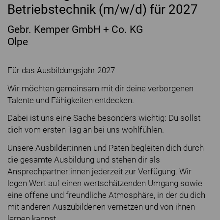
Betriebstechnik (m/w/d) für 2027
Gebr. Kemper GmbH + Co. KG
Olpe
Für das Ausbildungsjahr 2027
Wir möchten gemeinsam mit dir deine verborgenen
Talente und Fähigkeiten entdecken.
Dabei ist uns eine Sache besonders wichtig: Du sollst
dich vom ersten Tag an bei uns wohlfühlen.
Unsere Ausbilder:innen und Paten begleiten dich durch
die gesamte Ausbildung und stehen dir als
Ansprechpartner:innen jederzeit zur Verfügung. Wir
legen Wert auf einen wertschätzenden Umgang sowie
eine offene und freundliche Atmosphäre, in der du dich
mit anderen Auszubildenen vernetzen und von ihnen
lernen kannst.