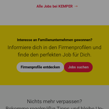
Alle Jobs bei KEMPER
Interesse an Familienunternehmen gewonnen?
Informiere dich in den Firmenprofilen und
finde den perfekten Job für Dich.
Firmenprofile entdecken
Jobs suchen
Nichts mehr verpassen?
Bekomme regelmäßig Tipps und bleibe Up-