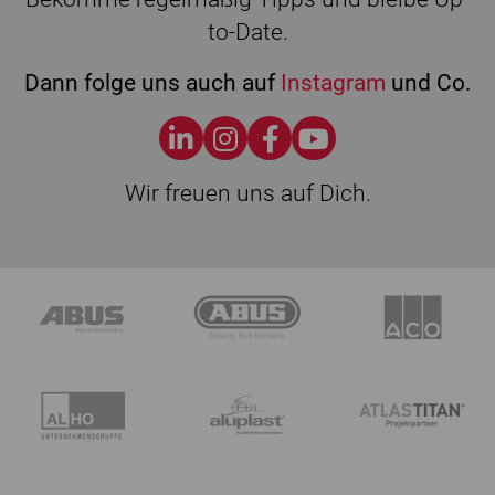
to-Date.
Dann folge uns auch auf
Instagram
und Co.
Wir freuen uns auf Dich.