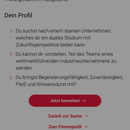
Dein Profil
Du suchst nach einem starken Unternehmen,
welches dir ein duales Studium mit
Zukunftsperspektive bieten kann
Du kannst dir vorstellen, Teil des Teams eines
weltmarktführenden Industrieunternehmens zu
werden
Du bringst Begeisterungsfähigkeit, Zuverlässigkeit,
Fleiß und Wissensdurst mit?
Jetzt bewerben
Zurück zur Suche
Zum Firmenprofil