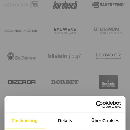
Zustimmung
Details
Über Cookies