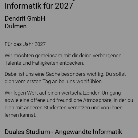
Informatik für 2027
Dendrit GmbH
Dülmen
Für das Jahr 2027
Wir möchten gemeinsam mit dir deine verborgenen
Talente und Fähigkeiten entdecken.
Dabei ist uns eine Sache besonders wichtig: Du sollst
dich vom ersten Tag an bei uns wohlfühlen.
Wir legen Wert auf einen wertschätzenden Umgang
sowie eine offene und freundliche Atmosphäre, in der du
dich mit anderen Studenten vernetzen und von ihnen
lernen kannst.
Duales Studium - Angewandte Informatik