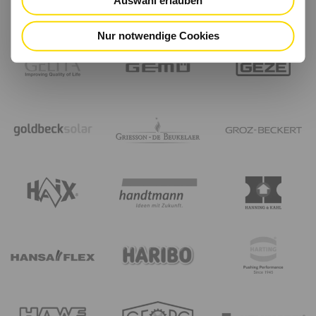
Nur notwendige Cookies