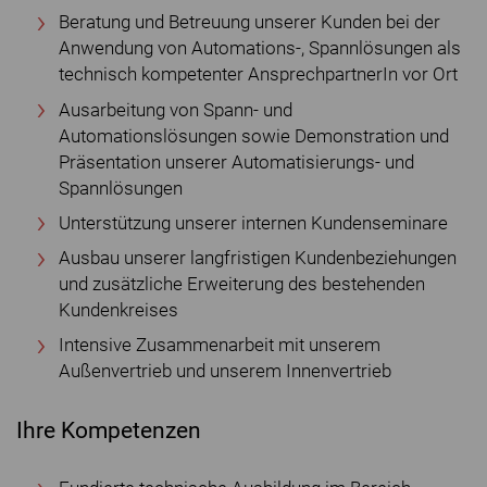
Beratung und Betreuung unserer Kunden bei der
Anwendung von Automations-, Spannlösungen als
technisch kompetenter AnsprechpartnerIn vor Ort
Ausarbeitung von Spann- und
Automationslösungen sowie Demonstration und
Präsentation unserer Automatisierungs- und
Spannlösungen
Unterstützung unserer internen Kundenseminare
Ausbau unserer langfristigen Kundenbeziehungen
und zusätzliche Erweiterung des bestehenden
Kundenkreises
Intensive Zusammenarbeit mit unserem
Außenvertrieb und unserem Innenvertrieb
Ihre Kompetenzen