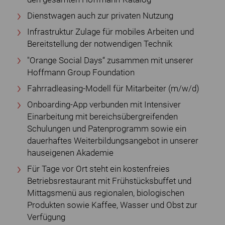
Dienstwagen auch zur privaten Nutzung
Infrastruktur Zulage für mobiles Arbeiten und
Bereitstellung der notwendigen Technik
"Orange Social Days“ zusammen mit unserer
Hoffmann Group Foundation
Fahrradleasing-Modell für Mitarbeiter (m/w/d)
Onboarding-App verbunden mit Intensiver
Einarbeitung mit bereichsübergreifenden
Schulungen und Patenprogramm sowie ein
dauerhaftes Weiterbildungsangebot in unserer
hauseigenen Akademie
Für Tage vor Ort steht ein kostenfreies
Betriebsrestaurant mit Frühstücksbuffet und
Mittagsmenü aus regionalen, biologischen
Produkten sowie Kaffee, Wasser und Obst zur
Verfügung