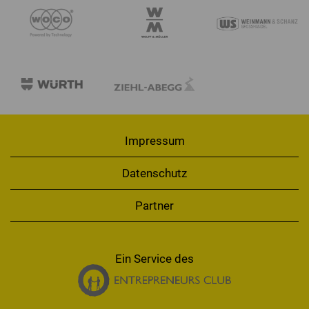
Impressum
Datenschutz
Partner
Ein Service des