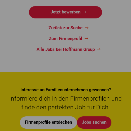
Jetzt bewerben
Zurück zur Suche
Zum Firmenprofil
Alle Jobs bei Hoffmann Group
Interesse an Familienunternehmen gewonnen?
Informiere dich in den Firmenprofilen und
finde den perfekten Job für Dich.
Firmenprofile entdecken
Jobs suchen