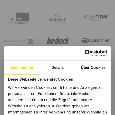
Zustimmung
Details
Über Cookies
Diese Webseite verwendet Cookies
Wir verwenden Cookies, um Inhalte und Anzeigen zu
personalisieren, Funktionen für soziale Medien
anbieten zu können und die Zugriffe auf unsere
Website zu analysieren. Außerdem geben wir
Informationen zu Ihrer Verwendung unserer Website an