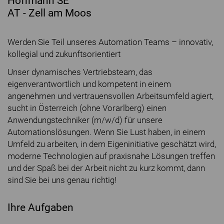
Hoffmann SE
AT - Zell am Moos
Werden Sie Teil unseres Automation Teams – innovativ,
kollegial und zukunftsorientiert
Unser dynamisches Vertriebsteam, das
eigenverantwortlich und kompetent in einem
angenehmen und vertrauensvollen Arbeitsumfeld agiert,
sucht in Österreich (ohne Vorarlberg) einen
Anwendungstechniker (m/w/d) für unsere
Automationslösungen. Wenn Sie Lust haben, in einem
Umfeld zu arbeiten, in dem Eigeninitiative geschätzt wird,
moderne Technologien auf praxisnahe Lösungen treffen
und der Spaß bei der Arbeit nicht zu kurz kommt, dann
sind Sie bei uns genau richtig!
Ihre Aufgaben