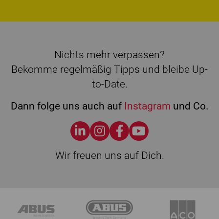
Nichts mehr verpassen?
Bekomme regelmäßig Tipps und bleibe Up-
to-Date.
Dann folge uns auch auf
Instagram
und Co.
Wir freuen uns auf Dich.