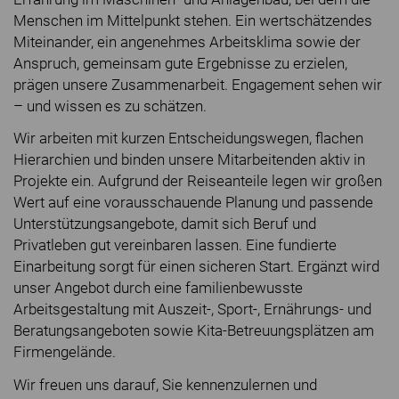
Menschen im Mittelpunkt stehen. Ein wertschätzendes
Miteinander, ein angenehmes Arbeitsklima sowie der
Anspruch, gemeinsam gute Ergebnisse zu erzielen,
prägen unsere Zusammenarbeit. Engagement sehen wir
– und wissen es zu schätzen.
Wir arbeiten mit kurzen Entscheidungswegen, flachen
Hierarchien und binden unsere Mitarbeitenden aktiv in
Projekte ein. Aufgrund der Reiseanteile legen wir großen
Wert auf eine vorausschauende Planung und passende
Unterstützungsangebote, damit sich Beruf und
Privatleben gut vereinbaren lassen. Eine fundierte
Einarbeitung sorgt für einen sicheren Start. Ergänzt wird
unser Angebot durch eine familienbewusste
Arbeitsgestaltung mit Auszeit-, Sport-, Ernährungs- und
Beratungsangeboten sowie Kita-Betreuungsplätzen am
Firmengelände.
Wir freuen uns darauf, Sie kennenzulernen und