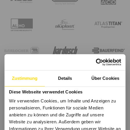
Zustimmung
Details
Über Cookies
Diese Webseite verwendet Cookies
Wir verwenden Cookies, um Inhalte und Anzeigen zu
personalisieren, Funktionen für soziale Medien
anbieten zu können und die Zugriffe auf unsere
Website zu analysieren. Außerdem geben wir
Informationen zu Ihrer Verwendung unserer Website an