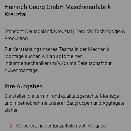
Heinrich Georg GmbH Maschinenfabrik
Kreuztal
Standort: Deutschland/Kreuztal | Bereich: Technologie &
Produktion
Zur Verstärkung unseres Teams in der Mechanik-
Montage suchen wir ab sofort einen
Industriemechaniker (m/w/d) mit Bereitschaft zur
Außenmontage.
Ihre Aufgaben
Sie stellen die termin- und qualitätsgerechte Montage
und Inbetriebnahme unserer Baugruppen und Aggregate
sicher.
Vorbereitung der Einzelteile nach Vorgabe