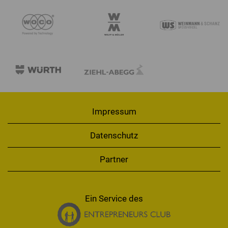
Impressum
Datenschutz
Partner
Ein Service des