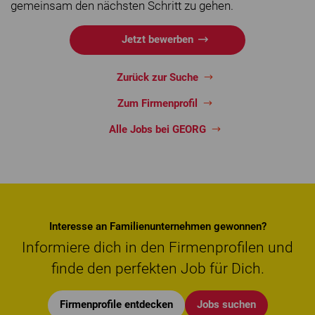
gemeinsam den nächsten Schritt zu gehen.
Jetzt bewerben
Zurück zur Suche
Zum Firmenprofil
Alle Jobs bei GEORG
Interesse an Familienunternehmen gewonnen?
Informiere dich in den Firmenprofilen und
finde den perfekten Job für Dich.
Firmenprofile entdecken
Jobs suchen