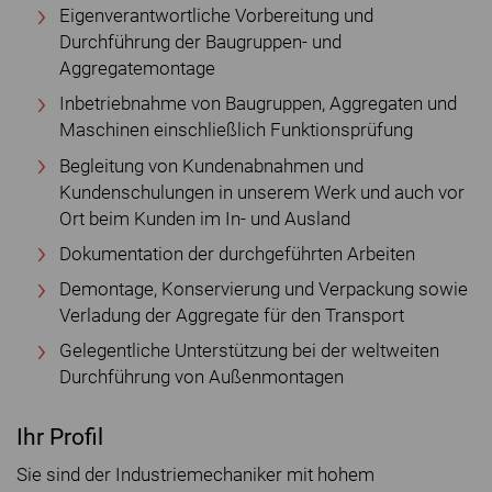
Eigenverantwortliche Vorbereitung und
Durchführung der Baugruppen- und
Aggregatemontage
Inbetriebnahme von Baugruppen, Aggregaten und
Maschinen einschließlich Funktionsprüfung
Begleitung von Kundenabnahmen und
Kundenschulungen in unserem Werk und auch vor
Ort beim Kunden im In- und Ausland
Dokumentation der durchgeführten Arbeiten
Demontage, Konservierung und Verpackung sowie
Verladung der Aggregate für den Transport
Gelegentliche Unterstützung bei der weltweiten
Durchführung von Außenmontagen
Ihr Profil
Sie sind der Industriemechaniker mit hohem