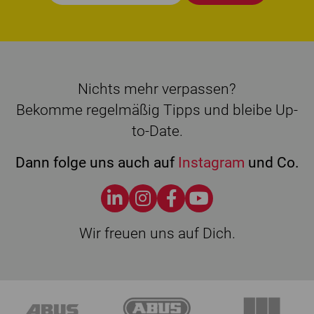
Nichts mehr verpassen?
Bekomme regelmäßig Tipps und bleibe Up-
to-Date.
Dann folge uns auch auf
Instagram
und Co.
Wir freuen uns auf Dich.