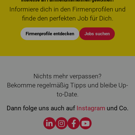
Interesse an Familienunternehmen gewonnen?
Informiere dich in den Firmenprofilen und
finde den perfekten Job für Dich.
Firmenprofile entdecken
Jobs suchen
Nichts mehr verpassen?
Bekomme regelmäßig Tipps und bleibe Up-
to-Date.
Dann folge uns auch auf
Instagram
und Co.