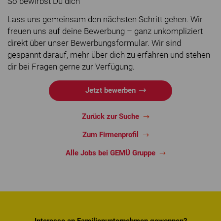
So bewirbst Du dich
Lass uns gemeinsam den nächsten Schritt gehen. Wir
freuen uns auf deine Bewerbung – ganz unkompliziert
direkt über unser Bewerbungsformular. Wir sind
gespannt darauf, mehr über dich zu erfahren und stehen
dir bei Fragen gerne zur Verfügung.
Jetzt bewerben
Zurück zur Suche
Zum Firmenprofil
Alle Jobs bei GEMÜ Gruppe