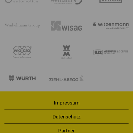
Impressum
Datenschutz
Partner