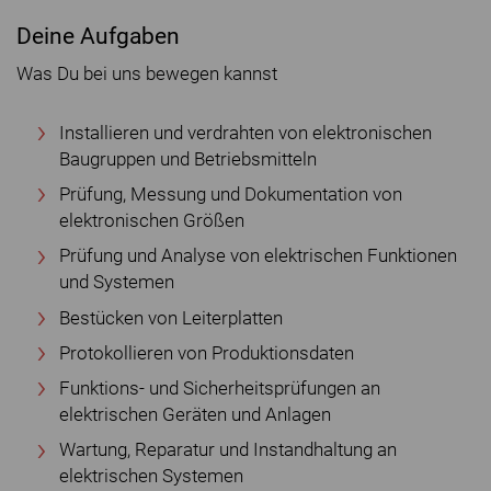
Deine Aufgaben
Was Du bei uns bewegen kannst
Installieren und verdrahten von elektronischen
Baugruppen und Betriebsmitteln
Prüfung, Messung und Dokumentation von
elektronischen Größen
Prüfung und Analyse von elektrischen Funktionen
und Systemen
Bestücken von Leiterplatten
Protokollieren von Produktionsdaten
Funktions- und Sicherheitsprüfungen an
elektrischen Geräten und Anlagen
Wartung, Reparatur und Instandhaltung an
elektrischen Systemen