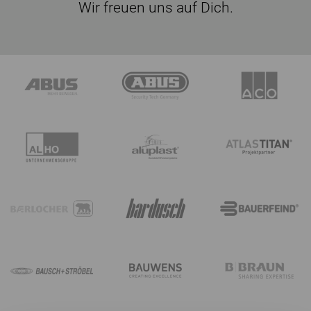
Wir freuen uns auf Dich.