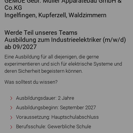
GEMUE Gebr. Müller Apparatebau GmbH &
Co.KG
Ingelfingen, Kupferzell, Waldzimmern
Werde Teil unseres Teams
Ausbildung zum Industrieelektriker (m/w/d)
ab 09/2027
Eine Ausbildung für all diejenigen, die gerne
experimentieren und sich für elektrische Systeme und
deren Sicherheit begeistern können.
Was solltest du wissen?
Ausbildungsdauer: 2 Jahre
Ausbildungsbeginn: September 2027
Voraussetzung: Hauptschulabschluss
Berufsschule: Gewerbliche Schule