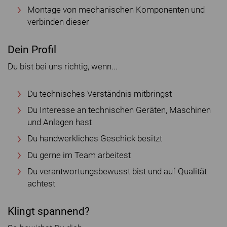
Montage von mechanischen Komponenten und
verbinden dieser
Dein Profil
Du bist bei uns richtig, wenn...
Du technisches Verständnis mitbringst
Du Interesse an technischen Geräten, Maschinen
und Anlagen hast
Du handwerkliches Geschick besitzt
Du gerne im Team arbeitest
Du verantwortungsbewusst bist und auf Qualität
achtest
Klingt spannend?