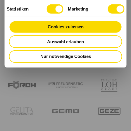
Statistiken
Marketing
Cookies zulassen
Auswahl erlauben
Nur notwendige Cookies