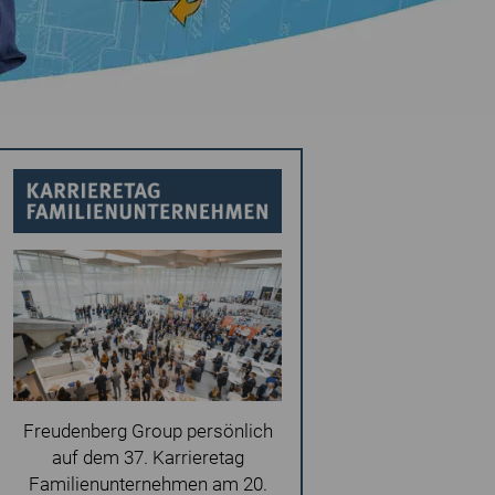
Freudenberg Group persönlich
auf dem 37. Karrieretag
Familienunternehmen am 20.