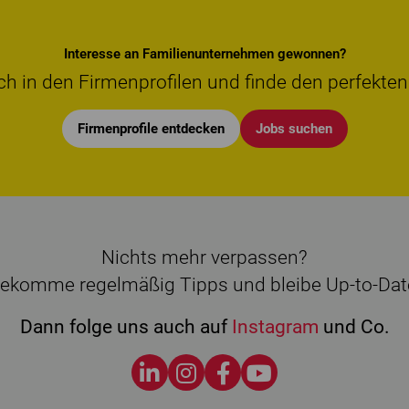
Interesse an Familienunternehmen gewonnen?
ch in den Firmenprofilen und finde den perfekten
Firmenprofile entdecken
Jobs suchen
Nichts mehr verpassen?
ekomme regelmäßig Tipps und bleibe Up-to-Dat
Dann folge uns auch auf
Instagram
und Co.