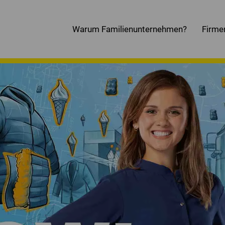
Warum Familienunternehmen?
Firme