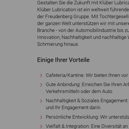
Gestalten Sie die Zukunft mit Klüber Lubrica
Klüber Lubrication ist ein weltweit führend
der Freudenberg Gruppe. Mit Tochtergesell
der ganzen Welt unterstützen wir mit uns
Branche - von der Automobilindustrie bis zu
Innovation, Nachhaltigkeit und nachhaltige
Schmierung hinaus.
Einige Ihrer Vorteile
Cafeteria/Kantine: Wir bieten Ihnen vor
Gute Anbindung: Erreichen Sie Ihren Arb
Verkehrsmitteln oder dem Auto.
Nachhaltigkeit & Soziales Engagement: 
und Ihr Engagement darin.
Persönliche Entwicklung: Wir unterstütz
Vielfalt & Integration: Eine Diversität