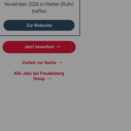
November 2026 in Wetter (Ruhr)
treffen
Zur Webseite
Jetzt bewerben
Zurück zur Suche
Alle Jobs bei Freudenberg
Group