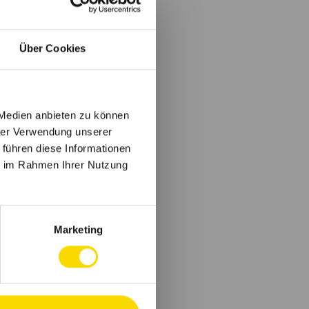
Über Cookies
 Medien anbieten zu können
hrer Verwendung unserer
 führen diese Informationen
ie im Rahmen Ihrer Nutzung
Marketing