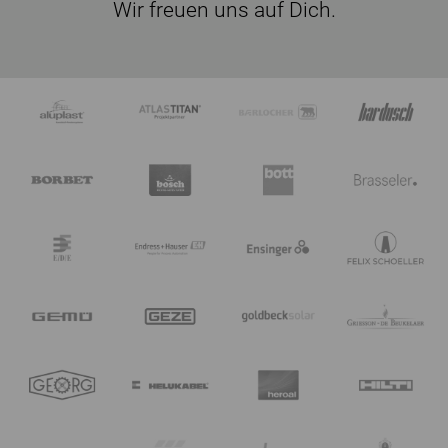
Wir freuen uns auf Dich.