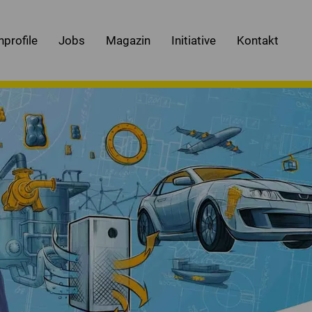
nprofile
Jobs
Magazin
Initiative
Kontakt