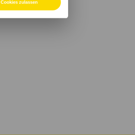
Cookies zulassen