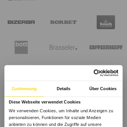
Zustimmung
Details
Über Cookies
Diese Webseite verwendet Cookies
Wir verwenden Cookies, um Inhalte und Anzeigen zu
personalisieren, Funktionen für soziale Medien
anbieten zu können und die Zugriffe auf unsere