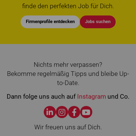
finde den perfekten Job für Dich.
Firmenprofile entdecken
Jobs suchen
Nichts mehr verpassen?
Bekomme regelmäßig Tipps und bleibe Up-
to-Date.
Dann folge uns auch auf
Instagram
und Co.
Wir freuen uns auf Dich.