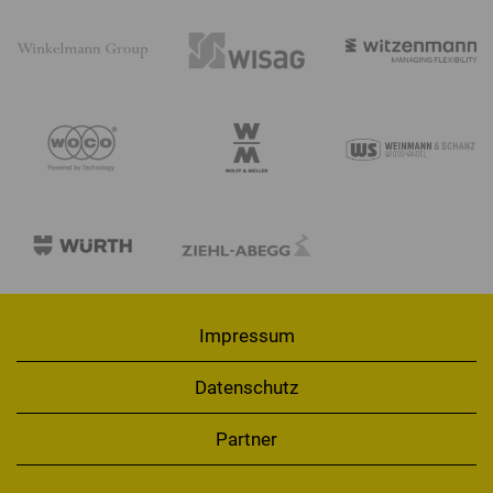
Impressum
Datenschutz
Partner