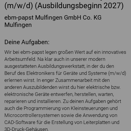
(m/w/d) (Ausbildungsbeginn 2027)
ebm-papst Mulfingen GmbH Co. KG
Mulfingen
Deine Aufgaben:
Wir bei ebm‐papst legen großen Wert auf ein innovatives
Arbeitsumfeld. Na klar auch in unserer modern
ausgestatteten Ausbildungswerkstatt, in der du den
Beruf des Elektronikers für Geräte und Systeme (m/w/d)
erlernen wirst. In enger Zusammenarbeit mit den
anderen Auszubildenden wirst du hier elektrische bzw.
elektronische Geräte entwerfen, herstellen, warten,
reparieren und installieren. Zu deinen Aufgaben gehört
auch die Programmierung von Kleinsteuerungen und
Microcontrollersystemen sowie die Anwendung von
CAD-Software für die Erstellung von Leiterplatten und
3D-Druck-Gehäusen.