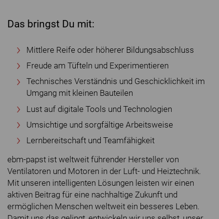
Das bringst Du mit:
Mittlere Reife oder höherer Bildungsabschluss
Freude am Tüfteln und Experimentieren
Technisches Verständnis und Geschicklichkeit im
Umgang mit kleinen Bauteilen
Lust auf digitale Tools und Technologien
Umsichtige und sorgfältige Arbeitsweise
Lernbereitschaft und Teamfähigkeit
ebm-papst ist weltweit führender Hersteller von
Ventilatoren und Motoren in der Luft- und Heiztechnik.
Mit unseren intelligenten Lösungen leisten wir einen
aktiven Beitrag für eine nachhaltige Zukunft und
ermöglichen Menschen weltweit ein besseres Leben.
Damit uns das gelingt, entwickeln wir uns selbst, unser