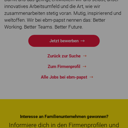
innovatives Arbeitsumfeld und die Art, wie wir
zusammenarbeiten stetig voran. Mutig, inspirierend und
weltoffen. Wir bei ebm-papst nennen das: Better
Working. Better Teams. Better Future.
Jetzt bewerben
Zurück zur Suche
Zum Firmenprofil
Alle Jobs bei ebm-papst
Interesse an Familienunternehmen gewonnen?
Informiere dich in den Firmenprofilen und