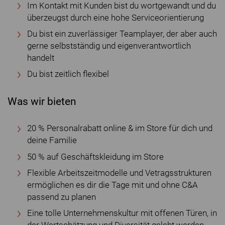
Im Kontakt mit Kunden bist du wortgewandt und du
überzeugst durch eine hohe Serviceorientierung
Du bist ein zuverlässiger Teamplayer, der aber auch
gerne selbstständig und eigenverantwortlich
handelt
Du bist zeitlich flexibel
Was wir bieten
20 % Personalrabatt online & im Store für dich und
deine Familie
50 % auf Geschäftskleidung im Store
Flexible Arbeitszeitmodelle und Vetragsstrukturen
ermöglichen es dir die Tage mit und ohne C&A
passend zu planen
Eine tolle Unternehmenskultur mit offenen Türen, in