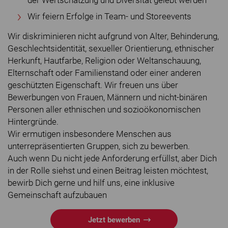
der Wertschätzung und Diversität gelebt werden
Wir feiern Erfolge in Team- und Storeevents
Wir diskriminieren nicht aufgrund von Alter, Behinderung,
Geschlechtsidentität, sexueller Orientierung, ethnischer
Herkunft, Hautfarbe, Religion oder Weltanschauung,
Elternschaft oder Familienstand oder einer anderen
geschützten Eigenschaft. Wir freuen uns über
Bewerbungen von Frauen, Männern und nicht-binären
Personen aller ethnischen und sozioökonomischen
Hintergründe.
Wir ermutigen insbesondere Menschen aus
unterrepräsentierten Gruppen, sich zu bewerben.
Auch wenn Du nicht jede Anforderung erfüllst, aber Dich
in der Rolle siehst und einen Beitrag leisten möchtest,
bewirb Dich gerne und hilf uns, eine inklusive
Gemeinschaft aufzubauen
Jetzt bewerben