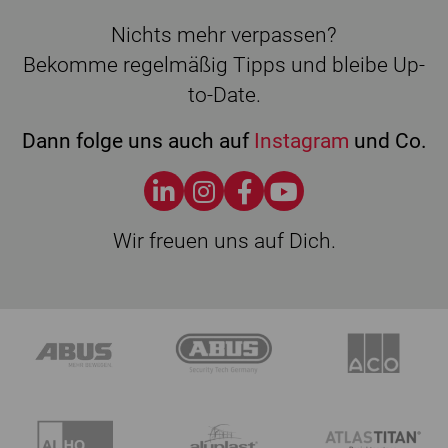
Nichts mehr verpassen?
Bekomme regelmäßig Tipps und bleibe Up-
to-Date.
Dann folge uns auch auf
Instagram
und Co.
Wir freuen uns auf Dich.