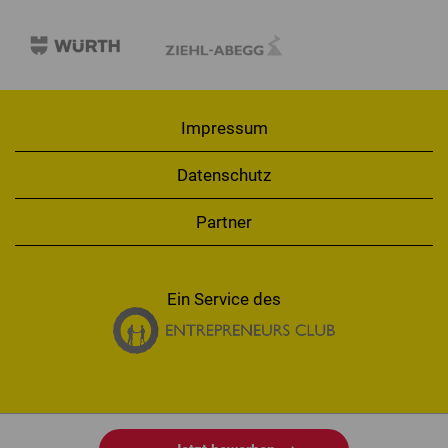
Impressum
Datenschutz
Partner
Ein Service des