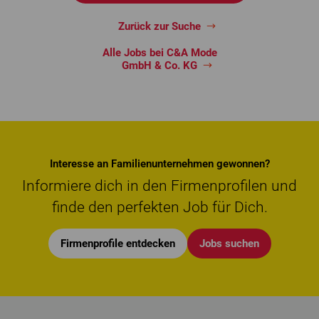
Zurück zur Suche
Alle Jobs bei C&A Mode
GmbH & Co. KG
Interesse an Familienunternehmen gewonnen?
Informiere dich in den Firmenprofilen und
finde den perfekten Job für Dich.
Firmenprofile entdecken
Jobs suchen