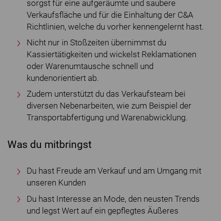
sorgst für eine aufgeräumte und saubere
Verkaufsfläche und für die Einhaltung der C&A
Richtlinien, welche du vorher kennengelernt hast.
Nicht nur in Stoßzeiten übernimmst du
Kassiertätigkeiten und wickelst Reklamationen
oder Warenumtausche schnell und
kundenorientiert ab.
Zudem unterstützt du das Verkaufsteam bei
diversen Nebenarbeiten, wie zum Beispiel der
Transportabfertigung und Warenabwicklung.
Was du mitbringst
Du hast Freude am Verkauf und am Umgang mit
unseren Kunden
Du hast Interesse an Mode, den neusten Trends
und legst Wert auf ein gepflegtes Äußeres