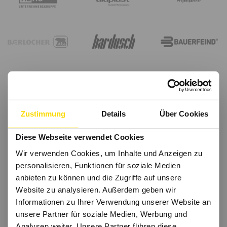
Zustimmung
Details
Über Cookies
Diese Webseite verwendet Cookies
Wir verwenden Cookies, um Inhalte und Anzeigen zu
personalisieren, Funktionen für soziale Medien
anbieten zu können und die Zugriffe auf unsere
Website zu analysieren. Außerdem geben wir
Informationen zu Ihrer Verwendung unserer Website an
unsere Partner für soziale Medien, Werbung und
Analysen weiter. Unsere Partner führen diese