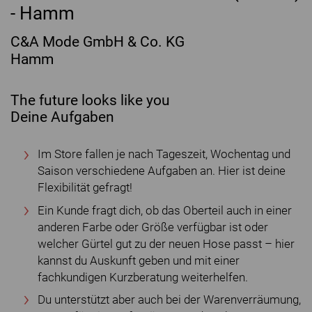
- Hamm
C&A Mode GmbH & Co. KG
Hamm
The future looks like you
Deine Aufgaben
Im Store fallen je nach Tageszeit, Wochentag und
Saison verschiedene Aufgaben an. Hier ist deine
Flexibilität gefragt!
Ein Kunde fragt dich, ob das Oberteil auch in einer
anderen Farbe oder Größe verfügbar ist oder
welcher Gürtel gut zu der neuen Hose passt – hier
kannst du Auskunft geben und mit einer
fachkundigen Kurzberatung weiterhelfen.
Du unterstützt aber auch bei der Warenverräumung,