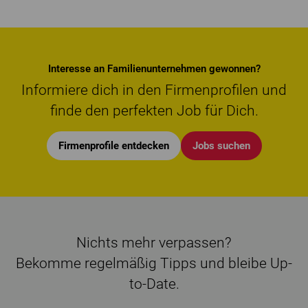
Interesse an Familienunternehmen gewonnen?
Informiere dich in den Firmenprofilen und
finde den perfekten Job für Dich.
Firmenprofile entdecken
Jobs suchen
Nichts mehr verpassen?
Bekomme regelmäßig Tipps und bleibe Up-
to-Date.