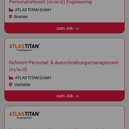
Personalreferent (m/w/d) Engineering
ATLAS TITAN GmbH
Bremen
zum Job
Referent Personal- & Ausschreibungsmanagement
(m/w/d)
ATLAS TITAN GmbH
Vechelde
zum Job