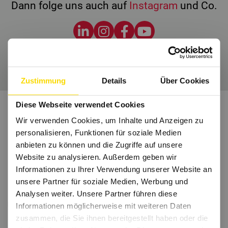
Dann folge uns auch auf
Instagram
und Co.
Wir freuen uns auf Dich.
Zustimmung
Details
Über Cookies
Diese Webseite verwendet Cookies
Wir verwenden Cookies, um Inhalte und Anzeigen zu
personalisieren, Funktionen für soziale Medien
anbieten zu können und die Zugriffe auf unsere
Website zu analysieren. Außerdem geben wir
Informationen zu Ihrer Verwendung unserer Website an
unsere Partner für soziale Medien, Werbung und
Analysen weiter. Unsere Partner führen diese
Informationen möglicherweise mit weiteren Daten
zusammen, die Sie ihnen bereitgestellt haben oder die