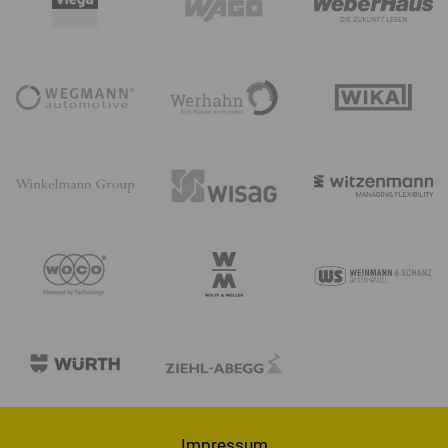
Impressum