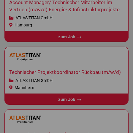
Account Manager/ Technischer Mitarbeiter im
Vertrieb (m/w/d) Energie- & Infrastrukturprojekte
ATLAS TITAN GmbH
Hamburg
zum Job
Technischer Projektkoordinator Rückbau (m/w/d)
ATLAS TITAN GmbH
Mannheim
zum Job