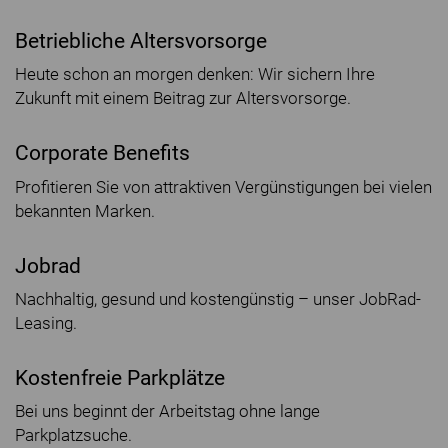
Betriebliche Altersvorsorge
Heute schon an morgen denken: Wir sichern Ihre
Zukunft mit einem Beitrag zur Altersvorsorge.
Corporate Benefits
Profitieren Sie von attraktiven Vergünstigungen bei vielen
bekannten Marken.
Jobrad
Nachhaltig, gesund und kostengünstig – unser JobRad-
Leasing.
Kostenfreie Parkplätze
Bei uns beginnt der Arbeitstag ohne lange
Parkplatzsuche.