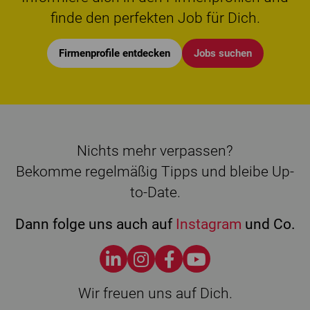
finde den perfekten Job für Dich.
Firmenprofile entdecken
Jobs suchen
Nichts mehr verpassen?
Bekomme regelmäßig Tipps und bleibe Up-
to-Date.
Dann folge uns auch auf
Instagram
und Co.
Wir freuen uns auf Dich.