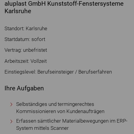
aluplast GmbH Kunststoff-Fenstersysteme
Karlsruhe
Standort: Karlsruhe
Startdatum: sofort
Vertrag: unbefristet
Arbeitszeit: Vollzeit
Einstiegslevel: Berufseinsteiger / Berufserfahren
Ihre Aufgaben
Selbständiges und termingerechtes
Kommissionieren von Kundenaufträgen
Erfassen sämtlicher Materialbewegungen im ERP-
System mittels Scanner