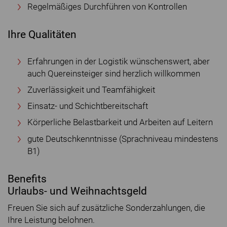
Regelmäßiges Durchführen von Kontrollen
Ihre Qualitäten
Erfahrungen in der Logistik wünschenswert, aber
auch Quereinsteiger sind herzlich willkommen
Zuverlässigkeit und Teamfähigkeit
Einsatz- und Schichtbereitschaft
Körperliche Belastbarkeit und Arbeiten auf Leitern
gute Deutschkenntnisse (Sprachniveau mindestens
B1)
Benefits
Urlaubs- und Weihnachtsgeld
Freuen Sie sich auf zusätzliche Sonderzahlungen, die
Ihre Leistung belohnen.