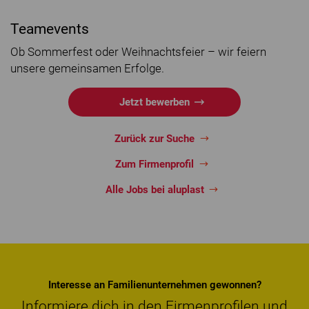
Teamevents
Ob Sommerfest oder Weihnachtsfeier – wir feiern
unsere gemeinsamen Erfolge.
Jetzt bewerben
Zurück zur Suche
Zum Firmenprofil
Alle Jobs bei aluplast
Interesse an Familienunternehmen gewonnen?
Informiere dich in den Firmenprofilen und