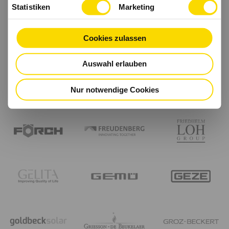
Statistiken
Marketing
Cookies zulassen
Auswahl erlauben
Nur notwendige Cookies