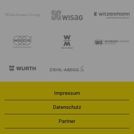
Impressum
Datenschutz
Partner