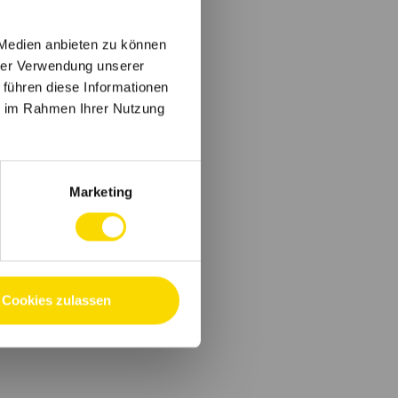
 Medien anbieten zu können
hrer Verwendung unserer
 führen diese Informationen
ie im Rahmen Ihrer Nutzung
Marketing
Cookies zulassen