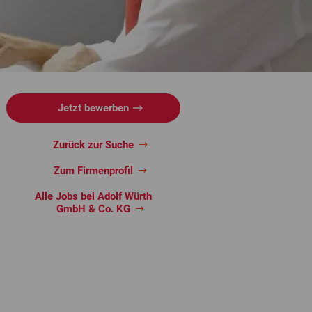
Jetzt bewerben
Zurück zur Suche
Zum Firmenprofil
Alle Jobs bei Adolf Würth
GmbH & Co. KG