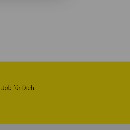
 Job für Dich.