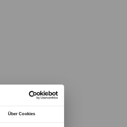
Über Cookies