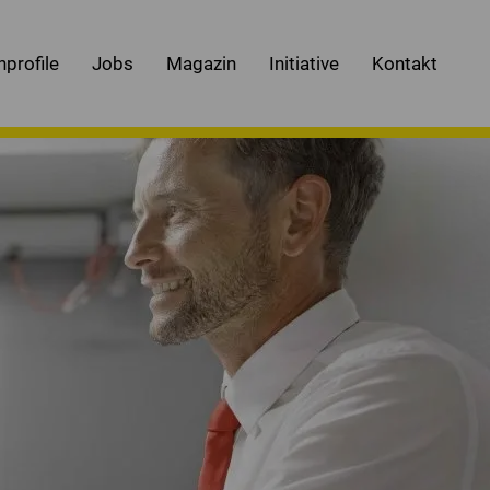
nprofile
Jobs
Magazin
Initiative
Kontakt