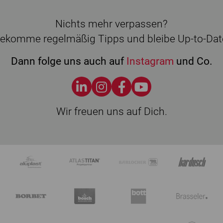
Nichts mehr verpassen?
ekomme regelmäßig Tipps und bleibe Up-to-Dat
Dann folge uns auch auf
Instagram
und Co.
Wir freuen uns auf Dich.