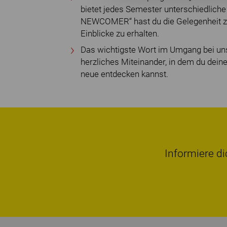
bietet jedes Semester unterschiedlich
NEWCOMER“ hast du die Gelegenheit z
Einblicke zu erhalten.
Das wichtigste Wort im Umgang bei uns
herzliches Miteinander, in dem du dei
neue entdecken kannst.
Informiere di