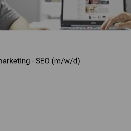
arketing - SEO (m/w/d)