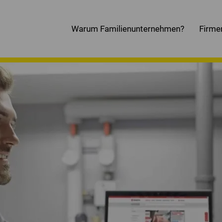
Warum Familienunternehmen?
Firme