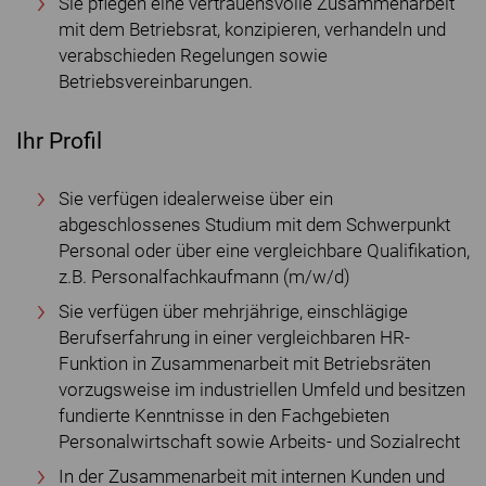
Sie pflegen eine vertrauensvolle Zusammenarbeit
mit dem Betriebsrat, konzipieren, verhandeln und
verabschieden Regelungen sowie
Betriebsvereinbarungen.
Ihr Profil
Sie verfügen idealerweise über ein
abgeschlossenes Studium mit dem Schwerpunkt
Personal oder über eine vergleichbare Qualifikation,
z.B. Personalfachkaufmann (m/w/d)
Sie verfügen über mehrjährige, einschlägige
Berufserfahrung in einer vergleichbaren HR-
Funktion in Zusammenarbeit mit Betriebsräten
vorzugsweise im industriellen Umfeld und besitzen
fundierte Kenntnisse in den Fachgebieten
Personalwirtschaft sowie Arbeits- und Sozialrecht
In der Zusammenarbeit mit internen Kunden und