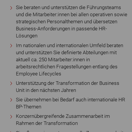
Sie beraten und unterstützen die Führungsteams
und die Mitarbeiter:innen bei allen operativen sowie
strategischen Personalthemen und übersetzen
Business-Anforderungen in passende HR-
Lösungen
Im nationalen und internationalen Umfeld beraten
und unterstützen Sie definierte Abteilungen mit
aktuell ca. 250 Mitarbeiter:innen in
arbeitsrechtlichen Fragestellungen entlang des
Employee Lifecycles
Unterstützung der Transformation der Business
Unit in den nächsten Jahren
Sie übernehmen bei Bedarf auch internationale HR
BP-Themen
Konzernübergreifende Zusammenarbeit im
Rahmen der Transformation