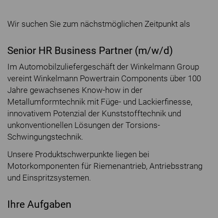
Wir suchen Sie zum nächstmöglichen Zeitpunkt als
Senior HR Business Partner (m/w/d)
Im Automobilzuliefergeschäft der Winkelmann Group
vereint Winkelmann Powertrain Components über 100
Jahre gewachsenes Know-how in der
Metallumformtechnik mit Füge- und Lackierfinesse,
innovativem Potenzial der Kunststofftechnik und
unkonventionellen Lösungen der Torsions-
Schwingungstechnik.
Unsere Produktschwerpunkte liegen bei
Motorkomponenten für Riemenantrieb, Antriebsstrang
und Einspritzsystemen.
Ihre Aufgaben