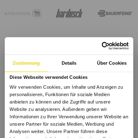
Zustimmung
Details
Über Cookies
Diese Webseite verwendet Cookies
Wir verwenden Cookies, um Inhalte und Anzeigen zu
personalisieren, Funktionen für soziale Medien
anbieten zu können und die Zugriffe auf unsere
Website zu analysieren. Außerdem geben wir
Informationen zu Ihrer Verwendung unserer Website an
unsere Partner für soziale Medien, Werbung und
Analysen weiter. Unsere Partner führen diese