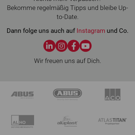
Bekomme regelmäßig Tipps und bleibe Up-
to-Date.
Dann folge uns auch auf
Instagram
und Co.
Wir freuen uns auf Dich.