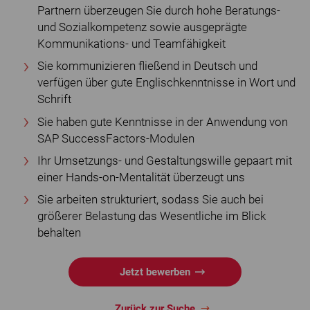
Partnern überzeugen Sie durch hohe Beratungs-
und Sozialkompetenz sowie ausgeprägte
Kommunikations- und Teamfähigkeit
Sie kommunizieren fließend in Deutsch und
verfügen über gute Englischkenntnisse in Wort und
Schrift
Sie haben gute Kenntnisse in der Anwendung von
SAP SuccessFactors-Modulen
Ihr Umsetzungs- und Gestaltungswille gepaart mit
einer Hands-on-Mentalität überzeugt uns
Sie arbeiten strukturiert, sodass Sie auch bei
größerer Belastung das Wesentliche im Blick
behalten
Jetzt bewerben
Zurück zur Suche