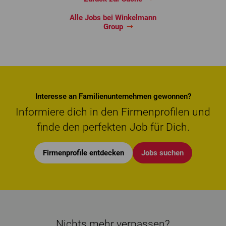
Alle Jobs bei Winkelmann
Group
Interesse an Familienunternehmen gewonnen?
Informiere dich in den Firmenprofilen und
finde den perfekten Job für Dich.
Firmenprofile entdecken
Jobs suchen
Nichts mehr verpassen?