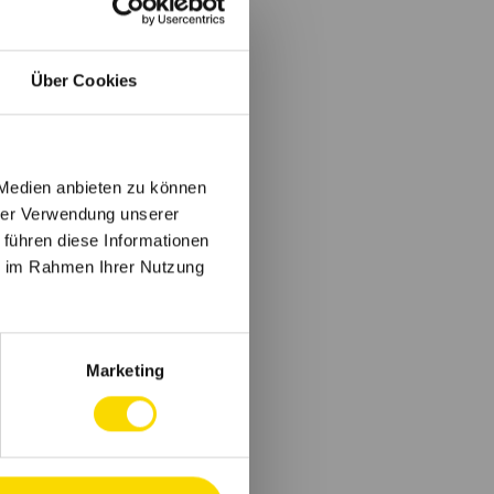
Über Cookies
 Medien anbieten zu können
hrer Verwendung unserer
 führen diese Informationen
ie im Rahmen Ihrer Nutzung
Marketing