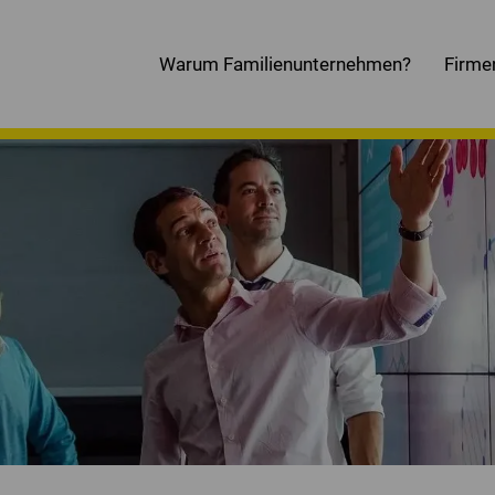
Warum Familienunternehmen?
Firme