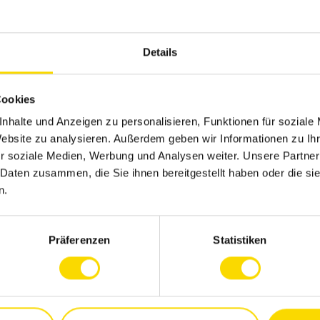
Details
Cookies
nhalte und Anzeigen zu personalisieren, Funktionen für soziale
Website zu analysieren. Außerdem geben wir Informationen zu I
r soziale Medien, Werbung und Analysen weiter. Unsere Partner
 Daten zusammen, die Sie ihnen bereitgestellt haben oder die s
n.
Präferenzen
Statistiken