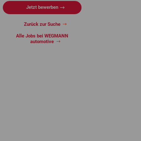
Jetzt bewerben
Zurück zur Suche
Alle Jobs bei WEGMANN
automotive