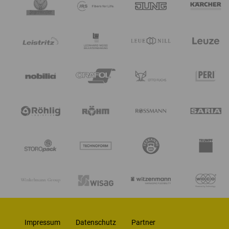
Impressum
Datenschutz
Partner