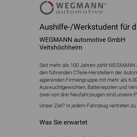
Aushilfe-/Werkstudent für d
WEGMANN automotive GmbH
Veitshöchheim
Seit mehr als 100 Jahren zählt WEGMANN 
den führenden CTeile-Herstellern der Autom
agierenden Firmengruppe mit mehr als 6.000
Auswuchtgewichten, Batteriepolen und Venti
zwei von drei Neufahrzeugen sind unsere P
Unser Ziel? In jedem Fahrzeug vertreten zu 
Was Sie erwartet