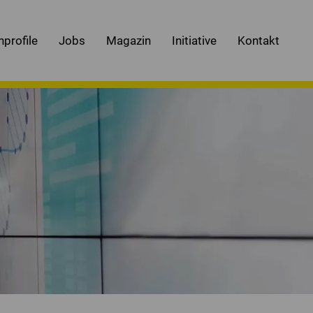
nprofile
Jobs
Magazin
Initiative
Kontakt