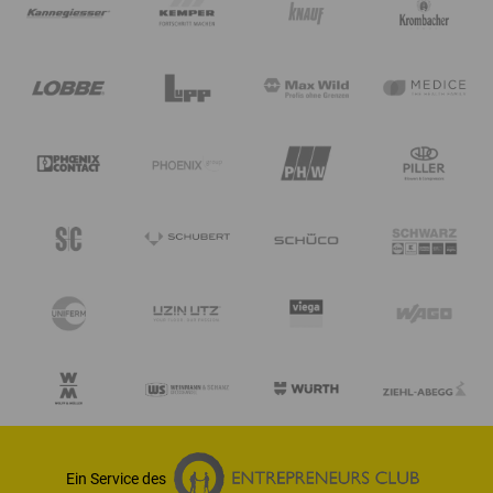
Ein Service des