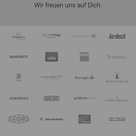
Wir freuen uns auf Dich.