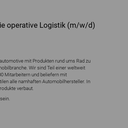
ie operative Logistik (m/w/d)
automotive mit Produkten rund ums Rad zu
obilbranche. Wir sind Teil einer weltweit
 Mitarbeitern und beliefern mit
len alle namhaften Automobilhersteller. In
rodukte verbaut.
sein.