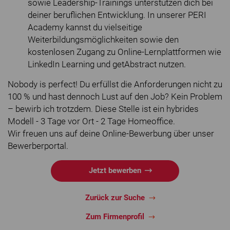
sowie Leadership-Trainings unterstützen dich bei
deiner beruflichen Entwicklung. In unserer PERI
Academy kannst du vielseitige
Weiterbildungsmöglichkeiten sowie den
kostenlosen Zugang zu Online-Lernplattformen wie
LinkedIn Learning und getAbstract nutzen.
Nobody is perfect! Du erfüllst die Anforderungen nicht zu
100 % und hast dennoch Lust auf den Job? Kein Problem
– bewirb ich trotzdem. Diese Stelle ist ein hybrides
Modell - 3 Tage vor Ort - 2 Tage Homeoffice.
Wir freuen uns auf deine Online-Bewerbung über unser
Bewerberportal.
Jetzt bewerben
Zurück zur Suche
Zum Firmenprofil