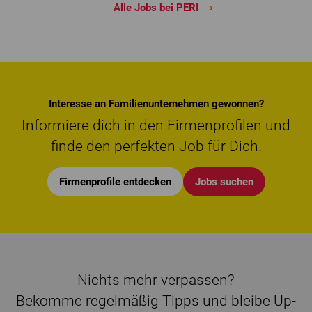
Alle Jobs bei PERI
Interesse an Familienunternehmen gewonnen?
Informiere dich in den Firmenprofilen und
finde den perfekten Job für Dich.
Firmenprofile entdecken
Jobs suchen
Nichts mehr verpassen?
Bekomme regelmäßig Tipps und bleibe Up-