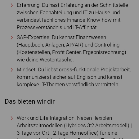
Erfahrung: Du hast Erfahrung an der Schnittstelle
zwischen Fachabteilung und IT zu Hause und
verbindest fachliches Finance-Know-how mit
Prozessverständnis und IT-Affinität
SAP-Expertise: Du kennst Finanzwesen
(Hauptbuch, Anlagen, AP/AR) und Controlling
(Kostenstellen, Profit Center, Ergebnisrechnung)
wie deine Westentasche.
Mindset: Du liebst cross-funktionale Projektarbeit,
kommunizierst sicher auf Englisch und kannst
komplexe IT-Themen verständlich vermitteln.
Das bieten wir dir
Work und Life Integration: Neben flexiblen
Arbeitszeitmodellen (Hybrides 3:2 Arbeitsmodell) |
3 Tage vor Ort - 2 Tage Homeoffice) für eine