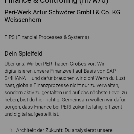
Finance & Controlling (m/w/d)
Peri-Werk Artur Schwörer GmbH & Co. KG
Weissenhorn
FiPS (Financial Processes & Systems)
Dein Spielfeld
Über uns: Wir bei PERI haben Großes vor: Wir
digitalisieren unsere Finanzwelt auf Basis von SAP
S/4HANA – und dafür brauchen wir dich! Wenn du Lust
hast, globale Finanzprozesse nicht nur zu verwalten,
sondern aktiv zu gestalten und auf das nächste Level zu
heben, bist du hier richtig. Gemeinsam wollen wir dafür
sorgen, dass Finance bei PERI zukunftsfähig, effizient
und digital aufgestellt ist.
Architekt der Zukunft: Du analysierst unsere