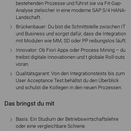
bestehenden Prozesse und führst sie via Fit-Gap-
Analyse zielsicher in eine moderne SAP S/4 HANA-
Landschaft.
Brückenbauer: Du bist die Schnittstelle zwischen IT
und Business und sorgst dafür, dass die Integration
mit Modulen wie MM, SD oder PP reibungslos läuft.
Innovator: Ob Fiori Apps oder Process Mining – du
treibst digitale Innovationen und t globale Roll-outs
voran.
Qualitätsgarant: Von den Integrationstests bis zum
User Acceptance Test behältst du den Überblick
und schulst die Kollegen in den neuen Prozessen.
Das bringst du mit
Basis: Ein Studium der Betriebswirtschaftslehre
oder eine vergleichbare Schiene.