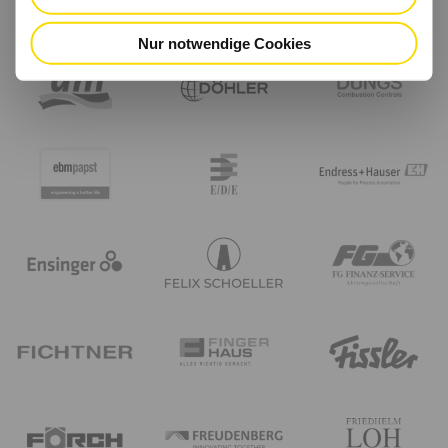
Nur notwendige Cookies