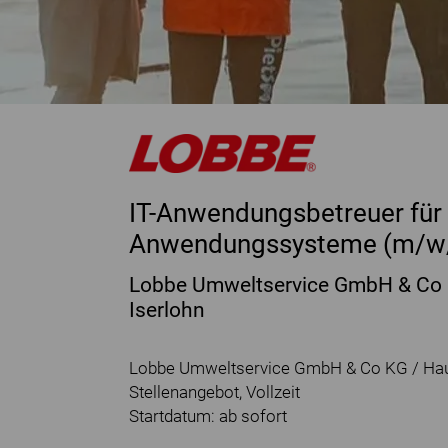
IT-Anwendungsbetreuer für 
Anwendungssysteme (m/w
Lobbe Umweltservice GmbH & Co
Iserlohn
Lobbe Umweltservice GmbH & Co KG / Haup
Stellenangebot, Vollzeit
Startdatum: ab sofort