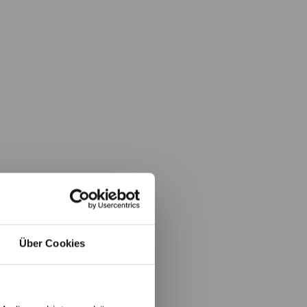
Über Cookies