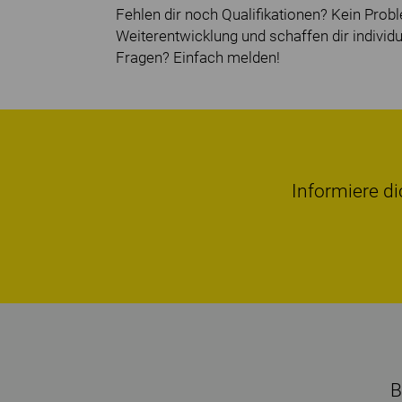
Fehlen dir noch Qualifikationen? Kein Probl
Weiterentwicklung und schaffen dir individ
Fragen? Einfach melden!
Informiere di
B