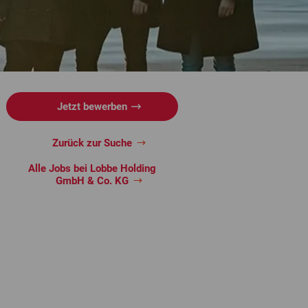
Jetzt bewerben
Zurück zur Suche
Alle Jobs bei Lobbe Holding
GmbH & Co. KG