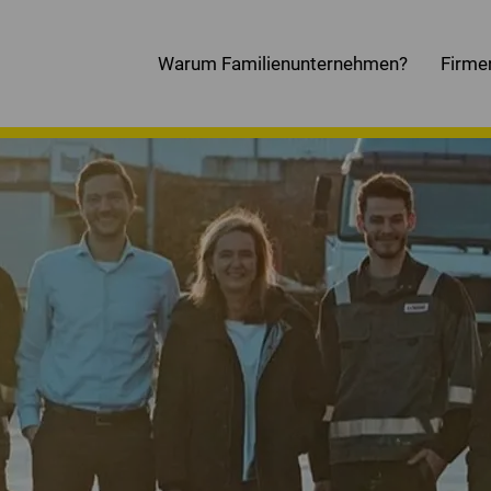
Warum Familienunternehmen?
Firme