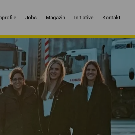
nprofile
Jobs
Magazin
Initiative
Kontakt