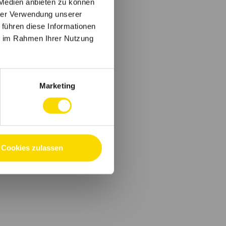
 Medien anbieten zu können
hrer Verwendung unserer
 führen diese Informationen
ie im Rahmen Ihrer Nutzung
Marketing
Cookies zulassen