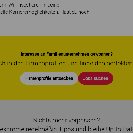
em! Wir investieren in deine
uelle Karrieremöglichkeiten. Hast du noch
Interesse an Familienunternehmen gewonnen?
ch in den Firmenprofilen und finde den perfekten
Firmenprofile entdecken
Jobs suchen
Nichts mehr verpassen?
ekomme regelmäßig Tipps und bleibe Up-to-Dat