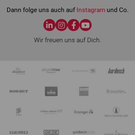
Dann folge uns auch auf
Instagram
und Co.
Wir freuen uns auf Dich.