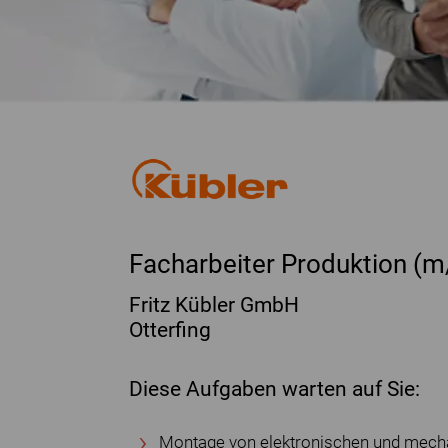
Facharbeiter Produktion (
Fritz Kübler GmbH
Otterfing
Diese Aufgaben warten auf Sie:
Montage von elektronischen und mech