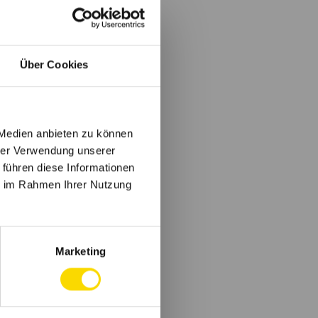
Über Cookies
 Medien anbieten zu können
hrer Verwendung unserer
 führen diese Informationen
ie im Rahmen Ihrer Nutzung
Marketing