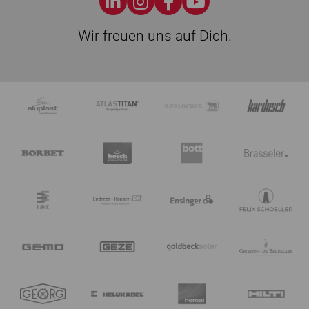
Wir freuen uns auf Dich.