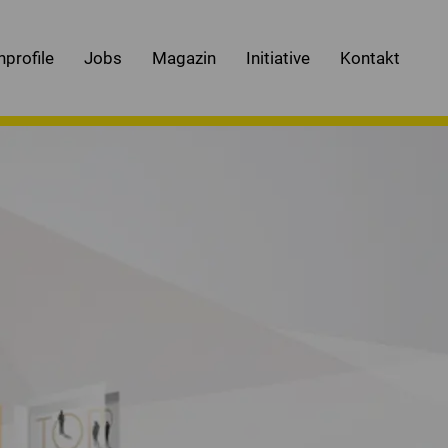
nprofile
Jobs
Magazin
Initiative
Kontakt