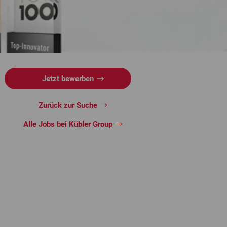
Jetzt bewerben
Zurück zur Suche
Alle Jobs bei Kübler Group