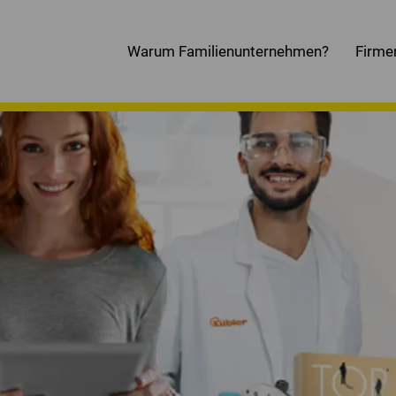
Warum Familienunternehmen?
Firme