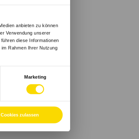
 Medien anbieten zu können
hrer Verwendung unserer
 führen diese Informationen
ie im Rahmen Ihrer Nutzung
Marketing
Cookies zulassen