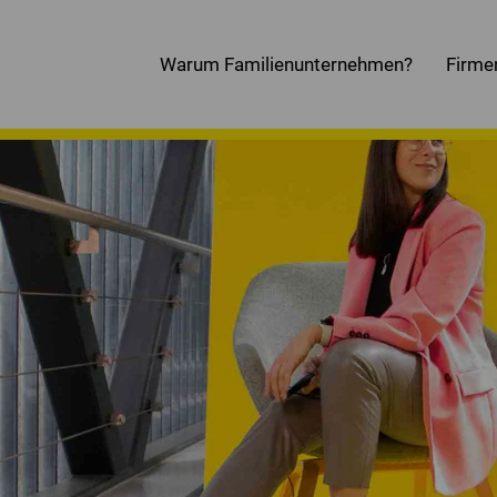
Warum Familienunternehmen?
Firme