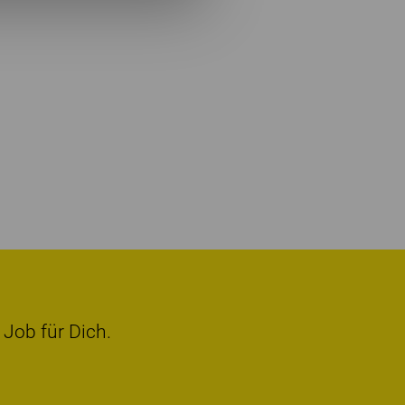
 Job für Dich.