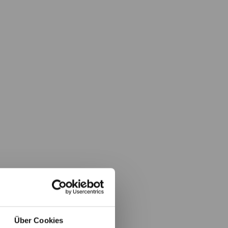
Über Cookies