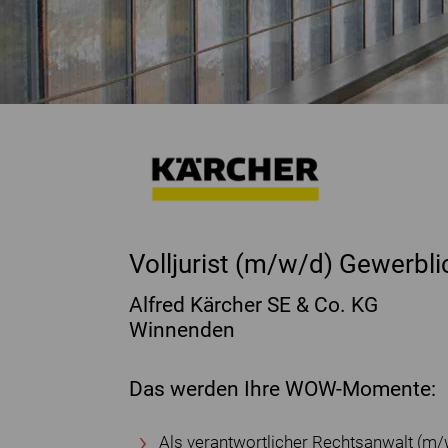
Volljurist (m/w/d) Gewerbl
Alfred Kärcher SE & Co. KG
Winnenden
Das werden Ihre WOW-Momente:
Als verantwortlicher Rechtsanwalt (m/