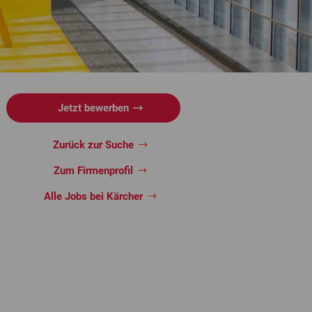
Jetzt bewerben
Zurück zur Suche
Zum Firmenprofil
Alle Jobs bei Kärcher