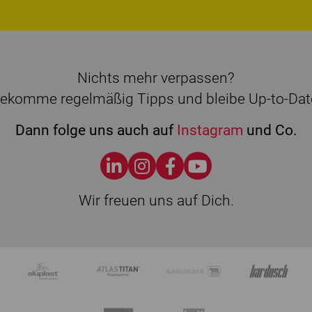
Nichts mehr verpassen?
ekomme regelmäßig Tipps und bleibe Up-to-Dat
Dann folge uns auch auf
Instagram
und Co.
Wir freuen uns auf Dich.