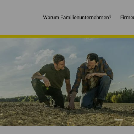
Warum Familienunternehmen?
Firme