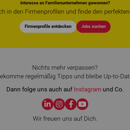
Interesse an Familienunternehmen gewonnen?
ch in den Firmenprofilen und finde den perfekten
Firmenprofile entdecken
Jobs suchen
Nichts mehr verpassen?
ekomme regelmäßig Tipps und bleibe Up-to-Dat
Dann folge uns auch auf
Instagram
und Co.
Wir freuen uns auf Dich.