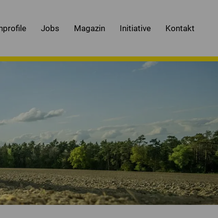
nprofile
Jobs
Magazin
Initiative
Kontakt