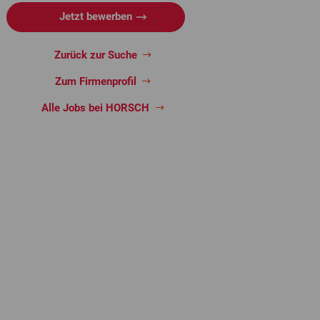
Jetzt bewerben
Zurück zur Suche
Zum Firmenprofil
Alle Jobs bei HORSCH