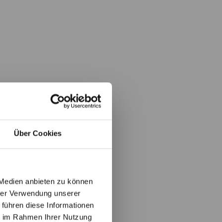
Über Cookies
 Medien anbieten zu können
hrer Verwendung unserer
 führen diese Informationen
ie im Rahmen Ihrer Nutzung