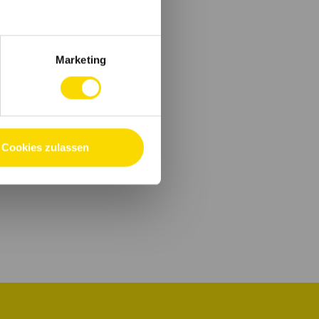
Marketing
Cookies zulassen