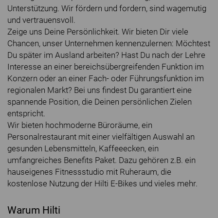
Unterstützung. Wir fördern und fordern, sind wagemutig
und vertrauensvoll.
Zeige uns Deine Persönlichkeit. Wir bieten Dir viele
Chancen, unser Unternehmen kennenzulernen: Möchtest
Du später im Ausland arbeiten? Hast Du nach der Lehre
Interesse an einer bereichsübergreifenden Funktion im
Konzern oder an einer Fach- oder Führungsfunktion im
regionalen Markt? Bei uns findest Du garantiert eine
spannende Position, die Deinen persönlichen Zielen
entspricht.
Wir bieten hochmoderne Büroräume, ein
Personalrestaurant mit einer vielfältigen Auswahl an
gesunden Lebensmitteln, Kaffeeecken, ein
umfangreiches Benefits Paket. Dazu gehören z.B. ein
hauseigenes Fitnessstudio mit Ruheraum, die
kostenlose Nutzung der Hilti E-Bikes und vieles mehr.
Warum Hilti