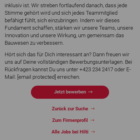
inklusiv ist. Wir streben fortlaufend danach, dass jede
Stimme gehört wird und sich jedes Teammitglied
befähigt fühlt, sich einzubringen. Indem wir dieses
Fundament schaffen, stärken wir unsere Teams, unsere
Innovation und unsere Wirkung, um gemeinsam das
Bauwesen zu verbessern.
Hört sich das für Dich interessant an? Dann freuen wir
uns auf Deine vollständigen Bewerbungsunterlagen. Bei
Rückfragen kannst Du uns unter +423 234 2417 oder E-
Mail: [email protected] erreichen.
Jetzt bewerben
Zurück zur Suche
Zum Firmenprofil
Alle Jobs bei Hilti