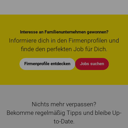
Interesse an Familienunternehmen gewonnen?
Informiere dich in den Firmenprofilen und
finde den perfekten Job für Dich.
Firmenprofile entdecken
Jobs suchen
Nichts mehr verpassen?
Bekomme regelmäßig Tipps und bleibe Up-
to-Date.