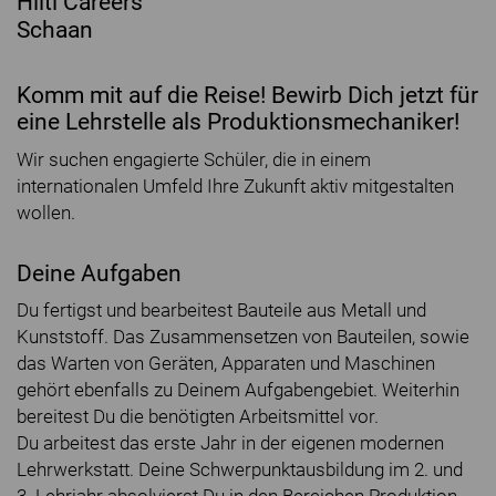
Hilti Careers
Schaan
Komm mit auf die Reise! Bewirb Dich jetzt für
eine Lehrstelle als Produktionsmechaniker!
Wir suchen engagierte Schüler, die in einem
internationalen Umfeld Ihre Zukunft aktiv mitgestalten
wollen.
Deine Aufgaben
Du fertigst und bearbeitest Bauteile aus Metall und
Kunststoff. Das Zusammensetzen von Bauteilen, sowie
das Warten von Geräten, Apparaten und Maschinen
gehört ebenfalls zu Deinem Aufgabengebiet. Weiterhin
bereitest Du die benötigten Arbeitsmittel vor.
Du arbeitest das erste Jahr in der eigenen modernen
Lehrwerkstatt. Deine Schwerpunktausbildung im 2. und