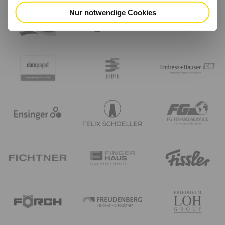
Nur notwendige Cookies