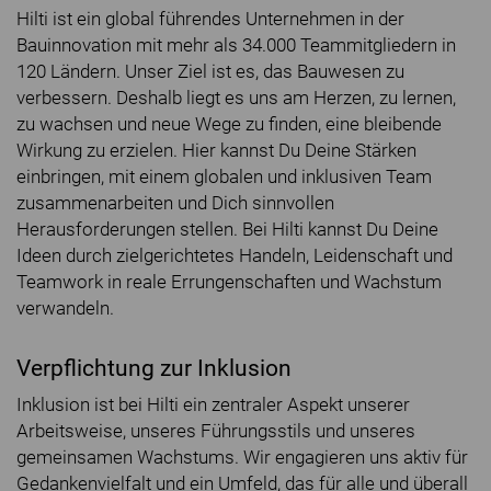
Hilti ist ein global führendes Unternehmen in der
Bauinnovation mit mehr als 34.000 Teammitgliedern in
120 Ländern. Unser Ziel ist es, das Bauwesen zu
verbessern. Deshalb liegt es uns am Herzen, zu lernen,
zu wachsen und neue Wege zu finden, eine bleibende
Wirkung zu erzielen. Hier kannst Du Deine Stärken
einbringen, mit einem globalen und inklusiven Team
zusammenarbeiten und Dich sinnvollen
Herausforderungen stellen. Bei Hilti kannst Du Deine
Ideen durch zielgerichtetes Handeln, Leidenschaft und
Teamwork in reale Errungenschaften und Wachstum
verwandeln.
Verpflichtung zur Inklusion
Inklusion ist bei Hilti ein zentraler Aspekt unserer
Arbeitsweise, unseres Führungsstils und unseres
gemeinsamen Wachstums. Wir engagieren uns aktiv für
Gedankenvielfalt und ein Umfeld, das für alle und überall