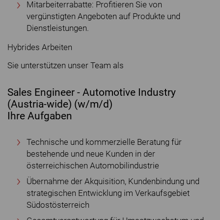
Mitarbeiterrabatte: Profitieren Sie von
vergünstigten Angeboten auf Produkte und
Dienstleistungen.
Hybrides Arbeiten
Sie unterstützen unser Team als
Sales Engineer - Automotive Industry
(Austria-wide) (w/m/d)
Ihre Aufgaben
Technische und kommerzielle Beratung für
bestehende und neue Kunden in der
österreichischen Automobilindustrie
Übernahme der Akquisition, Kundenbindung und
strategischen Entwicklung im Verkaufsgebiet
Südostösterreich