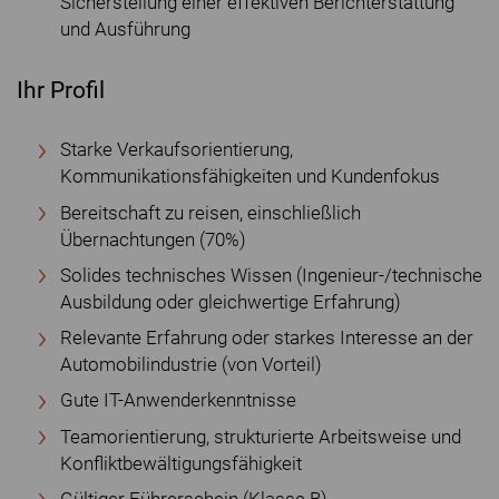
Sicherstellung einer effektiven Berichterstattung
und Ausführung
Ihr Profil
Starke Verkaufsorientierung,
Kommunikationsfähigkeiten und Kundenfokus
Bereitschaft zu reisen, einschließlich
Übernachtungen (70%)
Solides technisches Wissen (Ingenieur-/technische
Ausbildung oder gleichwertige Erfahrung)
Relevante Erfahrung oder starkes Interesse an der
Automobilindustrie (von Vorteil)
Gute IT-Anwenderkenntnisse
Teamorientierung, strukturierte Arbeitsweise und
Konfliktbewältigungsfähigkeit