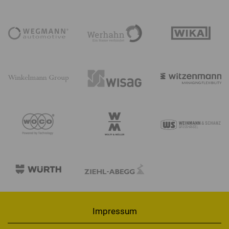
Impressum