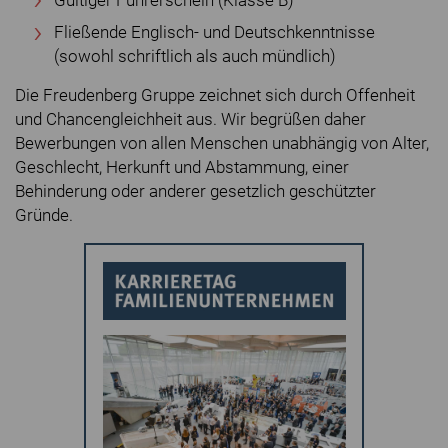
Gültiger Führerschein (Klasse B)
Fließende Englisch- und Deutschkenntnisse
(sowohl schriftlich als auch mündlich)
Die Freudenberg Gruppe zeichnet sich durch Offenheit
und Chancengleichheit aus. Wir begrüßen daher
Bewerbungen von allen Menschen unabhängig von Alter,
Geschlecht, Herkunft und Abstammung, einer
Behinderung oder anderer gesetzlich geschützter
Gründe.