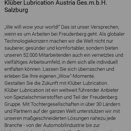
Klüber Lubrication Austria Ges.m.b.H.
Salzburg
„We will wow your world!” Das ist unser Versprechen,
wenn es um Arbeiten bei Freudenberg geht. Als globaler
Technologiekonzern machen wir die Welt nicht nur
sauberer, gesünder und komfortabler, sondern bieten
unseren 52.000 Mitarbeitenden auch ein vernetztes und
vielfältiges Arbeitsumfeld, in dem sich alle individuell
entfalten können. Lassen Sie sich überraschen und
erleben Sie Ihre eigenen „Wow”-Momente.
Gestalten Sie die Zukunft mit Klüber Lubrication.
Klüber Lubrication ist ein weltweit führender Anbieter
von Spezialschmierstoffen und Teil der Freudenberg
Gruppe. Mit Tochtergesellschaften in über 30 Ländern
und Partnern auf der ganzen Welt unterstützen wir mit
unseren maßgeschneiderten Lösungen nahezu jede
Branche - von der Automobilindustrie bis zur