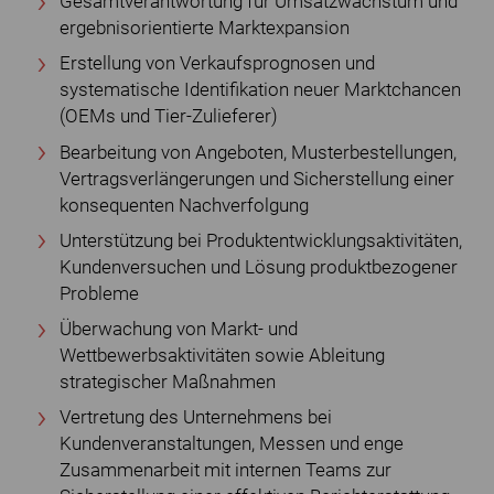
Gesamtverantwortung für Umsatzwachstum und
ergebnisorientierte Marktexpansion
Erstellung von Verkaufsprognosen und
systematische Identifikation neuer Marktchancen
(OEMs und Tier-Zulieferer)
Bearbeitung von Angeboten, Musterbestellungen,
Vertragsverlängerungen und Sicherstellung einer
konsequenten Nachverfolgung
Unterstützung bei Produktentwicklungsaktivitäten,
Kundenversuchen und Lösung produktbezogener
Probleme
Überwachung von Markt- und
Wettbewerbsaktivitäten sowie Ableitung
strategischer Maßnahmen
Vertretung des Unternehmens bei
Kundenveranstaltungen, Messen und enge
Zusammenarbeit mit internen Teams zur