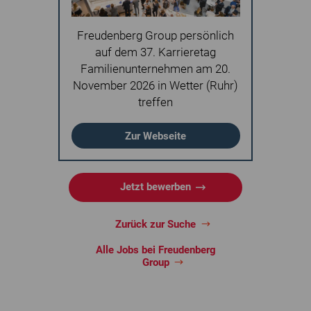
Freudenberg Group persönlich
auf dem 37. Karrieretag
Familienunternehmen am 20.
November 2026 in Wetter (Ruhr)
treffen
Zur Webseite
Jetzt bewerben
Zurück zur Suche
Alle Jobs bei Freudenberg
Group