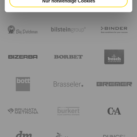
Nur notwendige Cookies