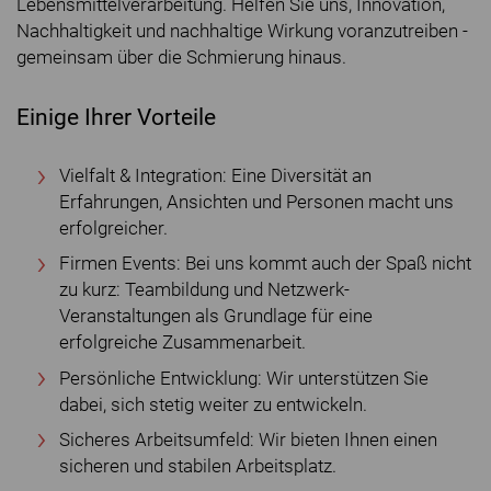
Lebensmittelverarbeitung. Helfen Sie uns, Innovation,
Nachhaltigkeit und nachhaltige Wirkung voranzutreiben -
gemeinsam über die Schmierung hinaus.
Einige Ihrer Vorteile
Vielfalt & Integration: Eine Diversität an
Erfahrungen, Ansichten und Personen macht uns
erfolgreicher.
Firmen Events: Bei uns kommt auch der Spaß nicht
zu kurz: Teambildung und Netzwerk-
Veranstaltungen als Grundlage für eine
erfolgreiche Zusammenarbeit.
Persönliche Entwicklung: Wir unterstützen Sie
dabei, sich stetig weiter zu entwickeln.
Sicheres Arbeitsumfeld: Wir bieten Ihnen einen
sicheren und stabilen Arbeitsplatz.