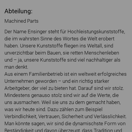
Abteilung:
Machined Parts
Der Name Ensinger steht für Hochleistungskunststoffe,
die im wahrsten Sinne des Wortes die Welt erobert
haben. Unsere Kunststoffe fliegen ins Weltall, sind
unverzichtbar beim Bauen, sie retten Menschenleben
und – ja, unsere Kunststoffe sind viel nachhaltiger als
man denkt.
Aus einem Familienbetrieb ist ein weltweit erfolgreiches
Unternehmen geworden – und ein richtig starker
Arbeitgeber, der viel zu bieten hat. Darauf sind wir stolz.
Mindestens genauso stolz sind wir auf die Werte, die
uns ausmachen. Weil sie uns zu dem gemacht haben,
was wir heute sind. Dazu zählen zum Beispiel
Verbindlichkeit, Vertrauen, Sicherheit und Verlässlichkeit.
Man könnte sagen, wir sind die dynamischste Form von
Beständigkeit und davon überzeugt, dass Tradition und