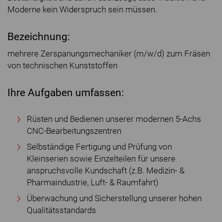
Moderne kein Widerspruch sein müssen.
Bezeichnung:
mehrere Zerspanungsmechaniker (m/w/d) zum Fräsen
von technischen Kunststoffen
Ihre Aufgaben umfassen:
Rüsten und Bedienen unserer modernen 5-Achs
CNC-Bearbeitungszentren
Selbständige Fertigung und Prüfung von
Kleinserien sowie Einzelteilen für unsere
anspruchsvolle Kundschaft (z.B. Medizin- &
Pharmaindustrie, Luft- & Raumfahrt)
Überwachung und Sicherstellung unserer hohen
Qualitätsstandards