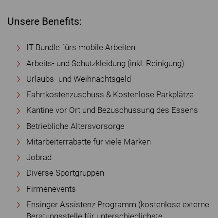
Unsere Benefits:
IT Bundle fürs mobile Arbeiten
Arbeits- und Schutzkleidung (inkl. Reinigung)
Urlaubs- und Weihnachtsgeld
Fahrtkostenzuschuss & Kostenlose Parkplätze
Kantine vor Ort und Bezuschussung des Essens
Betriebliche Altersvorsorge
Mitarbeiterrabatte für viele Marken
Jobrad
Diverse Sportgruppen
Firmenevents
Ensinger Assistenz Programm (kostenlose externe
Beratungsstelle für unterschiedlichste