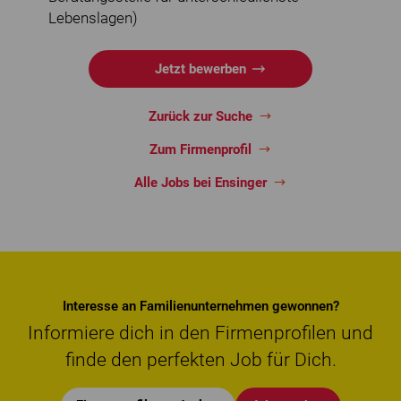
Lebenslagen)
Jetzt bewerben
Zurück zur Suche
Zum Firmenprofil
Alle Jobs bei Ensinger
Interesse an Familienunternehmen gewonnen?
Informiere dich in den Firmenprofilen und
finde den perfekten Job für Dich.