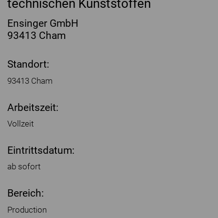
technischen Kunststoffen
Ensinger GmbH
93413 Cham
Standort:
93413 Cham
Arbeitszeit:
Vollzeit
Eintrittsdatum:
ab sofort
Bereich:
Production