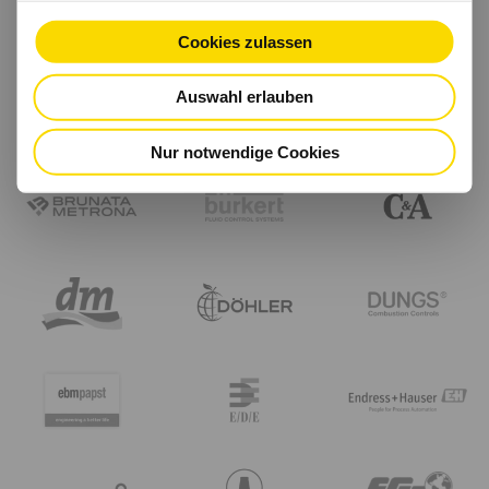
Cookies zulassen
Auswahl erlauben
Nur notwendige Cookies