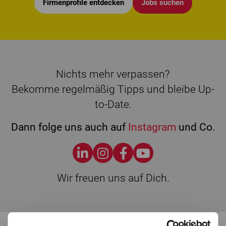
Firmenprofile entdecken
Jobs suchen
Nichts mehr verpassen?
Bekomme regelmäßig Tipps und bleibe Up-
to-Date.
Dann folge uns auch auf
Instagram
und Co.
Wir freuen uns auf Dich.