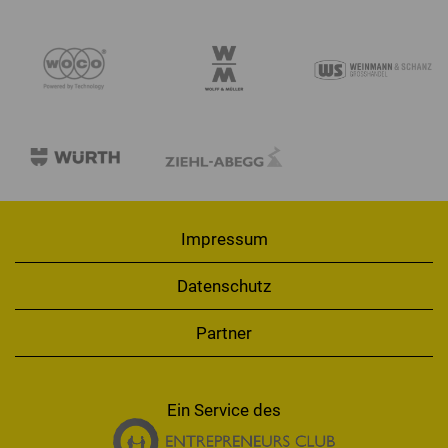
Impressum
Datenschutz
Partner
Ein Service des