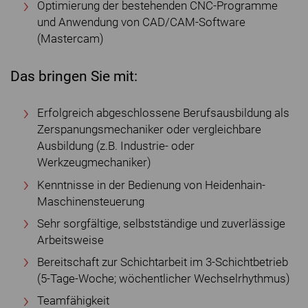
Optimierung der bestehenden CNC-Programme
und Anwendung von CAD/CAM-Software
(Mastercam)
Das bringen Sie mit:
Erfolgreich abgeschlossene Berufsausbildung als
Zerspanungsmechaniker oder vergleichbare
Ausbildung (z.B. Industrie- oder
Werkzeugmechaniker)
Kenntnisse in der Bedienung von Heidenhain-
Maschinensteuerung
Sehr sorgfältige, selbstständige und zuverlässige
Arbeitsweise
Bereitschaft zur Schichtarbeit im 3-Schichtbetrieb
(5-Tage-Woche; wöchentlicher Wechselrhythmus)
Teamfähigkeit