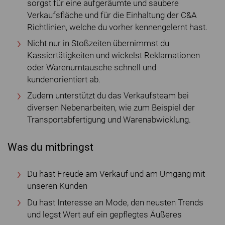
sorgst für eine aufgeräumte und saubere
Verkaufsfläche und für die Einhaltung der C&A
Richtlinien, welche du vorher kennengelernt hast.
Nicht nur in Stoßzeiten übernimmst du
Kassiertätigkeiten und wickelst Reklamationen
oder Warenumtausche schnell und
kundenorientiert ab.
Zudem unterstützt du das Verkaufsteam bei
diversen Nebenarbeiten, wie zum Beispiel der
Transportabfertigung und Warenabwicklung.
Was du mitbringst
Du hast Freude am Verkauf und am Umgang mit
unseren Kunden
Du hast Interesse an Mode, den neusten Trends
und legst Wert auf ein gepflegtes Äußeres