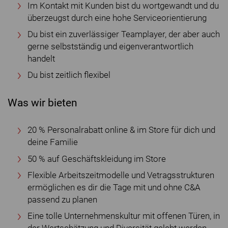
Im Kontakt mit Kunden bist du wortgewandt und du
überzeugst durch eine hohe Serviceorientierung
Du bist ein zuverlässiger Teamplayer, der aber auch
gerne selbstständig und eigenverantwortlich
handelt
Du bist zeitlich flexibel
Was wir bieten
20 % Personalrabatt online & im Store für dich und
deine Familie
50 % auf Geschäftskleidung im Store
Flexible Arbeitszeitmodelle und Vetragsstrukturen
ermöglichen es dir die Tage mit und ohne C&A
passend zu planen
Eine tolle Unternehmenskultur mit offenen Türen, in