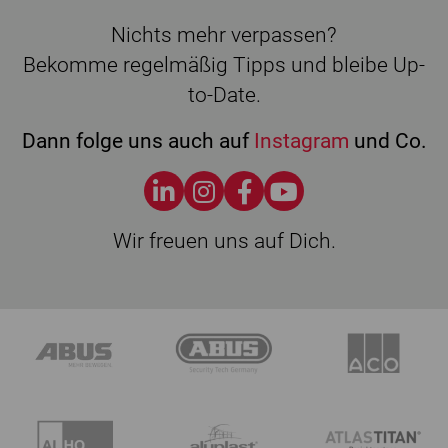
Nichts mehr verpassen?
Bekomme regelmäßig Tipps und bleibe Up-
to-Date.
Dann folge uns auch auf
Instagram
und Co.
Wir freuen uns auf Dich.