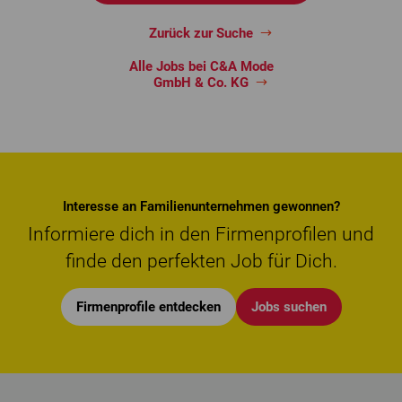
Zurück zur Suche
Alle Jobs bei C&A Mode
GmbH & Co. KG
Interesse an Familienunternehmen gewonnen?
Informiere dich in den Firmenprofilen und
finde den perfekten Job für Dich.
Firmenprofile entdecken
Jobs suchen