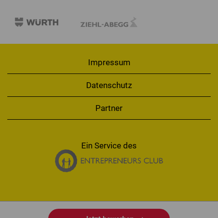
Impressum
Datenschutz
Partner
Ein Service des