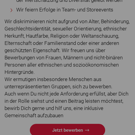
der Wertschätzung und Diversität gelebt werden
Wir feiern Erfolge in Team- und Storeevents
Wir diskriminieren nicht aufgrund von Alter, Behinderung,
Geschlechtsidentität, sexueller Orientierung, ethnischer
Herkunft, Hautfarbe, Religion oder Weltanschauung,
Elternschaft oder Familienstand oder einer anderen
geschützten Eigenschaft. Wir freuen uns über
Bewerbungen von Frauen, Männern und nicht-binären
Personen aller ethnischen und sozioökonomischen
Hintergründe.
Wir ermutigen insbesondere Menschen aus
unterrepräsentierten Gruppen, sich zu bewerben.
Auch wenn Du nicht jede Anforderung erfüllst, aber Dich
in der Rolle siehst und einen Beitrag leisten möchtest,
bewirb Dich gerne und hilf uns, eine inklusive
Gemeinschaft aufzubauen
Jetzt bewerben