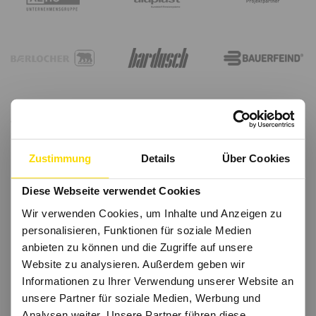
Zustimmung
Details
Über Cookies
Diese Webseite verwendet Cookies
Wir verwenden Cookies, um Inhalte und Anzeigen zu
personalisieren, Funktionen für soziale Medien
anbieten zu können und die Zugriffe auf unsere
Website zu analysieren. Außerdem geben wir
Informationen zu Ihrer Verwendung unserer Website an
unsere Partner für soziale Medien, Werbung und
Analysen weiter. Unsere Partner führen diese