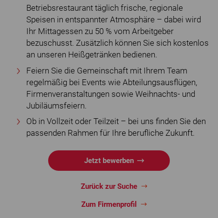
Betriebsrestaurant täglich frische, regionale
Speisen in entspannter Atmosphäre – dabei wird
Ihr Mittagessen zu 50 % vom Arbeitgeber
bezuschusst. Zusätzlich können Sie sich kostenlos
an unseren Heißgetränken bedienen.
Feiern Sie die Gemeinschaft mit Ihrem Team
regelmäßig bei Events wie Abteilungsausflügen,
Firmenveranstaltungen sowie Weihnachts- und
Jubiläumsfeiern.
Ob in Vollzeit oder Teilzeit – bei uns finden Sie den
passenden Rahmen für Ihre berufliche Zukunft.
Jetzt bewerben
Zurück zur Suche
Zum Firmenprofil