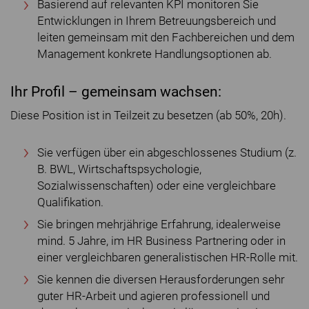
Basierend auf relevanten KPI monitoren Sie
Entwicklungen in Ihrem Betreuungsbereich und
leiten gemeinsam mit den Fachbereichen und dem
Management konkrete Handlungsoptionen ab.
Ihr Profil – gemeinsam wachsen:
Diese Position ist in Teilzeit zu besetzen (ab 50%, 20h).
Sie verfügen über ein abgeschlossenes Studium (z.
B. BWL, Wirtschaftspsychologie,
Sozialwissenschaften) oder eine vergleichbare
Qualifikation.
Sie bringen mehrjährige Erfahrung, idealerweise
mind. 5 Jahre, im HR Business Partnering oder in
einer vergleichbaren generalistischen HR-Rolle mit.
Sie kennen die diversen Herausforderungen sehr
guter HR-Arbeit und agieren professionell und