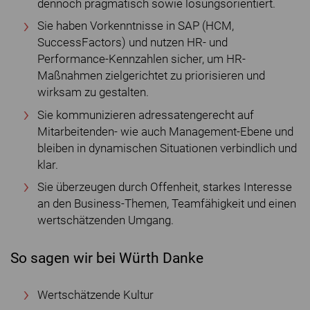
dennoch pragmatisch sowie lösungsorientiert.
Sie haben Vorkenntnisse in SAP (HCM,
SuccessFactors) und nutzen HR- und
Performance-Kennzahlen sicher, um HR-
Maßnahmen zielgerichtet zu priorisieren und
wirksam zu gestalten.
Sie kommunizieren adressatengerecht auf
Mitarbeitenden- wie auch Management-Ebene und
bleiben in dynamischen Situationen verbindlich und
klar.
Sie überzeugen durch Offenheit, starkes Interesse
an den Business-Themen, Teamfähigkeit und einen
wertschätzenden Umgang.
So sagen wir bei Würth Danke
Wertschätzende Kultur