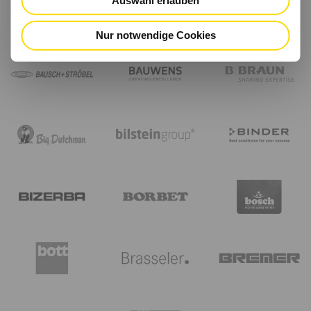
Nur notwendige Cookies