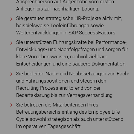
Ansprechperson auf Augenhöhe vom ersten
Anliegen bis zur nachhaltigen Lösung.
Sie gestalten strategische HR-Projekte aktiv mit,
beispielsweise Tooleinführungen sowie
Weiterentwicklungen in SAP SuccessFactors.
Sie unterstützen Führungskräfte bei Performance-,
Entwicklungs- und Nachfolgefragen und sorgen für
klare Vorgehensweisen, nachvollziehbare
Entscheidungen und eine saubere Dokumentation.
Sie begleiten Nach- und Neubesetzungen von Fach-
und Führungspositionen und steuern den
Recruiting-Prozess end-to-end von der
Bedarfsklärung bis zur Vertragsverhandlung.
Sie betreuen die Mitarbeitenden Ihres
Betreuungsbereichs entlang des Employee Life
Cycle sowohl strategisch als auch unterstützend
im operativen Tagesgeschäft.