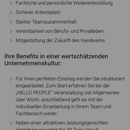
Fachliche und persönliche Weiterentwicklung
Sicherer Arbeitsplatz
Starker Teamzusammenhalt
Vereinbarkeit von Berufs- und Privatleben
Mitgestaltung der Zukunft des Handwerks
Ihre Benefits in einer wertschätzenden
Unternehmenskultur:
Für Ihren perfekten Einstieg werden Sie strukturiert
eingearbeitet. Zum Start erfahren Sie bei der
„HELLO PEOPLE" Veranstaltung viel Allgemeines
über Würth, anschließend geht es mit der
individuellen Einarbeitung in Ihrem Team und
Fachbereich weiter.
Neben einer attraktiven, leistungsgerechten
Vergütung erwarten Sie 30 Tage Urlaub,