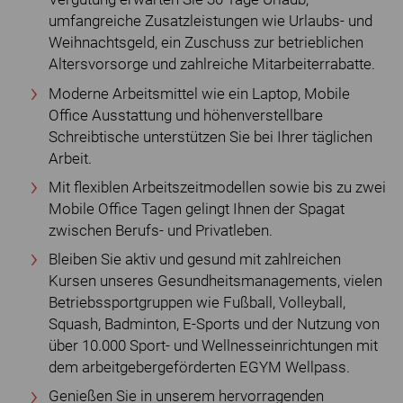
umfangreiche Zusatzleistungen wie Urlaubs- und
Weihnachtsgeld, ein Zuschuss zur betrieblichen
Altersvorsorge und zahlreiche Mitarbeiterrabatte.
Moderne Arbeitsmittel wie ein Laptop, Mobile
Office Ausstattung und höhenverstellbare
Schreibtische unterstützen Sie bei Ihrer täglichen
Arbeit.
Mit flexiblen Arbeitszeitmodellen sowie bis zu zwei
Mobile Office Tagen gelingt Ihnen der Spagat
zwischen Berufs- und Privatleben.
Bleiben Sie aktiv und gesund mit zahlreichen
Kursen unseres Gesundheitsmanagements, vielen
Betriebssportgruppen wie Fußball, Volleyball,
Squash, Badminton, E-Sports und der Nutzung von
über 10.000 Sport- und Wellnesseinrichtungen mit
dem arbeitgebergeförderten EGYM Wellpass.
Genießen Sie in unserem hervorragenden