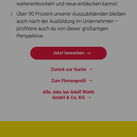
weiterentwickeln und neue entdecken kannst.
Über 90 Prozent unserer Auszubildenden bleiben
auch nach der Ausbildung im Unternehmen –
profitiere auch du von dieser großartigen
Perspektive.
Jetzt bewerben
Zurück zur Suche
Zum Firmenprofil
Alle Jobs bei Adolf Würth
GmbH & Co. KG