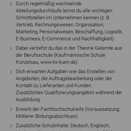
Durch regelmäßig wechselnde
Abteilungsdurchläufe lernst du alle wichtigen
Schnittstellen im Unternehmen kennen (z. B.
Vertrieb, Rechnungswesen, Organisation,
Marketing, Personalwesen, Beschaffung, Logistik,
E-Business, E-Commerce und Nachhaltigkeit).
Dabei vertiefst du das in der Theorie Gelernte aus
der Berufsschule (Kaufmännische Schule
Künzelsau, www.ks-kuen.de).
Dich erwarten Aufgaben wie das Erstellen von
Angeboten, die Auftragsbearbeitung oder der
Kontakt zu Lieferanten und Kunden.
Zusätzliches Qualifizierungsangebot während der
Ausbildung:
Erwerb der Fachhochschulreife (Voraussetzung:
Mittlerer Bildungsabschluss).
Zusätzliche Schulinhalte: Deutsch, Englisch,