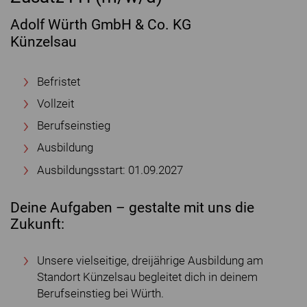
Adolf Würth GmbH & Co. KG
Künzelsau
Befristet
Vollzeit
Berufseinstieg
Ausbildung
Ausbildungsstart: 01.09.2027
Deine Aufgaben – gestalte mit uns die
Zukunft:
Unsere vielseitige, dreijährige Ausbildung am
Standort Künzelsau begleitet dich in deinem
Berufseinstieg bei Würth.