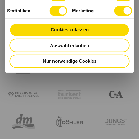
Statistiken
Marketing
Cookies zulassen
Auswahl erlauben
Nur notwendige Cookies