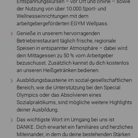
Entspannungskursen – vor Ort und online – sowie
der Nutzung von über 10.000 Sport- und
Wellnesseinrichtungen mit dem
arbeitgebergeförderten EGYM Wellpass.
Genieße in unserem hervorragenden
Betriebsrestaurant täglich frische, regionale
Speisen in entspannter Atmosphäre – dabei wird
dein Mittagessen zu 50 % vom Arbeitgeber
bezuschusst. Zusätzlich kannst du dich kostenlos
an unseren Heißgetränken bedienen.
Ausbildungsbausteine im sozial-gesellschaftlichen
Bereich, wie die Unterstützung bei den Special
Olympics oder das Absolvieren eines
Sozialpraktikums, sind mögliche weitere Highlights
deiner Ausbildung.
Das wichtigste Wort im Umgang bei uns ist
DANKE. Dich erwartet ein familiäres und herzliches
Miteinander, in dem du deine bestehenden Stärken