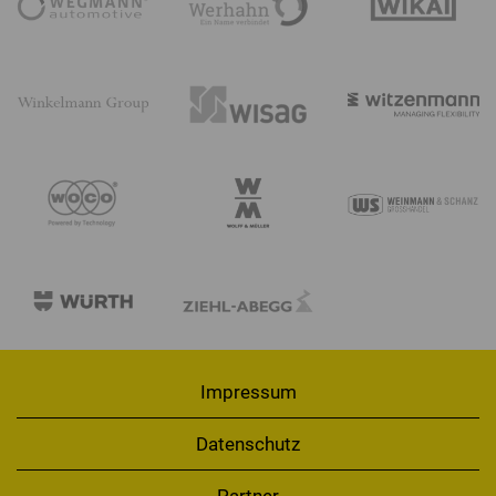
Impressum
Datenschutz