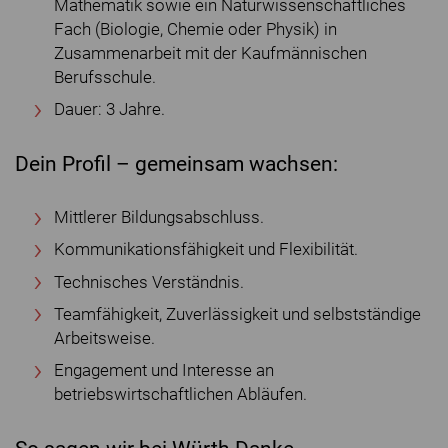
Mathematik sowie ein Naturwissenschaftliches
Fach (Biologie, Chemie oder Physik) in
Zusammenarbeit mit der Kaufmännischen
Berufsschule.
Dauer: 3 Jahre.
Dein Profil – gemeinsam wachsen:
Mittlerer Bildungsabschluss.
Kommunikationsfähigkeit und Flexibilität.
Technisches Verständnis.
Teamfähigkeit, Zuverlässigkeit und selbstständige
Arbeitsweise.
Engagement und Interesse an
betriebswirtschaftlichen Abläufen.