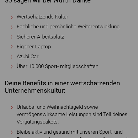
So sagen wir bei Würth Danke
Wertschätzende Kultur
Fachliche und persönliche Weiterentwicklung
Sicherer Arbeitsplatz
Eigener Laptop
Azubi Car
Über 10.000 Sport- mitgliedschaften
Deine Benefits in einer wertschätzenden
Unternehmenskultur:
Urlaubs- und Weihnachtsgeld sowie
vermögenswirksame Leistungen sind Teil deines
Vergütungspakets.
Bleibe aktiv und gesund mit unseren Sport- und