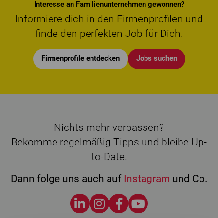
Interesse an Familienunternehmen gewonnen?
Informiere dich in den Firmenprofilen und
finde den perfekten Job für Dich.
Firmenprofile entdecken
Jobs suchen
Nichts mehr verpassen?
Bekomme regelmäßig Tipps und bleibe Up-
to-Date.
Dann folge uns auch auf
Instagram
und Co.