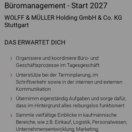
Büromanagement - Start 2027
WOLFF & MÜLLER Holding GmbH & Co. KG
Stuttgart
DAS ERWARTET DICH
Organisiere und koordiniere Büro- und
Geschäftsprozesse im Tagesgeschäft
Unterstütze bei der Terminplanung, im
Schriftverkehr sowie in der internen und externen
Kommunikation
Übernimm eigenständig Aufgaben und sorge dafür,
dass im Hintergrund alles reibungslos funktioniert
Sammle vielfältige Einblicke in kaufmännische
Bereiche, wie z.B. Einkauf, Logistik, Personalwesen,
Unternehmensentwicklung, Marketing,