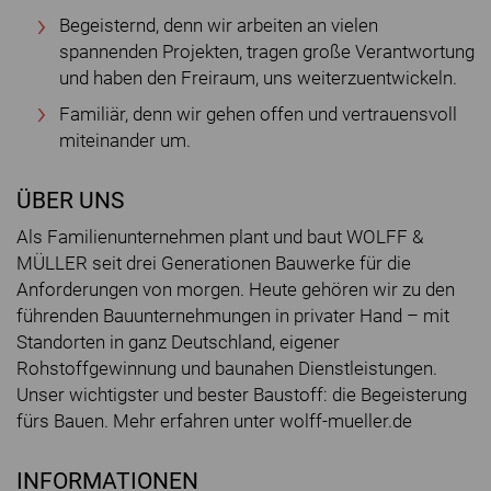
Begeisternd, denn wir arbeiten an vielen
spannenden Projekten, tragen große Verantwortung
und haben den Freiraum, uns weiterzuentwickeln.
Familiär, denn wir gehen offen und vertrauensvoll
miteinander um.
ÜBER UNS
Als Familienunternehmen plant und baut WOLFF &
MÜLLER seit drei Generationen Bauwerke für die
Anforderungen von morgen. Heute gehören wir zu den
führenden Bauunternehmungen in privater Hand – mit
Standorten in ganz Deutschland, eigener
Rohstoffgewinnung und baunahen Dienstleistungen.
Unser wichtigster und bester Baustoff: die Begeisterung
fürs Bauen. Mehr erfahren unter wolff-mueller.de
INFORMATIONEN