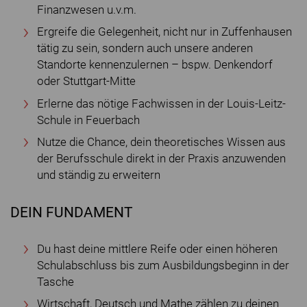
Finanzwesen u.v.m.
Ergreife die Gelegenheit, nicht nur in Zuffenhausen
tätig zu sein, sondern auch unsere anderen
Standorte kennenzulernen – bspw. Denkendorf
oder Stuttgart-Mitte
Erlerne das nötige Fachwissen in der Louis-Leitz-
Schule in Feuerbach
Nutze die Chance, dein theoretisches Wissen aus
der Berufsschule direkt in der Praxis anzuwenden
und ständig zu erweitern
DEIN FUNDAMENT
Du hast deine mittlere Reife oder einen höheren
Schulabschluss bis zum Ausbildungsbeginn in der
Tasche
Wirtschaft, Deutsch und Mathe zählen zu deinen