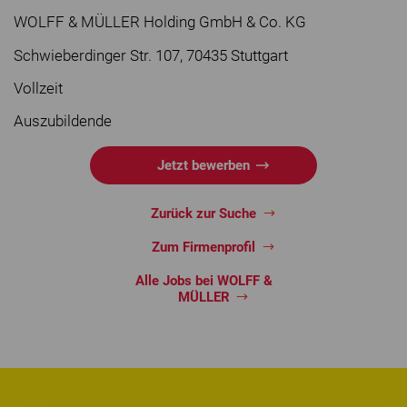
WOLFF & MÜLLER Holding GmbH & Co. KG
Schwieberdinger Str. 107, 70435 Stuttgart
Vollzeit
Auszubildende
Jetzt bewerben
Zurück zur Suche
Zum Firmenprofil
Alle Jobs bei WOLFF &
MÜLLER