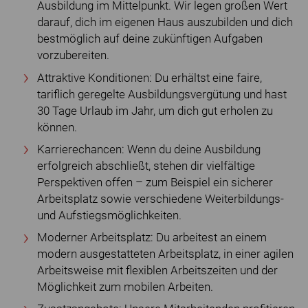
Ausbildung im Mittelpunkt. Wir legen großen Wert
darauf, dich im eigenen Haus auszubilden und dich
bestmöglich auf deine zukünftigen Aufgaben
vorzubereiten.
Attraktive Konditionen: Du erhältst eine faire,
tariflich geregelte Ausbildungsvergütung und hast
30 Tage Urlaub im Jahr, um dich gut erholen zu
können.
Karrierechancen: Wenn du deine Ausbildung
erfolgreich abschließt, stehen dir vielfältige
Perspektiven offen – zum Beispiel ein sicherer
Arbeitsplatz sowie verschiedene Weiterbildungs-
und Aufstiegsmöglichkeiten.
Moderner Arbeitsplatz: Du arbeitest an einem
modern ausgestatteten Arbeitsplatz, in einer agilen
Arbeitsweise mit flexiblen Arbeitszeiten und der
Möglichkeit zum mobilen Arbeiten.