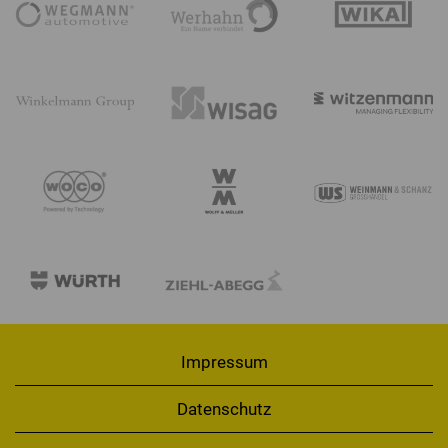
Impressum
Datenschutz