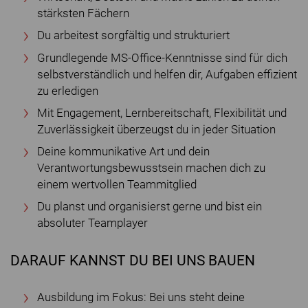
stärksten Fächern
Du arbeitest sorgfältig und strukturiert
Grundlegende MS-Office-Kenntnisse sind für dich
selbstverständlich und helfen dir, Aufgaben effizient
zu erledigen
Mit Engagement, Lernbereitschaft, Flexibilität und
Zuverlässigkeit überzeugst du in jeder Situation
Deine kommunikative Art und dein
Verantwortungsbewusstsein machen dich zu
einem wertvollen Teammitglied
Du planst und organisierst gerne und bist ein
absoluter Teamplayer
DARAUF KANNST DU BEI UNS BAUEN
Ausbildung im Fokus: Bei uns steht deine