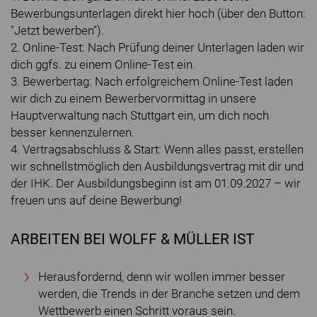
Bewerbungsunterlagen direkt hier hoch (über den Button:
"Jetzt bewerben").
2. Online-Test: Nach Prüfung deiner Unterlagen laden wir
dich ggfs. zu einem Online-Test ein.
3. Bewerbertag: Nach erfolgreichem Online-Test laden
wir dich zu einem Bewerbervormittag in unsere
Hauptverwaltung nach Stuttgart ein, um dich noch
besser kennenzulernen.
4. Vertragsabschluss & Start: Wenn alles passt, erstellen
wir schnellstmöglich den Ausbildungsvertrag mit dir und
der IHK. Der Ausbildungsbeginn ist am 01.09.2027 – wir
freuen uns auf deine Bewerbung!
ARBEITEN BEI WOLFF & MÜLLER IST
Herausfordernd, denn wir wollen immer besser
werden, die Trends in der Branche setzen und dem
Wettbewerb einen Schritt voraus sein.