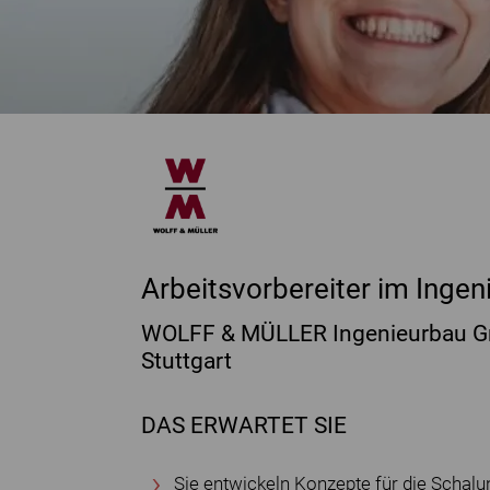
Arbeitsvorbereiter im Ingen
WOLFF & MÜLLER Ingenieurbau 
Stuttgart
DAS ERWARTET SIE
Sie entwickeln Konzepte für die Schal