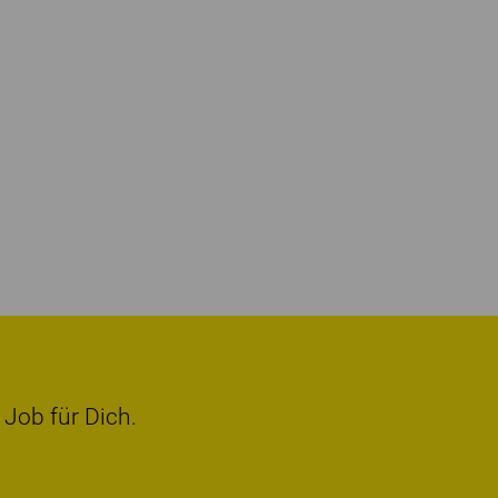
 Job für Dich.