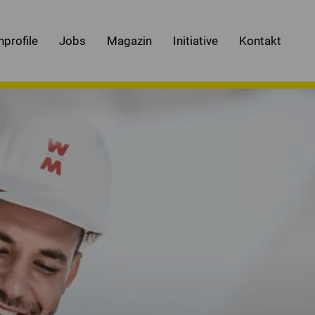
nprofile
Jobs
Magazin
Initiative
Kontakt