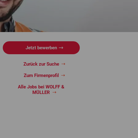
Jetzt bewerben
Zurück zur Suche
Zum Firmenprofil
Alle Jobs bei WOLFF &
MÜLLER