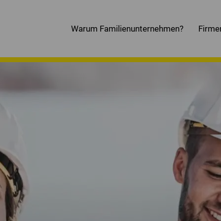
Warum Familienunternehmen?
Firme