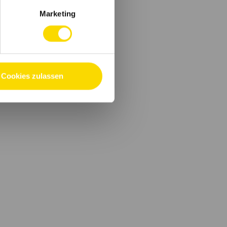
Marketing
Cookies zulassen