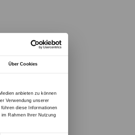
Über Cookies
 Medien anbieten zu können
hrer Verwendung unserer
 führen diese Informationen
ie im Rahmen Ihrer Nutzung