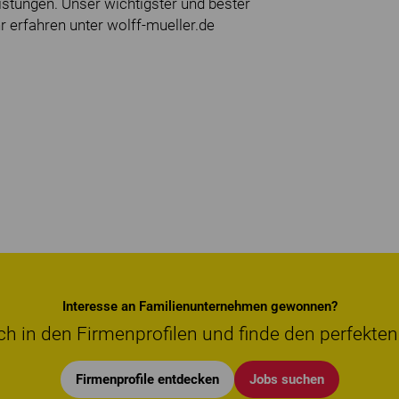
stungen. Unser wichtigster und bester
r erfahren unter wolff-mueller.de
Interesse an Familienunternehmen gewonnen?
ch in den Firmenprofilen und finde den perfekten
Firmenprofile entdecken
Jobs suchen