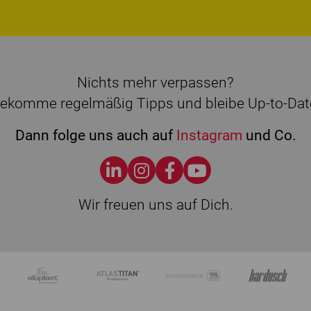
Nichts mehr verpassen?
ekomme regelmäßig Tipps und bleibe Up-to-Dat
Dann folge uns auch auf
Instagram
und Co.
Wir freuen uns auf Dich.