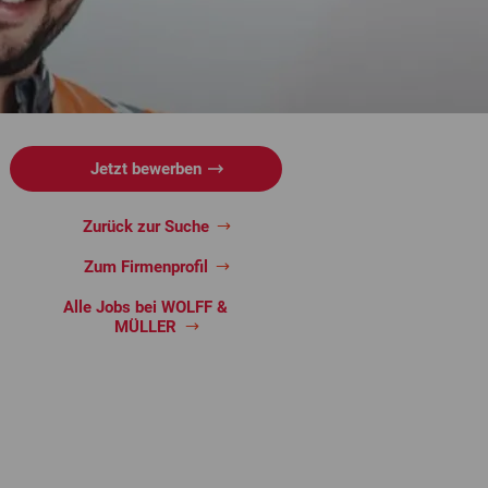
Jetzt bewerben
Zurück zur Suche
Zum Firmenprofil
Alle Jobs bei WOLFF &
MÜLLER