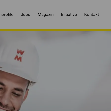
nprofile
Jobs
Magazin
Initiative
Kontakt