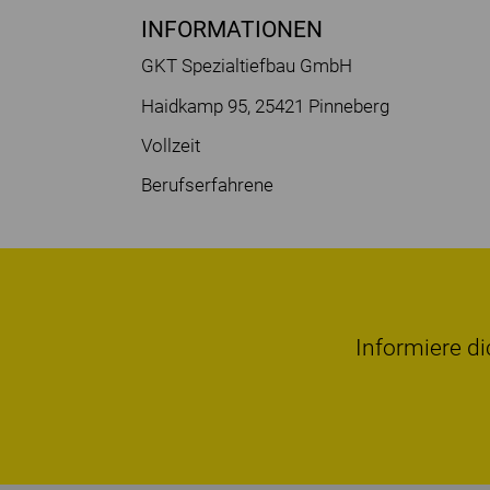
INFORMATIONEN
GKT Spezialtiefbau GmbH
Haidkamp 95, 25421 Pinneberg
Vollzeit
Berufserfahrene
Informiere di