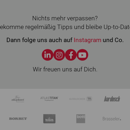
Nichts mehr verpassen?
ekomme regelmäßig Tipps und bleibe Up-to-Dat
Dann folge uns auch auf
Instagram
und Co.
Wir freuen uns auf Dich.