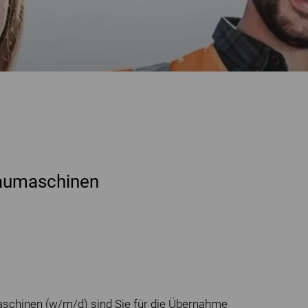
Baumaschinen
aschinen (w/m/d) sind Sie für die Übernahme