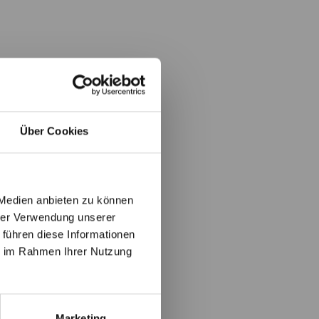
Über Cookies
 Medien anbieten zu können
hrer Verwendung unserer
 führen diese Informationen
ie im Rahmen Ihrer Nutzung
Marketing