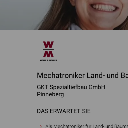
Mechatroniker Land- und 
GKT Spezialtiefbau GmbH
Pinneberg
DAS ERWARTET SIE
Als Mechatroniker für Land- und Baum