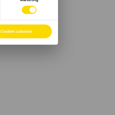
Cookies zulassen