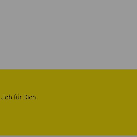
 Job für Dich.