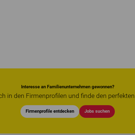
Interesse an Familienunternehmen gewonnen?
ch in den Firmenprofilen und finde den perfekten
Firmenprofile entdecken
Jobs suchen