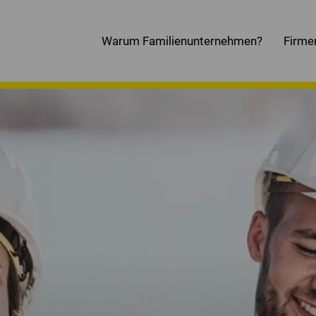
Warum Familienunternehmen?
Firme