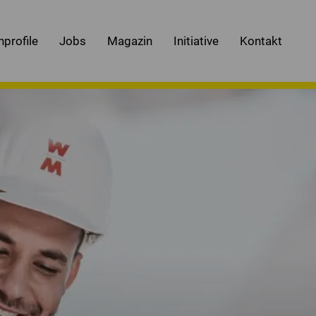
nprofile
Jobs
Magazin
Initiative
Kontakt