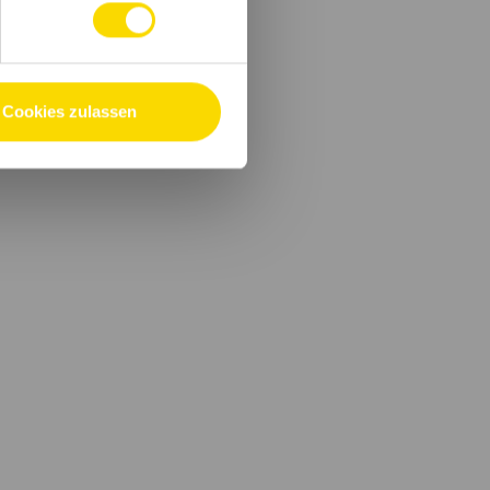
Cookies zulassen