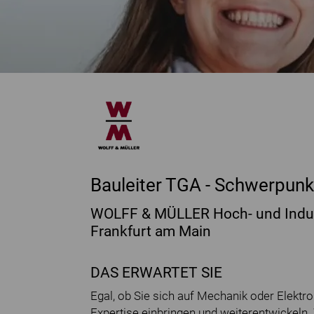
Bauleiter TGA - Schwerpunk
WOLFF & MÜLLER Hoch- und Indu
Frankfurt am Main
DAS ERWARTET SIE
Egal, ob Sie sich auf Mechanik oder Elektro 
Expertise einbringen und weiterentwickeln.