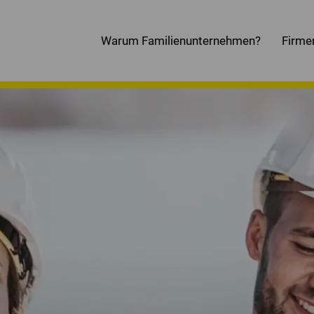
Warum Familienunternehmen?
Firme