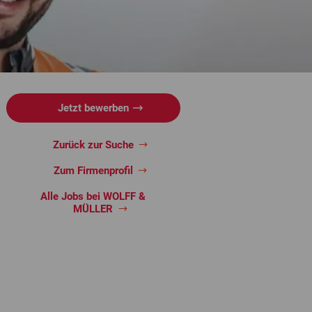
Jetzt bewerben
Zurück zur Suche
Zum Firmenprofil
Alle Jobs bei WOLFF &
MÜLLER