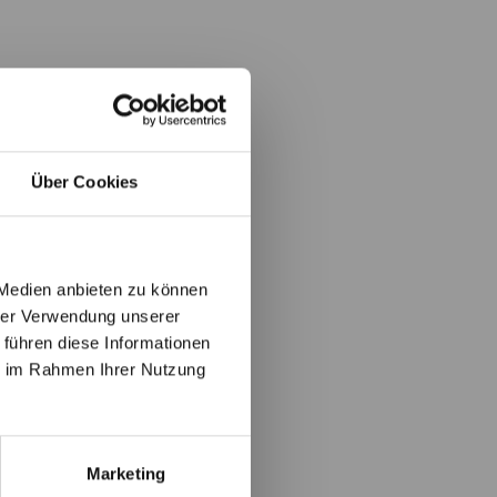
Über Cookies
 Medien anbieten zu können
hrer Verwendung unserer
 führen diese Informationen
ie im Rahmen Ihrer Nutzung
Marketing