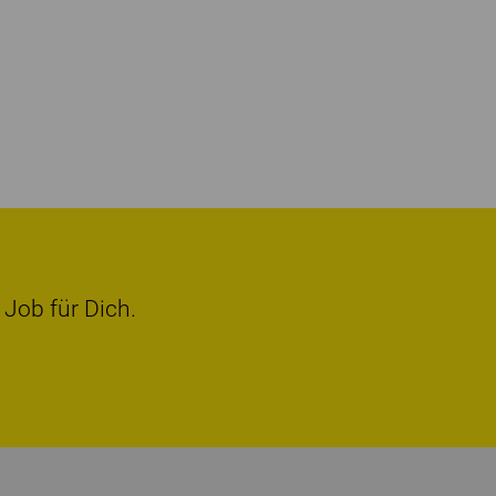
 Job für Dich.