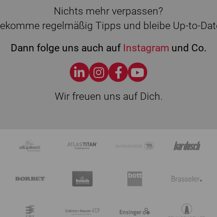
Nichts mehr verpassen?
ekomme regelmäßig Tipps und bleibe Up-to-Dat
Dann folge uns auch auf
Instagram
und Co.
Wir freuen uns auf Dich.