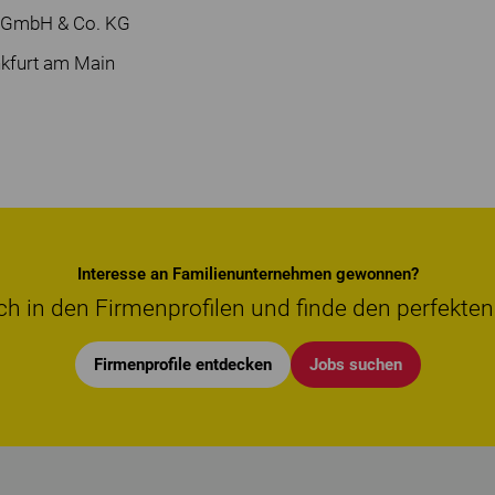
 GmbH & Co. KG
nkfurt am Main
Interesse an Familienunternehmen gewonnen?
ch in den Firmenprofilen und finde den perfekten
Firmenprofile entdecken
Jobs suchen