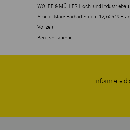
WOLFF & MÜLLER Hoch- und Industriebau
Amelia-Mary-Earhart-Straße 12, 60549 Fra
Vollzeit
Berufserfahrene
Informiere di