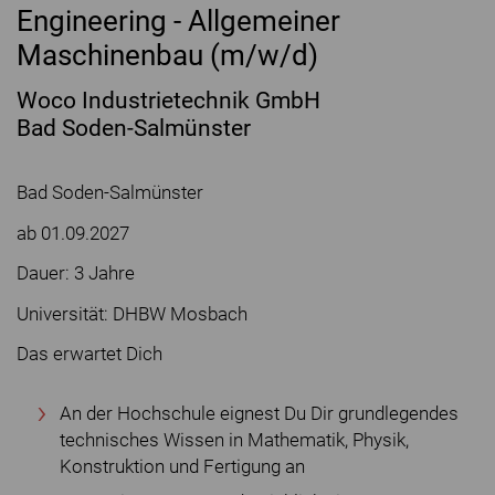
Engineering - Allgemeiner
Maschinenbau (m/w/d)
Woco Industrietechnik GmbH
Bad Soden-Salmünster
Bad Soden-Salmünster
ab 01.09.2027
Dauer: 3 Jahre
Universität: DHBW Mosbach
Das erwartet Dich
An der Hochschule eignest Du Dir grundlegendes
technisches Wissen in Mathematik, Physik,
Konstruktion und Fertigung an