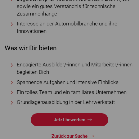
sowie ein gutes Verständnis für technische
Zusammenhänge
Interesse an der Automobilbranche und ihre
Innovationen
Was wir Dir bieten
Engagierte Ausbilder/-innen und Mitarbeiter/-innen
begleiten Dich
Spannende Aufgaben und intensive Einblicke
Ein tolles Team und ein familiäres Unternehmen
Grundlagenausbildung in der Lehrwerkstatt
Jetzt bewerben
Zurück zur Suche