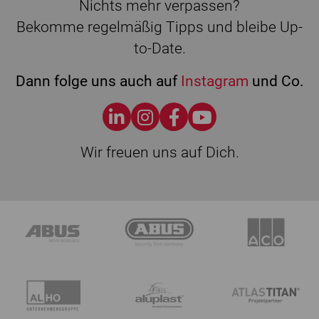
Nichts mehr verpassen?
Bekomme regelmäßig Tipps und bleibe Up-
to-Date.
Dann folge uns auch auf
Instagram
und Co.
Wir freuen uns auf Dich.