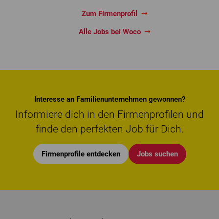
Zum Firmenprofil
Alle Jobs bei Woco
Interesse an Familienunternehmen gewonnen?
Informiere dich in den Firmenprofilen und
finde den perfekten Job für Dich.
Firmenprofile entdecken
Jobs suchen