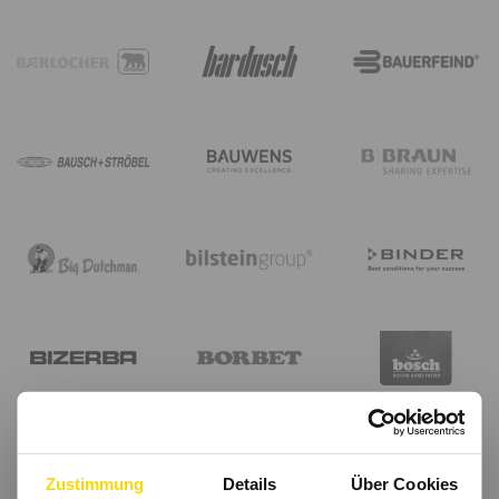
Zustimmung
Details
Über Cookies