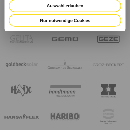
Auswahl erlauben
Nur notwendige Cookies