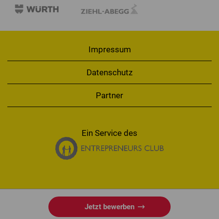
Impressum
Datenschutz
Partner
Ein Service des
Jetzt bewerben