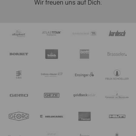
Wir freuen uns auf Dich.