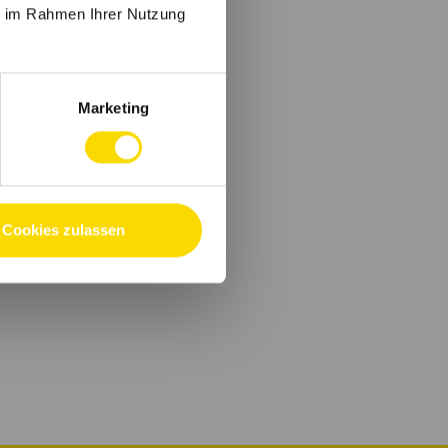
ie im Rahmen Ihrer Nutzung
Marketing
Cookies zulassen