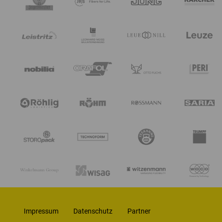
Impressum
Datenschutz
Partner