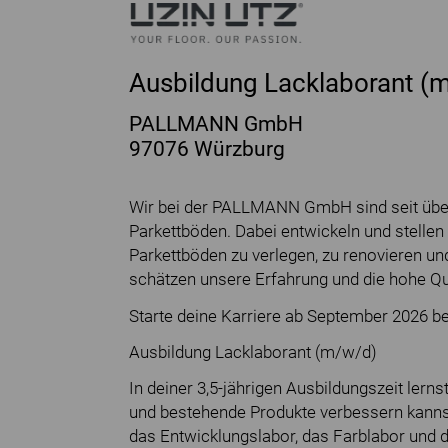
Ausbildung Lacklaborant (
PALLMANN GmbH
97076 Würzburg
Wir bei der PALLMANN GmbH sind seit über
Parkettböden. Dabei entwickeln und stellen
Parkettböden zu verlegen, zu renovieren u
schätzen unsere Erfahrung und die hohe Qua
Starte deine Karriere ab September 2026 be
Ausbildung Lacklaborant (m/w/d)
In deiner 3,5-jährigen Ausbildungszeit lern
und bestehende Produkte verbessern kanns
das Entwicklungslabor, das Farblabor und di