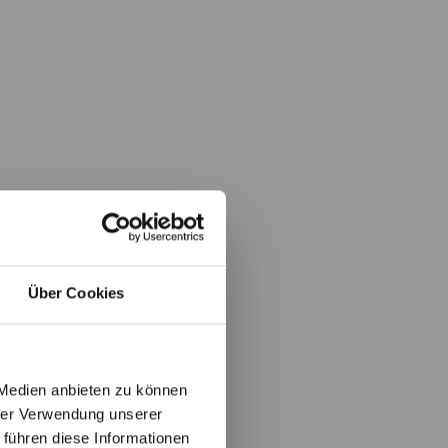
Über Cookies
 Medien anbieten zu können
hrer Verwendung unserer
 führen diese Informationen