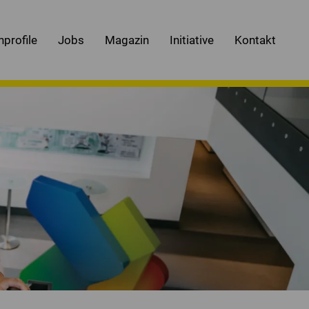
nprofile
Jobs
Magazin
Initiative
Kontakt