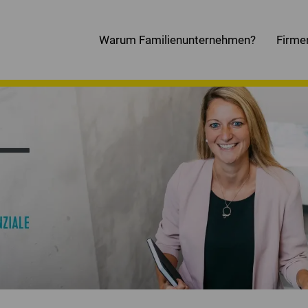
Warum Familienunternehmen?
Firme