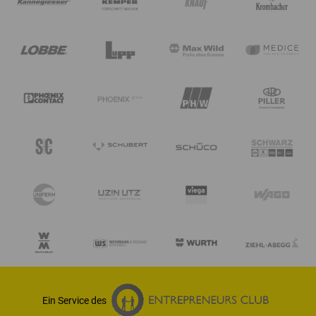
Ein Service des