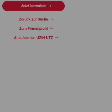
Jetzt bewerben
Zurück zur Suche
Zum Firmenprofil
Alle Jobs bei UZIN UTZ