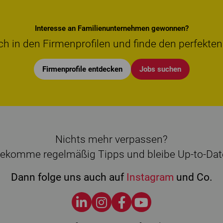
Interesse an Familienunternehmen gewonnen?
ch in den Firmenprofilen und finde den perfekten
Firmenprofile entdecken
Jobs suchen
Nichts mehr verpassen?
ekomme regelmäßig Tipps und bleibe Up-to-Dat
Dann folge uns auch auf
Instagram
und Co.