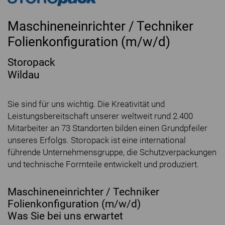
Maschineneinrichter / Techniker
Folienkonfiguration (m/w/d)
Storopack
Wildau
Sie sind für uns wichtig. Die Kreativität und
Leistungsbereitschaft unserer weltweit rund 2.400
Mitarbeiter an 73 Standorten bilden einen Grundpfeiler
unseres Erfolgs. Storopack ist eine international
führende Unternehmensgruppe, die Schutzverpackungen
und technische Formteile entwickelt und produziert.
Maschineneinrichter / Techniker
Folienkonfiguration (m/w/d)
Was Sie bei uns erwartet