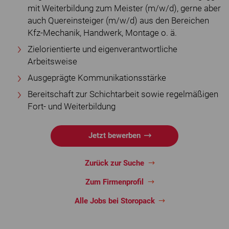
mit Weiterbildung zum Meister (m/w/d), gerne aber
auch Quereinsteiger (m/w/d) aus den Bereichen
Kfz-Mechanik, Handwerk, Montage o. ä.
Zielorientierte und eigenverantwortliche
Arbeitsweise
Ausgeprägte Kommunikationsstärke
Bereitschaft zur Schichtarbeit sowie regelmäßigen
Fort- und Weiterbildung
Jetzt bewerben
Zurück zur Suche
Zum Firmenprofil
Alle Jobs bei Storopack