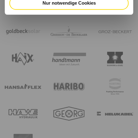
Nur notwendige Cookies