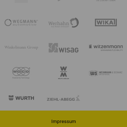
Impressum