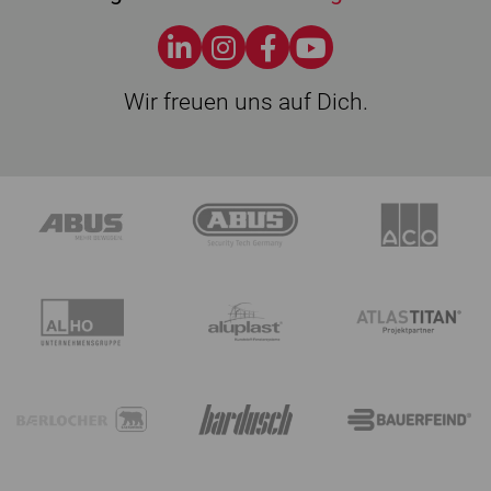
Wir freuen uns auf Dich.