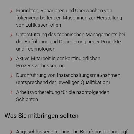
Einrichten, Reparieren und Überwachen von
folienverarbeitenden Maschinen zur Herstellung
von Luftkissenfolien
Unterstützung des technischen Managements bei
der Einführung und Optimierung neuer Produkte
und Technologien
Aktive Mitarbeit in der kontinuierlichen
Prozessverbesserung
Durchführung von Instandhaltungsmaßnahmen
(entsprechend der jeweiligen Qualifikation)
Arbeitsvorbereitung für die nachfolgenden
Schichten
Was Sie mitbringen sollten
Abgeschlossene technische Berufsausbildung, ggf.