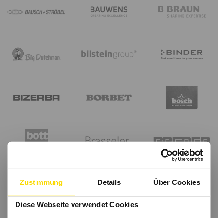
Zustimmung
Details
Über Cookies
Diese Webseite verwendet Cookies