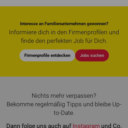
Interesse an Familienunternehmen gewonnen?
Informiere dich in den Firmenprofilen und
finde den perfekten Job für Dich.
Firmenprofile entdecken
Jobs suchen
Nichts mehr verpassen?
Bekomme regelmäßig Tipps und bleibe Up-
to-Date.
Dann folge uns auch auf
Instagram
und Co.