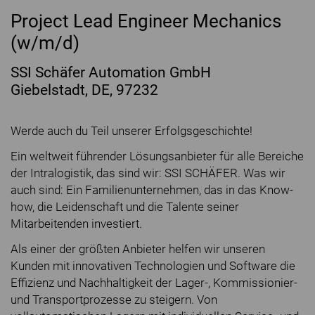
Project Lead Engineer Mechanics
(w/m/d)
SSI Schäfer Automation GmbH
Giebelstadt, DE, 97232
Werde auch du Teil unserer Erfolgsgeschichte!
Ein weltweit führender Lösungsanbieter für alle Bereiche
der Intralogistik, das sind wir: SSI SCHÄFER. Was wir
auch sind: Ein Familienunternehmen, das in das Know-
how, die Leidenschaft und die Talente seiner
Mitarbeitenden investiert.
Als einer der größten Anbieter helfen wir unseren
Kunden mit innovativen Technologien und Software die
Effizienz und Nachhaltigkeit der Lager-, Kommissionier-
und Transportprozesse zu steigern. Von