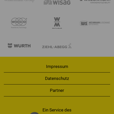
Impressum
Datenschutz
Partner
Ein Service des