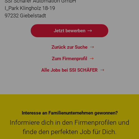
SSI Schäfer Automation GmbH
I_Park Klingholz 18-19
97232 Giebelstadt
Jetzt bewerben
Zurück zur Suche
Zum Firmenprofil
Alle Jobs bei SSI SCHÄFER
Interesse an Familienunternehmen gewonnen?
Informiere dich in den Firmenprofilen und
finde den perfekten Job für Dich.