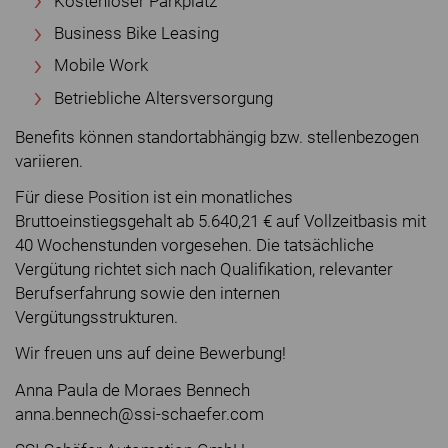
Kostenloser Parkplatz
Business Bike Leasing
Mobile Work
Betriebliche Altersversorgung
Benefits können standortabhängig bzw. stellenbezogen
variieren.
Für diese Position ist ein monatliches
Bruttoeinstiegsgehalt ab 5.640,21 € auf Vollzeitbasis mit
40 Wochenstunden vorgesehen. Die tatsächliche
Vergütung richtet sich nach Qualifikation, relevanter
Berufserfahrung sowie den internen
Vergütungsstrukturen.
Wir freuen uns auf deine Bewerbung!
Anna Paula de Moraes Bennech
anna.bennech@ssi-schaefer.com