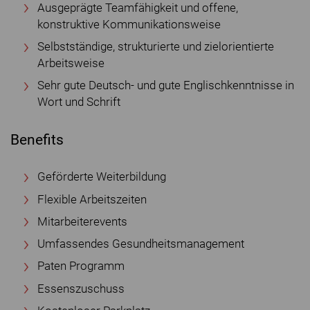
Ausgeprägte Teamfähigkeit und offene,
konstruktive Kommunikationsweise
Selbstständige, strukturierte und zielorientierte
Arbeitsweise
Sehr gute Deutsch- und gute Englischkenntnisse in
Wort und Schrift
Benefits
Geförderte Weiterbildung
Flexible Arbeitszeiten
Mitarbeiterevents
Umfassendes Gesundheitsmanagement
Paten Programm
Essenszuschuss