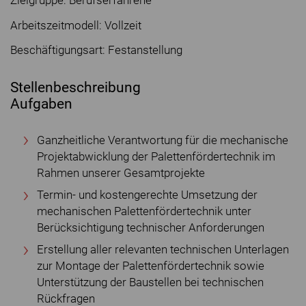
Zielgruppe: Berufserfahrene
Arbeitszeitmodell: Vollzeit
Beschäftigungsart: Festanstellung
Stellenbeschreibung
Aufgaben
Ganzheitliche Verantwortung für die mechanische
Projektabwicklung der Palettenfördertechnik im
Rahmen unserer Gesamtprojekte
Termin- und kostengerechte Umsetzung der
mechanischen Palettenfördertechnik unter
Berücksichtigung technischer Anforderungen
Erstellung aller relevanten technischen Unterlagen
zur Montage der Palettenfördertechnik sowie
Unterstützung der Baustellen bei technischen
Rückfragen