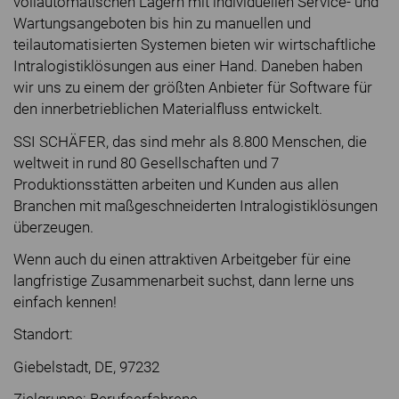
vollautomatischen Lagern mit individuellen Service- und
Wartungsangeboten bis hin zu manuellen und
teilautomatisierten Systemen bieten wir wirtschaftliche
Intralogistiklösungen aus einer Hand. Daneben haben
wir uns zu einem der größten Anbieter für Software für
den innerbetrieblichen Materialfluss entwickelt.
SSI SCHÄFER, das sind mehr als 8.800 Menschen, die
weltweit in rund 80 Gesellschaften und 7
Produktionsstätten arbeiten und Kunden aus allen
Branchen mit maßgeschneiderten Intralogistiklösungen
überzeugen.
Wenn auch du einen attraktiven Arbeitgeber für eine
langfristige Zusammenarbeit suchst, dann lerne uns
einfach kennen!
Standort:
Giebelstadt, DE, 97232