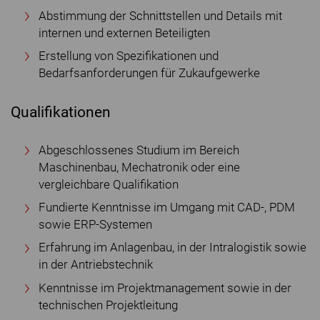
Abstimmung der Schnittstellen und Details mit
internen und externen Beteiligten
Erstellung von Spezifikationen und
Bedarfsanforderungen für Zukaufgewerke
Qualifikationen
Abgeschlossenes Studium im Bereich
Maschinenbau, Mechatronik oder eine
vergleichbare Qualifikation
Fundierte Kenntnisse im Umgang mit CAD-, PDM
sowie ERP-Systemen
Erfahrung im Anlagenbau, in der Intralogistik sowie
in der Antriebstechnik
Kenntnisse im Projektmanagement sowie in der
technischen Projektleitung